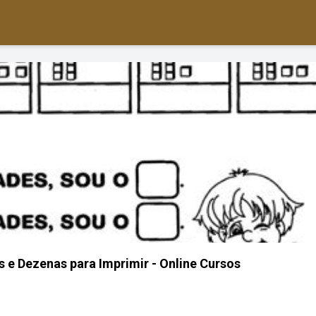
 e Dezenas para Imprimir - Online Cursos