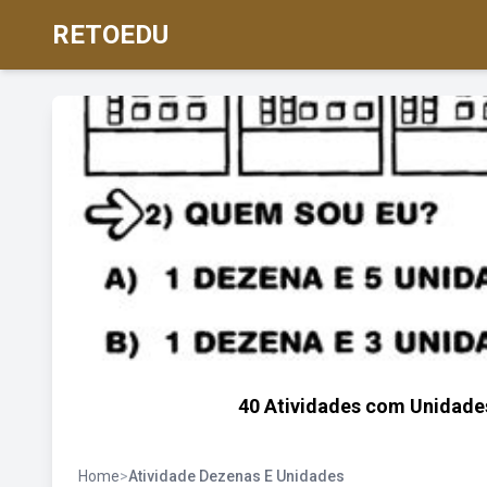
RETOEDU
40 Atividades com Unidades
Home
>
Atividade Dezenas E Unidades