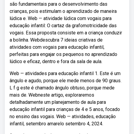
são fundamentais para o desenvolvimento das
crianças, pois estimulam o aprendizado de maneira
lúdica e. Web — atividade lúdica com vogais para
educação infantil: O cartaz da grafomotricidade das
vogais. Essa proposta consiste em a criança conduzir
a bolinha. Webdescubra 7 ideias criativas de
atividades com vogais para educação infantil,
perfeitas para engajar os pequenos no aprendizado
lúdico e eficaz, dentro e fora da sala de aula.
Web — atividades para educação infantil 1. Este é um
ângulo e agudo, porque ele mede menos de 90 graus.
L f g este é chamado ângulo obtuso, porque mede
mais de. Webneste artigo, exploraremos
detalhadamente um planejamento de aula para
educação infantil para crianças de 4 e 5 anos, focado
no ensino das vogais. Web — atividades, educação
infantil, setembro amarelo setembro 4, 2024.