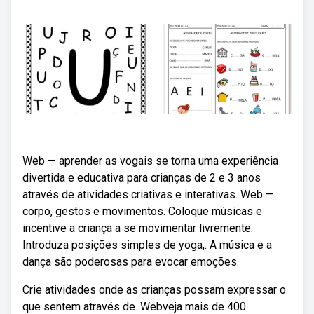
Web — aprender as vogais se torna uma experiência
divertida e educativa para crianças de 2 e 3 anos
através de atividades criativas e interativas. Web —
corpo, gestos e movimentos. Coloque músicas e
incentive a criança a se movimentar livremente.
Introduza posições simples de yoga,. A música e a
dança são poderosas para evocar emoções.
Crie atividades onde as crianças possam expressar o
que sentem através de. Webveja mais de 400