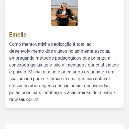
Emelie
Como mentor, minha dedicação é total ao
desenvolvimento dos alunos no ambiente escolar,
empregando métodos pedagógicos que priorizam
conexões genuínas e são alimentados por criatividade
e paixão. Minha missão é orientar os estudantes em
sua jornada para se tornarem uma geração notável,
utilizando abordagens educacionais reconhecidas
pelas principais instituições acadêmicas do mundo -
dsw.aau.edu.et.