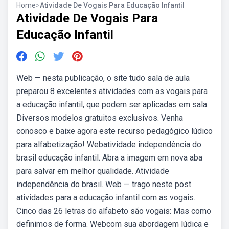
Home
>
Atividade De Vogais Para Educação Infantil
Atividade De Vogais Para
Educação Infantil
Web — nesta publicação, o site tudo sala de aula
preparou 8 excelentes atividades com as vogais para
a educação infantil, que podem ser aplicadas em sala.
Diversos modelos gratuitos exclusivos. Venha
conosco e baixe agora este recurso pedagógico lúdico
para alfabetização! Webatividade independência do
brasil educação infantil. Abra a imagem em nova aba
para salvar em melhor qualidade. Atividade
independência do brasil. Web — trago neste post
atividades para a educação infantil com as vogais.
Cinco das 26 letras do alfabeto são vogais: Mas como
definimos de forma. Webcom sua abordagem lúdica e