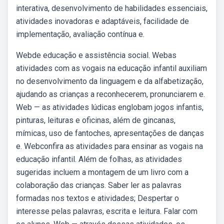
interativa, desenvolvimento de habilidades essenciais,
atividades inovadoras e adaptáveis, facilidade de
implementação, avaliação contínua e.
Webde educação e assistência social. Webas
atividades com as vogais na educação infantil auxiliam
no desenvolvimento da linguagem e da alfabetização,
ajudando as crianças a reconhecerem, pronunciarem e.
Web — as atividades lúdicas englobam jogos infantis,
pinturas, leituras e oficinas, além de gincanas,
mímicas, uso de fantoches, apresentações de danças
e. Webconfira as atividades para ensinar as vogais na
educação infantil. Além de folhas, as atividades
sugeridas incluem a montagem de um livro com a
colaboração das crianças. Saber ler as palavras
formadas nos textos e atividades; Despertar o
interesse pelas palavras, escrita e leitura. Falar com