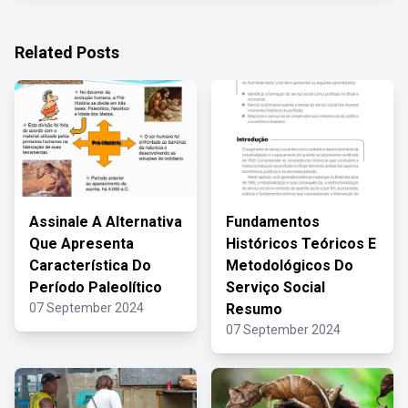
Related Posts
Assinale A Alternativa
Fundamentos
Que Apresenta
Históricos Teóricos E
Característica Do
Metodológicos Do
Período Paleolítico
Serviço Social
07 September 2024
Resumo
07 September 2024