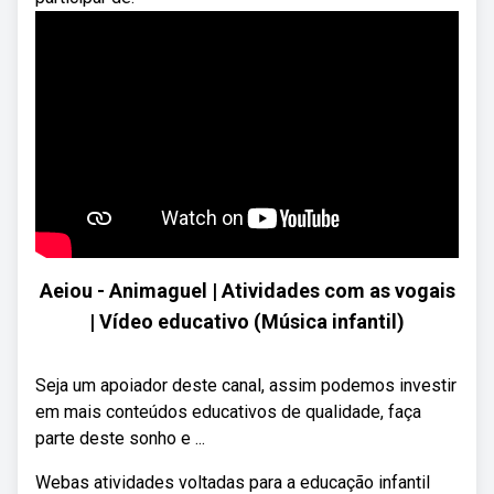
Aeiou - Animaguel | Atividades com as vogais
| Vídeo educativo (Música infantil)
Seja um apoiador deste canal, assim podemos investir
em mais conteúdos educativos de qualidade, faça
parte deste sonho e ...
Webas atividades voltadas para a educação infantil