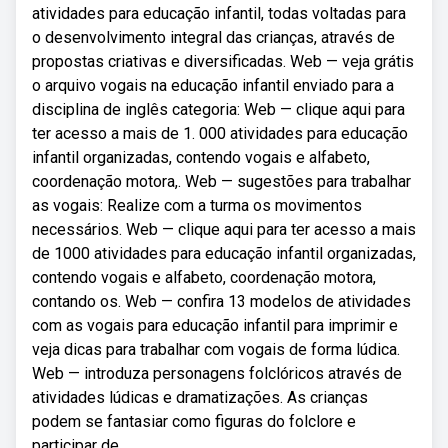
atividades para educação infantil, todas voltadas para
o desenvolvimento integral das crianças, através de
propostas criativas e diversificadas. Web — veja grátis
o arquivo vogais na educação infantil enviado para a
disciplina de inglês categoria: Web — clique aqui para
ter acesso a mais de 1. 000 atividades para educação
infantil organizadas, contendo vogais e alfabeto,
coordenação motora,. Web — sugestões para trabalhar
as vogais: Realize com a turma os movimentos
necessários. Web — clique aqui para ter acesso a mais
de 1000 atividades para educação infantil organizadas,
contendo vogais e alfabeto, coordenação motora,
contando os. Web — confira 13 modelos de atividades
com as vogais para educação infantil para imprimir e
veja dicas para trabalhar com vogais de forma lúdica.
Web — introduza personagens folclóricos através de
atividades lúdicas e dramatizações. As crianças
podem se fantasiar como figuras do folclore e
participar de.