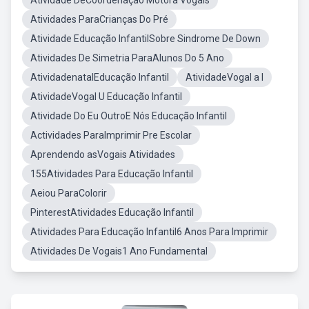
Atividade DeCoordenação Motora Vogais
Atividades ParaCrianças Do Pré
Atividade Educação InfantilSobre Sindrome De Down
Atividades De Simetria ParaAlunos Do 5 Ano
AtividadenatalEducação Infantil
AtividadeVogal a I
AtividadeVogal U Educação Infantil
Atividade Do Eu OutroE Nós Educação Infantil
Actividades ParaImprimir Pre Escolar
Aprendendo asVogais Atividades
155Atividades Para Educação Infantil
Aeiou ParaColorir
PinterestAtividades Educação Infantil
Atividades Para Educação Infantil6 Anos Para Imprimir
Atividades De Vogais1 Ano Fundamental