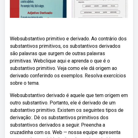
Websubstantivo primitivo e derivado. Ao contrário dos
substantivos primitivos, os substantivos derivados
são palavras que surgem de outras palavras
primitivas. Webclique aqui e aprenda o que é o
substantivo primitivo. Veja como ele dá origem ao
derivado conferindo os exemplos. Resolva exercícios
sobre o tema.
Websubstantivo derivado é aquele que tem origem em
outro substantivo. Portanto, ele é derivado de um
substantivo primitivo. Existem os seguintes tipos de
derivação:. Dê os substantivos primitivos dos
substantivos derivados a seguir. Preencha a
cruzadinha com os. Web — nossa equipe apresenta