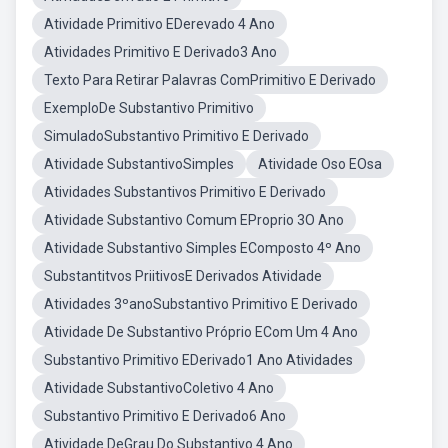
Atividade Primitivo EDerevado 4 Ano
Atividades Primitivo E Derivado3 Ano
Texto Para Retirar Palavras ComPrimitivo E Derivado
ExemploDe Substantivo Primitivo
SimuladoSubstantivo Primitivo E Derivado
Atividade SubstantivoSimples
Atividade Oso EOsa
Atividades Substantivos Primitivo E Derivado
Atividade Substantivo Comum EProprio 3O Ano
Atividade Substantivo Simples EComposto 4º Ano
Substantitvos PriitivosE Derivados Atividade
Atividades 3ºanoSubstantivo Primitivo E Derivado
Atividade De Substantivo Próprio ECom Um 4 Ano
Substantivo Primitivo EDerivado1 Ano Atividades
Atividade SubstantivoColetivo 4 Ano
Substantivo Primitivo E Derivado6 Ano
Atividade DeGrau Do Substantivo 4 Ano