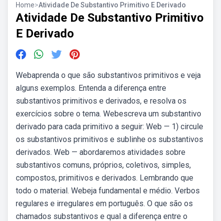
Home
>
Atividade De Substantivo Primitivo E Derivado
Atividade De Substantivo Primitivo
E Derivado
Webaprenda o que são substantivos primitivos e veja
alguns exemplos. Entenda a diferença entre
substantivos primitivos e derivados, e resolva os
exercícios sobre o tema. Webescreva um substantivo
derivado para cada primitivo a seguir: Web — 1) circule
os substantivos primitivos e sublinhe os substantivos
derivados. Web — abordaremos atividades sobre
substantivos comuns, próprios, coletivos, simples,
compostos, primitivos e derivados. Lembrando que
todo o material. Webeja fundamental e médio. Verbos
regulares e irregulares em português. O que são os
chamados substantivos e qual a diferença entre o