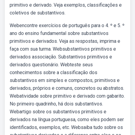
primitivo e derivado. Veja exemplos, classificações e
coletivos de substantivos.
Webencontre exercícios de português para o 4. º e 5. º
ano do ensino fundamental sobre substantivos
primitivos e derivados. Veja as respostas, imprima e
faça com sua turma. Websubstantivos primitivos e
derivados associação. Substantivos primitivos e
derivados questionário. Webteste seus
conhecimentos sobre a classificação dos
substantivos em simples e compostos, primitivos e
derivados, próprios e comuns, concretos ou abstratos.
Webatividade sobre primitivo e derivado com gabarito.
No primeiro quadrinho, há dois substantivos.
Webartigo sobre os substantivos primitivos e
derivados na língua portuguesa, como eles podem ser
identificados, exemplos, etc. Websaiba tudo sobre os