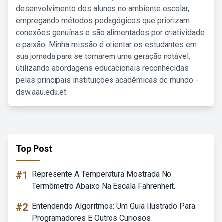
desenvolvimento dos alunos no ambiente escolar,
empregando métodos pedagógicos que priorizam
conexões genuínas e são alimentados por criatividade
e paixão. Minha missão é orientar os estudantes em
sua jornada para se tornarem uma geração notável,
utilizando abordagens educacionais reconhecidas
pelas principais instituições acadêmicas do mundo -
dsw.aau.edu.et.
Top Post
#1
Represente A Temperatura Mostrada No
Termômetro Abaixo Na Escala Fahrenheit.
#2
Entendendo Algoritmos: Um Guia Ilustrado Para
Programadores E Outros Curiosos