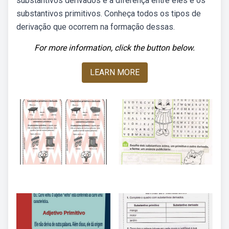
substantivos derivados e a diferença entre eles e os
substantivos primitivos. Conheça todos os tipos de
derivação que ocorrem na formação dessas.
For more information, click the button below.
LEARN MORE