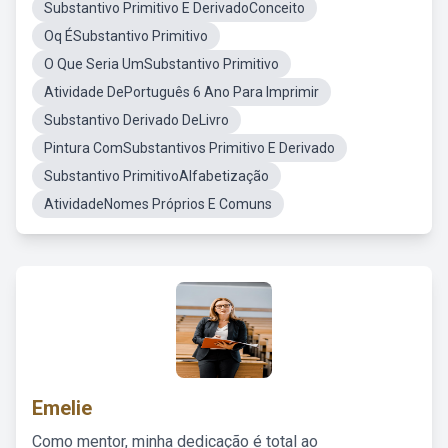
Substantivo Primitivo E DerivadoConceito
Oq ÉSubstantivo Primitivo
O Que Seria UmSubstantivo Primitivo
Atividade DePortuguês 6 Ano Para Imprimir
Substantivo Derivado DeLivro
Pintura ComSubstantivos Primitivo E Derivado
Substantivo PrimitivoAlfabetização
AtividadeNomes Próprios E Comuns
Emelie
Como mentor, minha dedicação é total ao