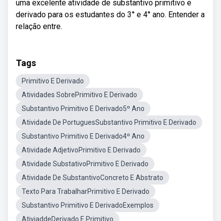
uma excelente atividade de substantivo primitivo e
derivado para os estudantes do 3° e 4° ano. Entender a
relação entre.
Tags
Primitivo E Derivado
Atividades SobrePrimitivo E Derivado
Substantivo Primitivo E Derivado5º Ano
Atividade De PortuguesSubstantivo Primitivo E Derivado
Substantivo Primitivo E Derivado4º Ano
Atividade AdjetivoPrimitivo E Derivado
Atividade SubstativoPrimitivo E Derivado
Atividade De SubstantivoConcreto E Abstrato
Texto Para TrabalharPrimitivo E Derivado
Substantivo Primitivo E DerivadoExemplos
AtiviaddeDerivado E Primitivo