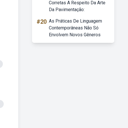
Corretas A Respeito Da Arte
Da Pavimentação:
#20
As Práticas De Linguagem
Contemporâneas Não Só
Envolvem Novos Gêneros
s