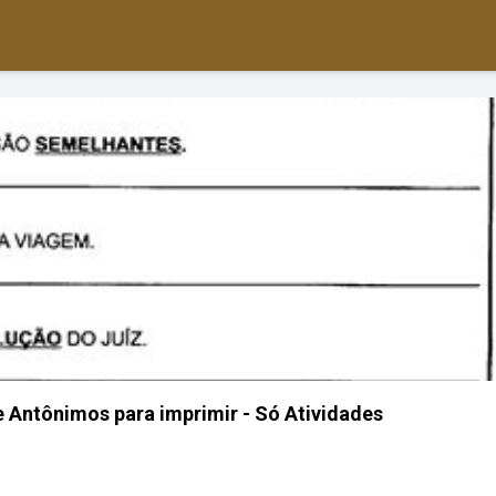
 Antônimos para imprimir - Só Atividades