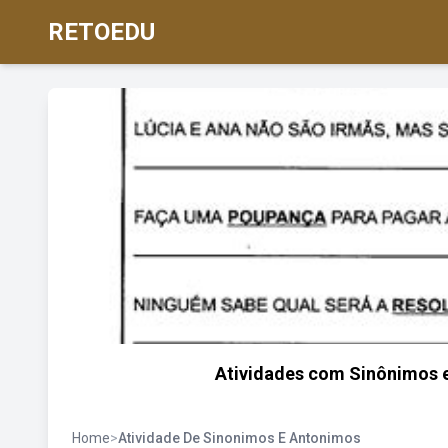
RETOEDU
Atividades com Sinônimos e
Home
>
Atividade De Sinonimos E Antonimos