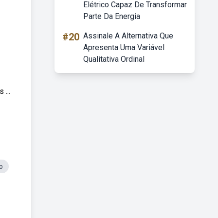
Elétrico Capaz De Transformar
Parte Da Energia
#20
Assinale A Alternativa Que
Apresenta Uma Variável
Qualitativa Ordinal
...
o