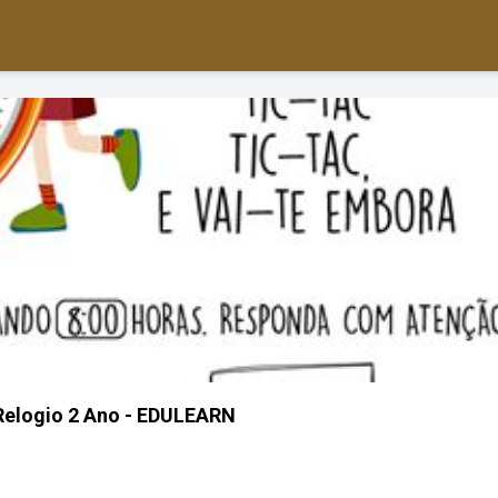
Relogio 2 Ano - EDULEARN