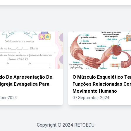
ado De Apresentação De
O Músculo Esquelético T
Igreja Evangelica Para
Funções Relacionadas Co
Movimento Humano
ber 2024
07 September 2024
Copyright © 2024
RETOEDU