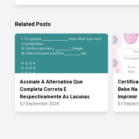
Related Posts
Assinale A Alternativa Que
Certific
Completa Correta E
Bebe Na 
Respectivamente As Lacunas
Imprimir
07 September 2024
07 Septem