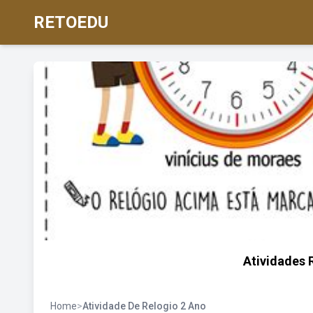
RETOEDU
Atividades 
Home
>
Atividade De Relogio 2 Ano