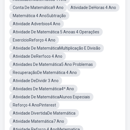
Conta De Matemática9 Ano
Atividade DeHoras 4 Ano
Matemática 4 AnoSubtração
Atividade Adverbios4 Ano
Atividade De Matemática 5 Anoas 4 Operações
ExercícioReforço 4 Ano
Atividade De MatemáticaMultiplicação E Divisão
Atividade DeRerfoco 4 Ano
Atividades De Matemática5 Ano Problemas
RecuperaçãoDe Matemática 4 Ano
Atividade DeDividir 3 Ano
Atividades De Matemática4º Ano
Atividade De MatemáticaAlunos Especiais
Reforço 4 AnoPinterest
Atividade DivertidaDe Matemática
Atividade Matemática7 Ano
Atividade Reforço 4 AnoMetematica