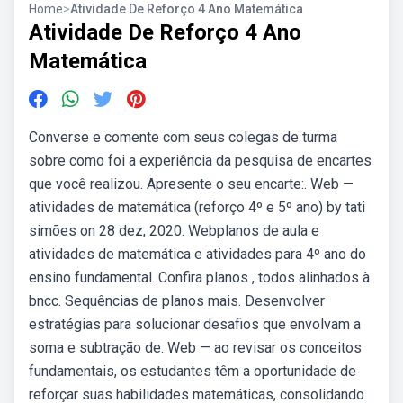
Home
>
Atividade De Reforço 4 Ano Matemática
Atividade De Reforço 4 Ano
Matemática
Converse e comente com seus colegas de turma
sobre como foi a experiência da pesquisa de encartes
que você realizou. Apresente o seu encarte:. Web —
atividades de matemática (reforço 4º e 5º ano) by tati
simões on 28 dez, 2020. Webplanos de aula e
atividades de matemática e atividades para 4º ano do
ensino fundamental. Confira planos , todos alinhados à
bncc. Sequências de planos mais. Desenvolver
estratégias para solucionar desafios que envolvam a
soma e subtração de. Web — ao revisar os conceitos
fundamentais, os estudantes têm a oportunidade de
reforçar suas habilidades matemáticas, consolidando