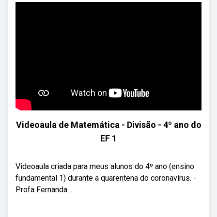
Videoaula de Matemática - Divisão - 4º ano do
EF 1
Videoaula criada para meus alunos do 4º ano (ensino
fundamental 1) durante a quarentena do coronavírus. -
Profa Fernanda ...