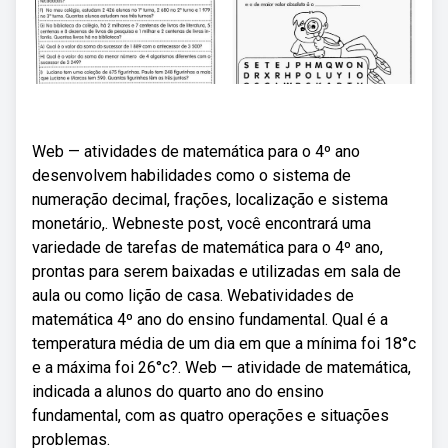
Web — atividades de matemática para o 4º ano
desenvolvem habilidades como o sistema de
numeração decimal, frações, localização e sistema
monetário,. Webneste post, você encontrará uma
variedade de tarefas de matemática para o 4º ano,
prontas para serem baixadas e utilizadas em sala de
aula ou como lição de casa. Webatividades de
matemática 4º ano do ensino fundamental. Qual é a
temperatura média de um dia em que a mínima foi 18°c
e a máxima foi 26°c?. Web — atividade de matemática,
indicada a alunos do quarto ano do ensino
fundamental, com as quatro operações e situações
problemas.