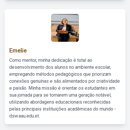
Emelie
Como mentor, minha dedicação é total ao
desenvolvimento dos alunos no ambiente escolar,
empregando métodos pedagógicos que priorizam
conexões genuínas e são alimentados por criatividade
e paixão. Minha missão é orientar os estudantes em
sua jornada para se tornarem uma geração notável,
utilizando abordagens educacionais reconhecidas
pelas principais instituições acadêmicas do mundo -
dsw.aau.edu.et.