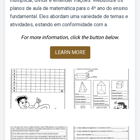
multiplicar, dividir e entender frações. Webutilize os
planos de aula de matemática para o 4º ano do ensino
fundamental. Eles abordam uma variedade de temas e
atividades, estando em conformidade com a.
For more information, click the button below.
LEARN MORE