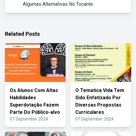
Algumas Alternativas No Tocante
Related Posts
Os Alunos Com Altas
O Tematica Vida Tem
Habilidades
Sido Enfatizado Por
Superdotação Fazem
Diversas Propostas
Parte Do Público-alvo
Curriculares
07 September 2024
07 September 2024