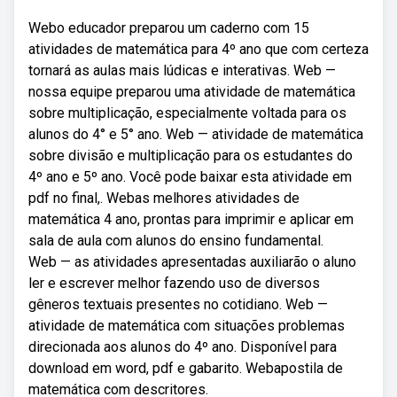
Webo educador preparou um caderno com 15
atividades de matemática para 4º ano que com certeza
tornará as aulas mais lúdicas e interativas. Web —
nossa equipe preparou uma atividade de matemática
sobre multiplicação, especialmente voltada para os
alunos do 4° e 5° ano. Web — atividade de matemática
sobre divisão e multiplicação para os estudantes do
4º ano e 5º ano. Você pode baixar esta atividade em
pdf no final,. Webas melhores atividades de
matemática 4 ano, prontas para imprimir e aplicar em
sala de aula com alunos do ensino fundamental.
Web — as atividades apresentadas auxiliarão o aluno
ler e escrever melhor fazendo uso de diversos
gêneros textuais presentes no cotidiano. Web —
atividade de matemática com situações problemas
direcionada aos alunos do 4º ano. Disponível para
download em word, pdf e gabarito. Webapostila de
matemática com descritores.