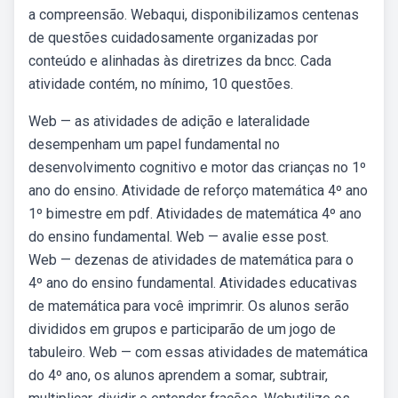
a compreensão. Webaqui, disponibilizamos centenas
de questões cuidadosamente organizadas por
conteúdo e alinhadas às diretrizes da bncc. Cada
atividade contém, no mínimo, 10 questões.
Web — as atividades de adição e lateralidade
desempenham um papel fundamental no
desenvolvimento cognitivo e motor das crianças no 1º
ano do ensino. Atividade de reforço matemática 4º ano
1º bimestre em pdf. Atividades de matemática 4º ano
do ensino fundamental. Web — avalie esse post.
Web — dezenas de atividades de matemática para o
4º ano do ensino fundamental. Atividades educativas
de matemática para você imprimrir. Os alunos serão
divididos em grupos e participarão de um jogo de
tabuleiro. Web — com essas atividades de matemática
do 4º ano, os alunos aprendem a somar, subtrair,