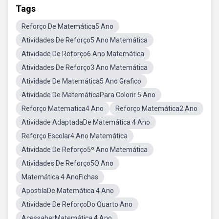
Tags
Reforço De Matemática5 Ano
Atividades De Reforço5 Ano Matemática
Atividade De Reforço6 Ano Matemática
Atividades De Reforço3 Ano Matemática
Atividade De Matemática5 Ano Grafico
Atividade De MatemáticaPara Colorir 5 Ano
Reforço Matematica4 Ano
Reforço Matemática2 Ano
Atividade AdaptadaDe Matemática 4 Ano
Reforço Escolar4 Ano Matemática
Atividade De Reforço5º Ano Matemática
Atividades De Reforço5O Ano
Matemática 4 AnoFichas
ApostilaDe Matemática 4 Ano
Atividade De ReforçoDo Quarto Ano
AcessaberMatemática 4 Ano