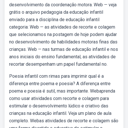
desenvolvimento da coordenação motora. Web — veja
grátis o arquivo pedagogia da educação infantil
enviado para a disciplina de educação infantil
categoria: Web — as atividades de recorte e colagem
que selecionamos na postagem de hoje podem ajudar
no desenvolvimento de habilidades motoras finas das
crianças. Web — nas turmas de educação infantil e nos
anos iniciais do ensino fundamental, as atividades de
recortar desempenham um papel fundamental no.
Poesia infantil com rimas para imprimir qual é a
diferença entre poema e poesia? A diferença entre
poema e poesia é sutil, mas importante. Webaprenda
como usar atividades com recorte e colagem para
estimular o desenvolvimento lúdico e criativo das
crianças na educação infantil. Veja um plano de aula
completo. Webas atividades de recorte e colagem são