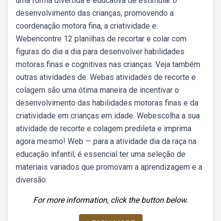
uma forma divertida e educativa de estimular o
desenvolvimento das crianças, promovendo a
coordenação motora fina, a criatividade e.
Webencontre 12 planilhas de recortar e colar com
figuras do dia a dia para desenvolver habilidades
motoras finas e cognitivas nas crianças. Veja também
outras atividades de. Webas atividades de recorte e
colagem são uma ótima maneira de incentivar o
desenvolvimento das habilidades motoras finas e da
criatividade em crianças em idade. Webescolha a sua
atividade de recorte e colagem predileta e imprima
agora mesmo! Web — para a atividade dia da raça na
educação infantil, é essencial ter uma seleção de
materiais variados que promovam a aprendizagem e a
diversão.
For more information, click the button below.