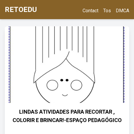
RETOEDU
Contact
Tos
DMCA
LINDAS ATIVIDADES PARA RECORTAR ,
COLORIR E BRINCAR!-ESPAÇO PEDAGÓGICO