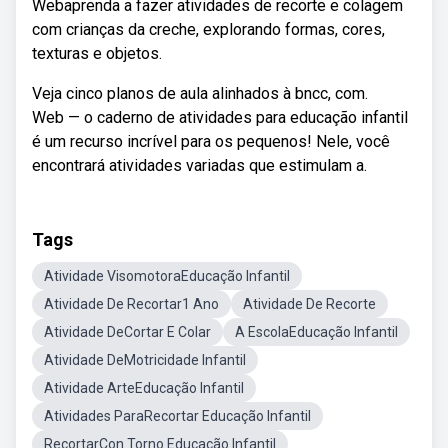
Webaprenda a fazer atividades de recorte e colagem
com crianças da creche, explorando formas, cores,
texturas e objetos.
Veja cinco planos de aula alinhados à bncc, com.
Web — o caderno de atividades para educação infantil
é um recurso incrível para os pequenos! Nele, você
encontrará atividades variadas que estimulam a.
Tags
Atividade VisomotoraEducação Infantil
Atividade De Recortar1 Ano
Atividade De Recorte
Atividade DeCortar E Colar
A EscolaEducação Infantil
Atividade DeMotricidade Infantil
Atividade ArteEducação Infantil
Atividades ParaRecortar Educação Infantil
RecortarCon Torno Educação Infantil