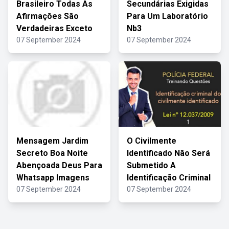
Brasileiro Todas As
Secundárias Exigidas
Afirmações São
Para Um Laboratório
Verdadeiras Exceto
Nb3
07 September 2024
07 September 2024
Mensagem Jardim
O Civilmente
Secreto Boa Noite
Identificado Não Será
Abençoada Deus Para
Submetido A
Whatsapp Imagens
Identificação Criminal
07 September 2024
07 September 2024