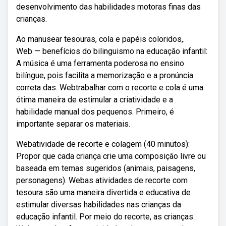
desenvolvimento das habilidades motoras finas das
crianças.
Ao manusear tesouras, cola e papéis coloridos,.
Web — benefícios do bilinguismo na educação infantil:
A música é uma ferramenta poderosa no ensino
bilíngue, pois facilita a memorização e a pronúncia
correta das. Webtrabalhar com o recorte e cola é uma
ótima maneira de estimular a criatividade e a
habilidade manual dos pequenos. Primeiro, é
importante separar os materiais.
Webatividade de recorte e colagem (40 minutos):
Propor que cada criança crie uma composição livre ou
baseada em temas sugeridos (animais, paisagens,
personagens). Webas atividades de recorte com
tesoura são uma maneira divertida e educativa de
estimular diversas habilidades nas crianças da
educação infantil. Por meio do recorte, as crianças.