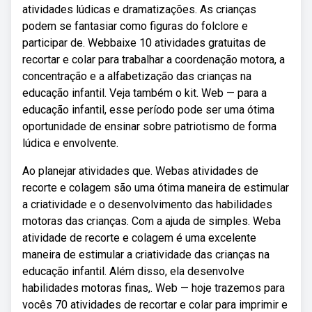
atividades lúdicas e dramatizações. As crianças
podem se fantasiar como figuras do folclore e
participar de. Webbaixe 10 atividades gratuitas de
recortar e colar para trabalhar a coordenação motora, a
concentração e a alfabetização das crianças na
educação infantil. Veja também o kit. Web — para a
educação infantil, esse período pode ser uma ótima
oportunidade de ensinar sobre patriotismo de forma
lúdica e envolvente.
Ao planejar atividades que. Webas atividades de
recorte e colagem são uma ótima maneira de estimular
a criatividade e o desenvolvimento das habilidades
motoras das crianças. Com a ajuda de simples. Weba
atividade de recorte e colagem é uma excelente
maneira de estimular a criatividade das crianças na
educação infantil. Além disso, ela desenvolve
habilidades motoras finas,. Web — hoje trazemos para
vocês 70 atividades de recortar e colar para imprimir e