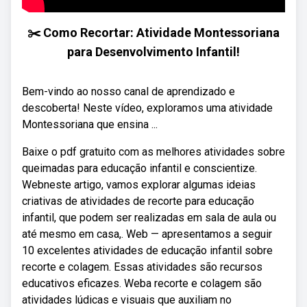
✂️ Como Recortar: Atividade Montessoriana
para Desenvolvimento Infantil!
Bem-vindo ao nosso canal de aprendizado e
descoberta! Neste vídeo, exploramos uma atividade
Montessoriana que ensina ...
Baixe o pdf gratuito com as melhores atividades sobre
queimadas para educação infantil e conscientize.
Webneste artigo, vamos explorar algumas ideias
criativas de atividades de recorte para educação
infantil, que podem ser realizadas em sala de aula ou
até mesmo em casa,. Web — apresentamos a seguir
10 excelentes atividades de educação infantil sobre
recorte e colagem. Essas atividades são recursos
educativos eficazes. Weba recorte e colagem são
atividades lúdicas e visuais que auxiliam no