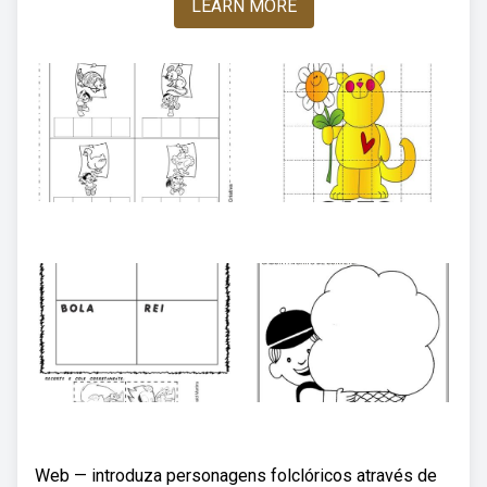
LEARN MORE
Web — introduza personagens folclóricos através de