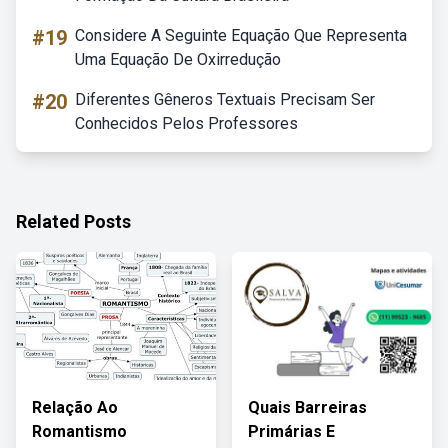
#19
Considere A Seguinte Equação Que Representa
Uma Equação De Oxirredução
#20
Diferentes Gêneros Textuais Precisam Ser
Conhecidos Pelos Professores
Related Posts
Relação Ao
Quais Barreiras
Romantismo
Primárias E