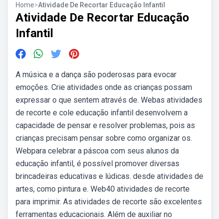
Home
>
Atividade De Recortar Educação Infantil
Atividade De Recortar Educação
Infantil
A música e a dança são poderosas para evocar
emoções. Crie atividades onde as crianças possam
expressar o que sentem através de. Webas atividades
de recorte e cole educação infantil desenvolvem a
capacidade de pensar e resolver problemas, pois as
crianças precisam pensar sobre como organizar os.
Webpara celebrar a páscoa com seus alunos da
educação infantil, é possível promover diversas
brincadeiras educativas e lúdicas. desde atividades de
artes, como pintura e. Web40 atividades de recorte
para imprimir. As atividades de recorte são excelentes
ferramentas educacionais. Além de auxiliar no