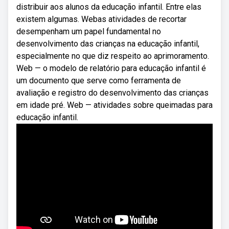
distribuir aos alunos da educação infantil. Entre elas
existem algumas. Webas atividades de recortar
desempenham um papel fundamental no
desenvolvimento das crianças na educação infantil,
especialmente no que diz respeito ao aprimoramento.
Web — o modelo de relatório para educação infantil é
um documento que serve como ferramenta de
avaliação e registro do desenvolvimento das crianças
em idade pré. Web — atividades sobre queimadas para
educação infantil.