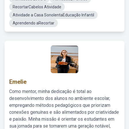
RecortarCabelos Atividade
Atividade a Casa SonolentaEducação Infantil
Aprendendo aRecortar
Emelie
Como mentor, minha dedicação é total ao
desenvolvimento dos alunos no ambiente escolar,
empregando métodos pedagógicos que priorizam
conexões genuínas e são alimentados por criatividade
e paixão. Minha missão é orientar os estudantes em
sua jornada para se tornarem uma geração notável,