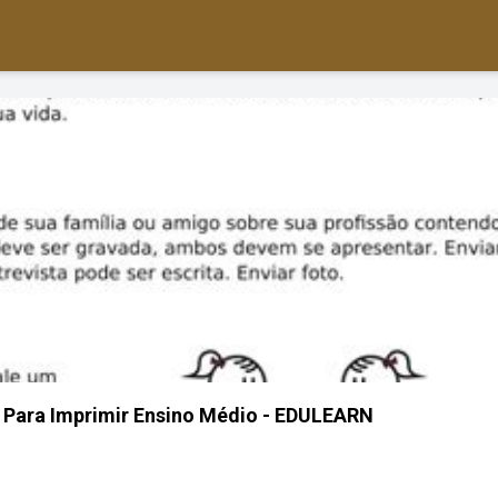
a Para Imprimir Ensino Médio - EDULEARN