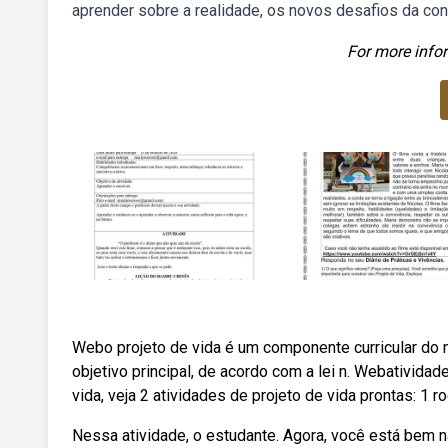
aprender sobre a realidade, os novos desafios da co
For more infor
Webo projeto de vida é um componente curricular do n
objetivo principal, de acordo com a lei n. Webatividade
vida, veja 2 atividades de projeto de vida prontas: 1 ro
Nessa atividade, o estudante. Agora, você está bem n