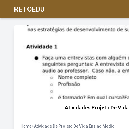
RETOEDU
Atividades Projeto De Vid
Home
>
Atividade De Projeto De Vida Ensino Medio