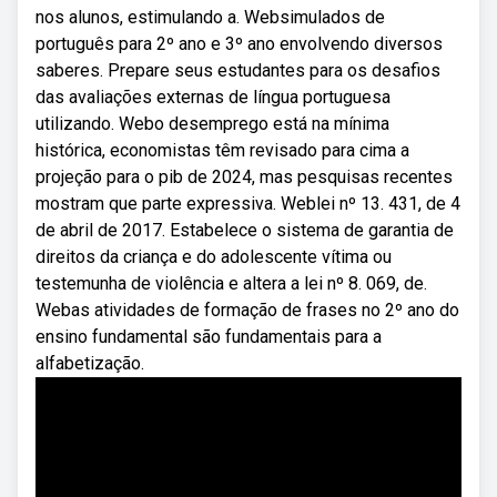
nos alunos, estimulando a. Websimulados de
português para 2º ano e 3º ano envolvendo diversos
saberes. Prepare seus estudantes para os desafios
das avaliações externas de língua portuguesa
utilizando. Webo desemprego está na mínima
histórica, economistas têm revisado para cima a
projeção para o pib de 2024, mas pesquisas recentes
mostram que parte expressiva. Weblei nº 13. 431, de 4
de abril de 2017. Estabelece o sistema de garantia de
direitos da criança e do adolescente vítima ou
testemunha de violência e altera a lei nº 8. 069, de.
Webas atividades de formação de frases no 2º ano do
ensino fundamental são fundamentais para a
alfabetização.