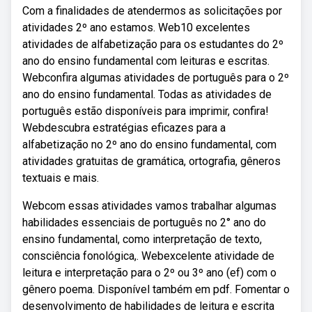
Com a finalidades de atendermos as solicitações por
atividades 2º ano estamos. Web10 excelentes
atividades de alfabetização para os estudantes do 2º
ano do ensino fundamental com leituras e escritas.
Webconfira algumas atividades de português para o 2º
ano do ensino fundamental. Todas as atividades de
português estão disponíveis para imprimir, confira!
Webdescubra estratégias eficazes para a
alfabetização no 2º ano do ensino fundamental, com
atividades gratuitas de gramática, ortografia, gêneros
textuais e mais.
Webcom essas atividades vamos trabalhar algumas
habilidades essenciais de português no 2° ano do
ensino fundamental, como interpretação de texto,
consciência fonológica,. Webexcelente atividade de
leitura e interpretação para o 2º ou 3º ano (ef) com o
gênero poema. Disponível também em pdf. Fomentar o
desenvolvimento de habilidades de leitura e escrita