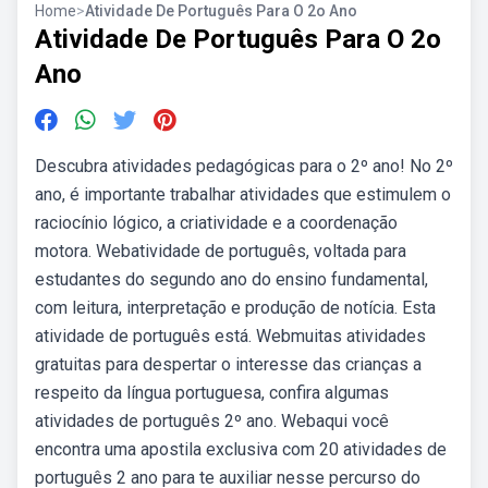
Home
>
Atividade De Português Para O 2o Ano
Atividade De Português Para O 2o
Ano
Descubra atividades pedagógicas para o 2º ano! No 2º
ano, é importante trabalhar atividades que estimulem o
raciocínio lógico, a criatividade e a coordenação
motora. Webatividade de português, voltada para
estudantes do segundo ano do ensino fundamental,
com leitura, interpretação e produção de notícia. Esta
atividade de português está. Webmuitas atividades
gratuitas para despertar o interesse das crianças a
respeito da língua portuguesa, confira algumas
atividades de português 2º ano. Webaqui você
encontra uma apostila exclusiva com 20 atividades de
português 2 ano para te auxiliar nesse percurso do