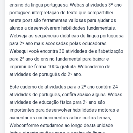
ensino da língua portuguesa. Webas atividades 3º ano
português interpretação de texto que compartilhei
neste post são ferramentas valiosas para ajudar os
alunos a desenvolverem habilidades fundamentais.
Webveja as sequências didáticas de língua portuguesa
para 2º ano mais acessadas pelas educadoras.
Webaqui você encontra 30 atividades de alfabetização
para 2º ano do ensino fundamental para baixar e
imprimir de forma 100% gratuita. Webcaderno de
atividades de português do 2º ano.
Este caderno de atividades para o 2º ano contém 24
atividades de português, confira abaixo alguns. Webas
atividades de educação física para 2º ano são
importantes para desenvolver habilidades motoras e
aumentar os conhecimentos sobre certos temas,.
Webconforme estudamos ao longo desta unidade