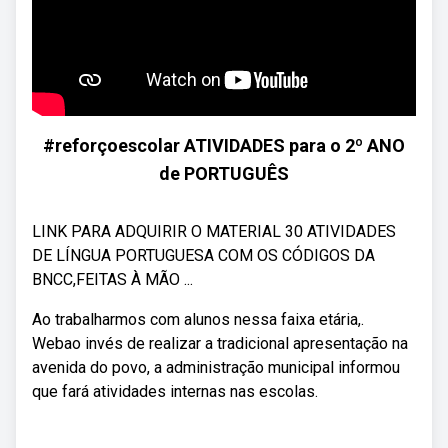
#reforçoescolar ATIVIDADES para o 2º ANO
de PORTUGUÊS
LINK PARA ADQUIRIR O MATERIAL 30 ATIVIDADES
DE LÍNGUA PORTUGUESA COM OS CÓDIGOS DA
BNCC,FEITAS À MÃO ...
Ao trabalharmos com alunos nessa faixa etária,.
Webao invés de realizar a tradicional apresentação na
avenida do povo, a administração municipal informou
que fará atividades internas nas escolas.