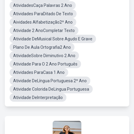
AtividadesCaça Palavras 2 Ano
Atividades ParaDitado De Texto
Aividades Alfabetização2º Ano
Atividade 2 AnoCompletar Texto
Atividade DeMusical Sobre Agudo E Grave
Plano De Aula Ortografia2 Ano
AtividadeSobre Diminutivo 2 Ano
Atividade Para O 2 Ano Português
Atividades ParaCasa 1 Ano
Atividade DeLíngua Portuguesa 2º Ano
Atividade Colorida DeLingua Portuguesa
Atividade DeInterpretação