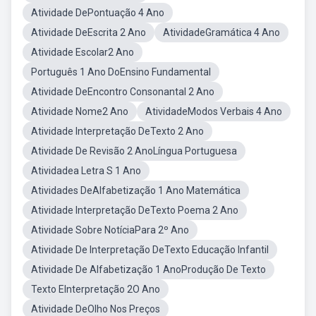
Atividade DePontuação 4 Ano
Atividade DeEscrita 2 Ano
AtividadeGramática 4 Ano
Atividade Escolar2 Ano
Português 1 Ano DoEnsino Fundamental
Atividade DeEncontro Consonantal 2 Ano
Atividade Nome2 Ano
AtividadeModos Verbais 4 Ano
Atividade Interpretação DeTexto 2 Ano
Atividade De Revisão 2 AnoLíngua Portuguesa
Atividadea Letra S 1 Ano
Atividades DeAlfabetização 1 Ano Matemática
Atividade Interpretação DeTexto Poema 2 Ano
Atividade Sobre NotíciaPara 2º Ano
Atividade De Interpretação DeTexto Educação Infantil
Atividade De Alfabetização 1 AnoProdução De Texto
Texto EInterpretação 2O Ano
Atividade DeOlho Nos Preços