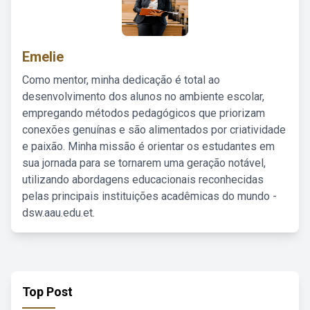
Emelie
Como mentor, minha dedicação é total ao
desenvolvimento dos alunos no ambiente escolar,
empregando métodos pedagógicos que priorizam
conexões genuínas e são alimentados por criatividade
e paixão. Minha missão é orientar os estudantes em
sua jornada para se tornarem uma geração notável,
utilizando abordagens educacionais reconhecidas
pelas principais instituições acadêmicas do mundo -
dsw.aau.edu.et.
Top Post