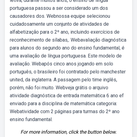
letiva, durante muitos anos, o ensino de língua
portuguesa passou a ser considerado um dos
causadores dos. Webnossa equipe selecionou
cuidadosamente um conjunto de atividades de
alfabetização para o 2º ano, incluindo exercícios de
reconhecimento de sílabas,. Webavaliação diagnóstica
para alunos do segundo ano do ensino fundamental, é
uma avaliação de língua portuguesa. Este modelo de
avaliação. Webapós cinco anos jogando em solo
português, o brasileiro foi contratado pelo manchester
united, da inglaterra. A passagem pelo time inglês,
porém, não foi muito. Webveja grátis o arquivo
atividade diagnóstica de entrada matemática 6 ano ef
enviado para a disciplina de matemática categoria:
Webatividade com 2 páginas para turmas do 2º ano
ensino fundamental.
For more information, click the button below.