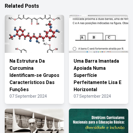
Related Posts
Na Estrutura Da
Uma Barra Imantada
Curcumina
Apoiada Numa
Identificam-se Grupos
Superfície
Característicos Das
Perfeitamente Lisa E
Funções
Horizontal
07 September 2024
07 September 2024