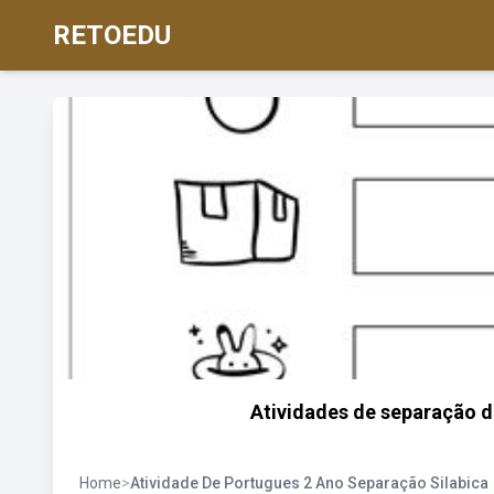
RETOEDU
Atividades de separação d
Home
>
Atividade De Portugues 2 Ano Separação Silabica