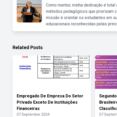
Como mentor, minha dedicação é total
métodos pedagógicos que priorizam co
missão é orientar os estudantes em su
educacionais reconhecidas pelas princ
Related Posts
Empregado De Empresa Do Setor
Segundo 
Privado Exceto De Instituições
Brasilei
Financeiras
Classifi
07 September 2024
07 Septem