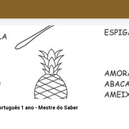
ortuguês 1 ano - Mestre do Saber