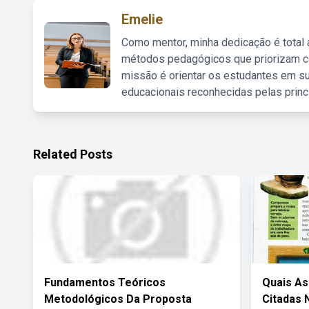
Emelie
Como mentor, minha dedicação é total
métodos pedagógicos que priorizam co
missão é orientar os estudantes em su
educacionais reconhecidas pelas princ
Related Posts
Fundamentos Teóricos
Quais As
Metodológicos Da Proposta
Citadas 