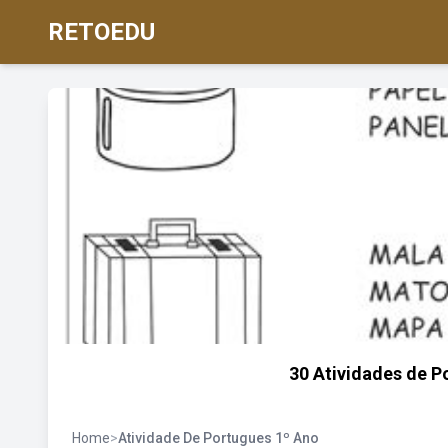
RETOEDU
30 Atividades de P
Home
>
Atividade De Portugues 1º Ano