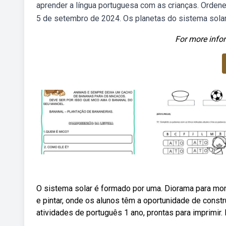
aprender a língua portuguesa com as crianças. Ordene
5 de setembro de 2024. Os planetas do sistema solar
For more infor
O sistema solar é formado por uma. Diorama para mon
e pintar, onde os alunos têm a oportunidade de con
atividades de português 1 ano, prontas para imprimir.
,.