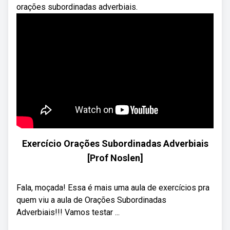
orações subordinadas adverbiais.
Exercício Orações Subordinadas Adverbiais
[Prof Noslen]
Fala, moçada! Essa é mais uma aula de exercícios pra
quem viu a aula de Orações Subordinadas
Adverbiais!!! Vamos testar ...