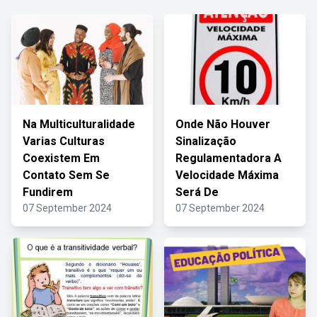
Na Multiculturalidade
Onde Não Houver
Varias Culturas
Sinalização
Coexistem Em
Regulamentadora A
Contato Sem Se
Velocidade Máxima
Fundirem
Será De
07 September 2024
07 September 2024