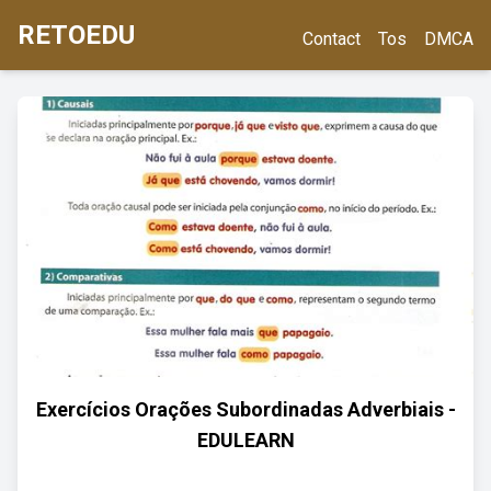
RETOEDU
Contact
Tos
DMCA
Exercícios Orações Subordinadas Adverbiais -
EDULEARN