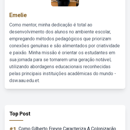
Emelie
Como mentor, minha dedicação é total ao
desenvolvimento dos alunos no ambiente escolar,
empregando métodos pedagógicos que priorizam
conexões genuínas e são alimentados por criatividade
e paixão. Minha missão é orientar os estudantes em
sua jornada para se tornarem uma geração notável,
utilizando abordagens educacionais reconhecidas
pelas principais instituições acadêmicas do mundo -
dsw.aau.edu.et.
Top Post
#1
Como Gilberto Freyre Caracteriza A Colonização