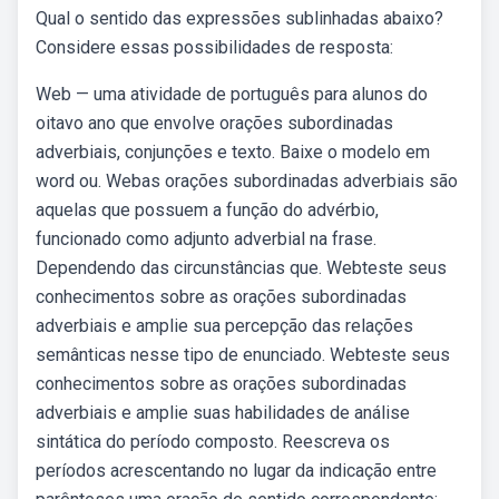
Qual o sentido das expressões sublinhadas abaixo?
Considere essas possibilidades de resposta:
Web — uma atividade de português para alunos do
oitavo ano que envolve orações subordinadas
adverbiais, conjunções e texto. Baixe o modelo em
word ou. Webas orações subordinadas adverbiais são
aquelas que possuem a função do advérbio,
funcionado como adjunto adverbial na frase.
Dependendo das circunstâncias que. Webteste seus
conhecimentos sobre as orações subordinadas
adverbiais e amplie sua percepção das relações
semânticas nesse tipo de enunciado. Webteste seus
conhecimentos sobre as orações subordinadas
adverbiais e amplie suas habilidades de análise
sintática do período composto. Reescreva os
períodos acrescentando no lugar da indicação entre