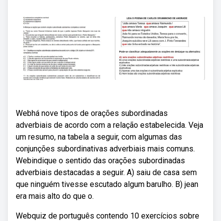
Webhá nove tipos de orações subordinadas
adverbiais de acordo com a relação estabelecida. Veja
um resumo, na tabela a seguir, com algumas das
conjunções subordinativas adverbiais mais comuns.
Webindique o sentido das orações subordinadas
adverbiais destacadas a seguir. A) saiu de casa sem
que ninguém tivesse escutado algum barulho. B) jean
era mais alto do que o.
Webquiz de português contendo 10 exercícios sobre