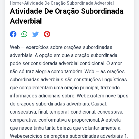
Home
>
Atividade De Oração Subordinada Adverbial
Atividade De Oração Subordinada
Adverbial
Web — exercícios sobre orações subordinadas
adverbiais. A opção em que a oração subordinada
pode ser considerada adverbial condicional. O amor
não só traz alegria como também. Web — as orações
subordinadas adverbiais são construções linguísticas
que complementam uma oração principal, trazendo
informações adicionais sobre. Webexistem nove tipos
de orações subordinadas adverbiais: Causal,
consecutiva, final, temporal, condicional, concessiva,
comparativa, conformativa e proporcional. A estrela
que nasce tinha tanta beleza que voluntariamente a.
Webexercícios de orações subordinadas adverbiais 1.