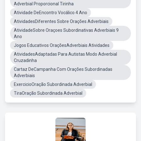
Adverbial Proporcional Tirinha
Atividade DeEncontro Vocálico 4 Ano
AtividadesDiferentes Sobre Orações Adverbiais
AtividadeSobre Oraçoes Subordinativas Adverbiais 9
Ano
Jogos Educativos OraçõesAdverbiais Atividades
AtividadesAdaptadas Para Autistas Modo Adverbial
Cruzadinha
Cartaz DeCampanha Com Orações Subordinadas
Adverbiais
ExercicioOração Subordinada Adverbial
TiraOração Subordinada Adverbial