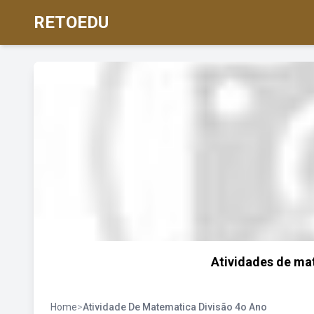
RETOEDU
Atividades de ma
Home
>
Atividade De Matematica Divisão 4o Ano