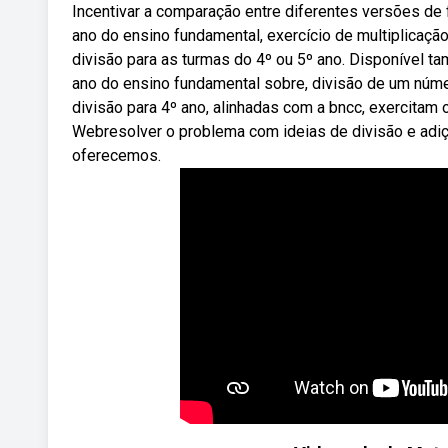
Incentivar a comparação entre diferentes versões de
ano do ensino fundamental, exercício de multiplicaçã
divisão para as turmas do 4º ou 5º ano. Disponível 
ano do ensino fundamental sobre, divisão de um númer
divisão para 4º ano, alinhadas com a bncc, exercita
Webresolver o problema com ideias de divisão e adiç
oferecemos.