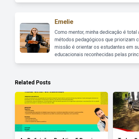
Emelie
Como mentor, minha dedicação é total
métodos pedagógicos que priorizam co
missão é orientar os estudantes em su
educacionais reconhecidas pelas princ
Related Posts