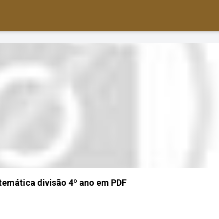
temática divisão 4º ano em PDF