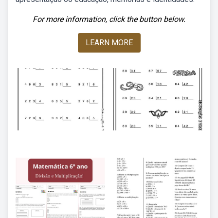
For more information, click the button below.
LEARN MORE