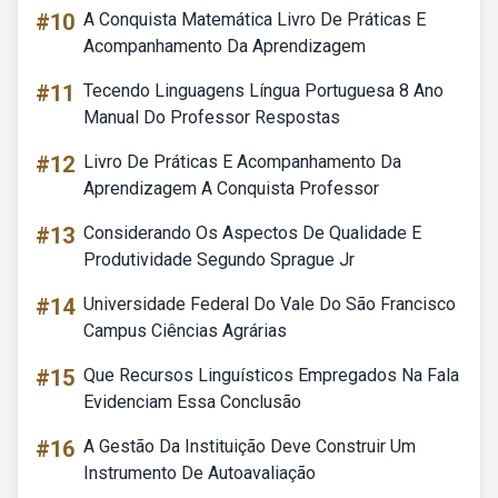
#10
A Conquista Matemática Livro De Práticas E
Acompanhamento Da Aprendizagem
#11
Tecendo Linguagens Língua Portuguesa 8 Ano
Manual Do Professor Respostas
#12
Livro De Práticas E Acompanhamento Da
Aprendizagem A Conquista Professor
#13
Considerando Os Aspectos De Qualidade E
Produtividade Segundo Sprague Jr
#14
Universidade Federal Do Vale Do São Francisco
Campus Ciências Agrárias
#15
Que Recursos Linguísticos Empregados Na Fala
Evidenciam Essa Conclusão
#16
A Gestão Da Instituição Deve Construir Um
Instrumento De Autoavaliação