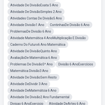
Atividade De DivisãoExata 5 Ano
Atividade De DivisãoSimples 2 Ano
Atividades Contas De Divisão5 Ano
Atividade Divisão1 Ano
ContinhasDe Divisão 6 Ano
ProblemasDe Divisão 6 Ano
Atividade Matemática 4 AnoMultiplicação E Divisão
Caderno Do Futuro6 Ano Matemática
Atividade De DivisãoQuinto Ano
AvaliaçãoDe Matemática 6 Ano
Problemas De Divisão5º Ano
Divisão 6 AnoExercícios
Matemática Divisão3 Ano
Atividade De DivisãoSem Resto
Atividade DeDividir 3 Ano
Atividade DeMatemátcia 6 Ano
Atividade De Divisão2 Ano Fundamental
Divisao 6 AnoExercicio
Atividade DeArtes 6 Ano