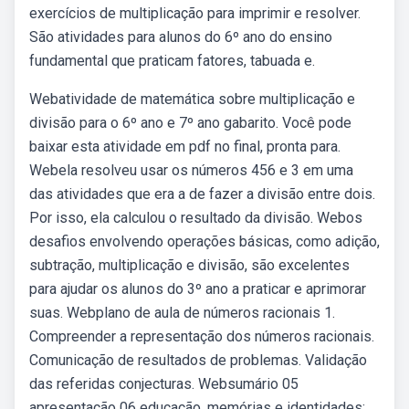
exercícios de multiplicação para imprimir e resolver.
São atividades para alunos do 6º ano do ensino
fundamental que praticam fatores, tabuada e.
Webatividade de matemática sobre multiplicação e
divisão para o 6º ano e 7º ano gabarito. Você pode
baixar esta atividade em pdf no final, pronta para.
Webela resolveu usar os números 456 e 3 em uma
das atividades que era a de fazer a divisão entre dois.
Por isso, ela calculou o resultado da divisão. Webos
desafios envolvendo operações básicas, como adição,
subtração, multiplicação e divisão, são excelentes
para ajudar os alunos do 3º ano a praticar e aprimorar
suas. Webplano de aula de números racionais 1.
Compreender a representação dos números racionais.
Comunicação de resultados de problemas. Validação
das referidas conjecturas. Websumário 05
apresentação 06 educação, memórias e identidades: