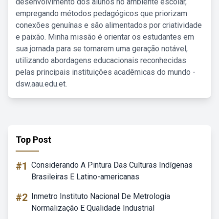
desenvolvimento dos alunos no ambiente escolar,
empregando métodos pedagógicos que priorizam
conexões genuínas e são alimentados por criatividade
e paixão. Minha missão é orientar os estudantes em
sua jornada para se tornarem uma geração notável,
utilizando abordagens educacionais reconhecidas
pelas principais instituições acadêmicas do mundo -
dsw.aau.edu.et.
Top Post
#1
Considerando A Pintura Das Culturas Indígenas
Brasileiras E Latino-americanas
#2
Inmetro Instituto Nacional De Metrologia
Normalização E Qualidade Industrial