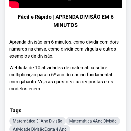
Fácil e Rápido | APRENDA DIVISÃO EM 6
MINUTOS
Aprenda divisão em 6 minutos: como dividir com dois
números na chave, como dividir com vírgula e outros
exemplos de divisão.
Weblista de 10 atividades de matemática sobre
multiplicação para o 6º ano do ensino fundamental
com gabarito. Veja as questões, as respostas e os
modelos enem.
Tags
Matemática 3ºAno Divisão
Matemática 4Ano Divisão
Atividade DivisãoExata 4 Ano