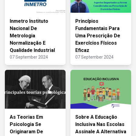
Inmetro Instituto
Princípios
Nacional De
Fundamentais Para
Metrologia
Uma Prescrição De
Normalização E
Exercícios Físicos
Qualidade Industrial
Eficaz
07 September 2024
07 September 2024
As Teorias Em
Sobre A Educação
Psicologia Se
Inclusiva Nas Escolas
Originaram De
Assinale A Alternativa