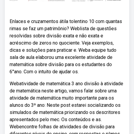
Enlaces e cruzamentos átila tolentino 10 com quantas
rimas se faz um patrimônio? Weblista de questões
resolvidas sobre divisão exata e não exata e
acréscimo de zeros no quociente. Veja exemplos,
dicas e soluções para praticar e. Weba equipe tudo
sala de aula elaborou uma excelente atividade de
matemática sobre divisão para os estudantes do
6°ano. Com o intuito de ajudar os.
Webatividade de matemática 3 ano divisão à atividade
de matemática neste artigo, vamos falar sobre uma
atividade de matemática muito importante para os
alunos do 3º ano: Neste post estarei socializando os
simulados de matemática priorizando os descritores
apresentados pelo mec. Os conteúdos e as.
Webencontre folhas de atividades de divisão para
diferentes níveis de ensino, com respostas e planos