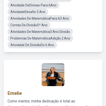
Atividade DeDivisao Para 6Ano
AtividadeDesafio 5 Ano
Atividades De MatemáticaPara 6O Ano
Contas De Divisão5º Ano
Atividades De Matemática3 Ano Divisão
Problemas De MatemáticaAdição 2 Ano
Atividade De DivisãoDo 6 Ano
Emelie
Como mentor, minha dedicação é total ao