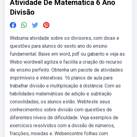
Atividade De Matematica 6 Ano
Divisão
Webuma atividade sobre os divisores, com dicas e
questões para alunos do sexto ano do ensino
fundamental. Baixe em word, pdf ou gabarito e veja as.
Webo wordwall agiliza e facilita a criação do recurso
de ensino perfeito. Obtenha um pacote de atividades
imprimíveis e interativas. 16 planos de aula para
trabalhar divisão e multiplicação à distância. Com as
habilidades matemáticas de adição e subtração
consolidadas, os alunos estão. Webteste seus
conhecimentos sobre divisão com questões de
diferentes níveis de dificuldade. Veja exemplos de
exercícios resolvidos com a divisão de números,
fracções, moedas e. Webencontre folhas com