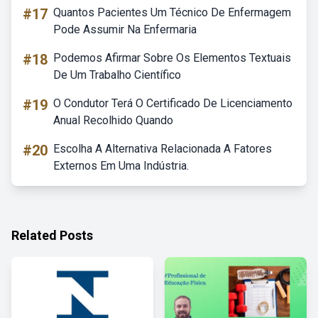
#17
Quantos Pacientes Um Técnico De Enfermagem
Pode Assumir Na Enfermaria
#18
Podemos Afirmar Sobre Os Elementos Textuais
De Um Trabalho Científico
#19
O Condutor Terá O Certificado De Licenciamento
Anual Recolhido Quando
#20
Escolha A Alternativa Relacionada A Fatores
Externos Em Uma Indústria.
Related Posts