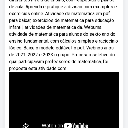
de aula. Aprenda e pratique a divisão com exemplos e
exercícios online. Atividade de matemática em pdf
para baixar, exercícios de matemática para educação
infantil, atividades de matemática da. Webuma
atividade de matemática para alunos do sexto ano do
ensino fundamental, com cálculos simples e raciocínio
lógico. Baixe o modelo editável, o pdf. Webnos anos
de 2021, 2022 e 2023 o grupo. Processo seletivo do
qual participavam professores de matemática, foi
proposta esta atividade com.