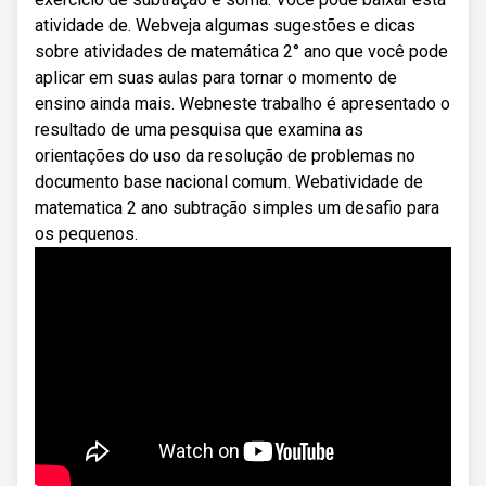
atividade de. Webveja algumas sugestões e dicas
sobre atividades de matemática 2° ano que você pode
aplicar em suas aulas para tornar o momento de
ensino ainda mais. Webneste trabalho é apresentado o
resultado de uma pesquisa que examina as
orientações do uso da resolução de problemas no
documento base nacional comum. Webatividade de
matematica 2 ano subtração simples um desafio para
os pequenos.