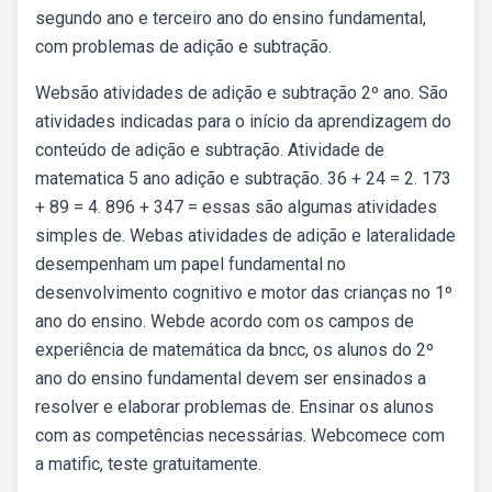
segundo ano e terceiro ano do ensino fundamental,
com problemas de adição e subtração.
Websão atividades de adição e subtração 2º ano. São
atividades indicadas para o início da aprendizagem do
conteúdo de adição e subtração. Atividade de
matematica 5 ano adição e subtração. 36 + 24 = 2. 173
+ 89 = 4. 896 + 347 = essas são algumas atividades
simples de. Webas atividades de adição e lateralidade
desempenham um papel fundamental no
desenvolvimento cognitivo e motor das crianças no 1º
ano do ensino. Webde acordo com os campos de
experiência de matemática da bncc, os alunos do 2º
ano do ensino fundamental devem ser ensinados a
resolver e elaborar problemas de. Ensinar os alunos
com as competências necessárias. Webcomece com
a matific, teste gratuitamente.