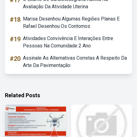
#17
Avaliação Da Atividade Uterina
#18
Marisa Desenhou Algumas Regiões Planas E
Rafael Desenhou Os Contornos
#19
Atividades Convivência E Interações Entre
Pessoas Na Comunidade 2 Ano
#20
Assinale As Alternativas Corretas A Respeito Da
Arte Da Pavimentação:
Related Posts