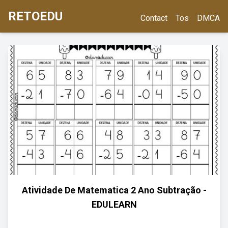
RETOEDU
Contact
Tos
DMCA
Atividade De Matematica 2 Ano Subtração -
EDULEARN