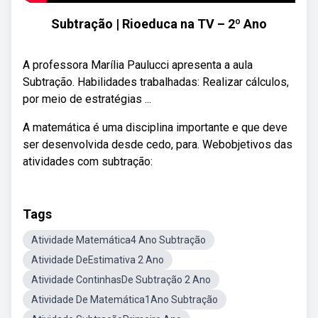
Subtração | Rioeduca na TV – 2º Ano
A professora Marília Paulucci apresenta a aula
Subtração. Habilidades trabalhadas: Realizar cálculos,
por meio de estratégias ...
A matemática é uma disciplina importante e que deve
ser desenvolvida desde cedo, para. Webobjetivos das
atividades com subtração:
Tags
Atividade Matemática4 Ano Subtração
Atividade DeEstimativa 2 Ano
Atividade ContinhasDe Subtração 2 Ano
Atividade De Matemática1Ano Subtração