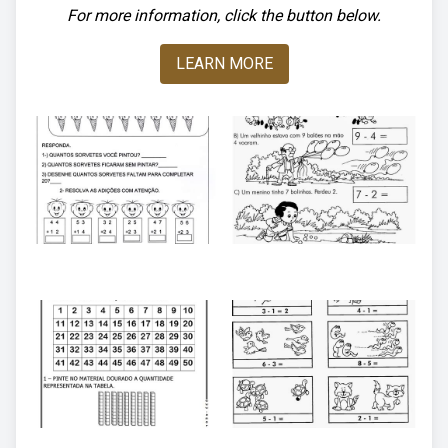
For more information, click the button below.
LEARN MORE