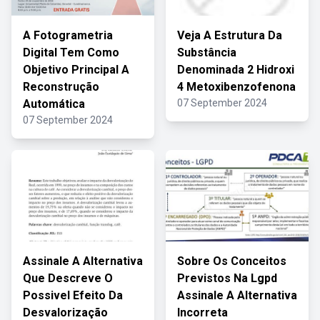
A Fotogrametria
Veja A Estrutura Da
Digital Tem Como
Substância
Objetivo Principal A
Denominada 2 Hidroxi
Reconstrução
4 Metoxibenzofenona
Automática
07 September 2024
07 September 2024
Assinale A Alternativa
Sobre Os Conceitos
Que Descreve O
Previstos Na Lgpd
Possivel Efeito Da
Assinale A Alternativa
Desvalorização
Incorreta