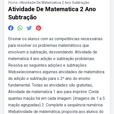
Home
>
Atividade De Matematica 2 Ano Subtração
Atividade De Matematica 2 Ano
Subtração
Ensinar os alunos com as competências necessárias
para resolver os problemas matemáticos que
envolvem a subtração, desvendando. Atividade de
matematica 4 ano adição e subtração problemas.
Resolva as seguintes adições e subtrações:
Webselecionamos algumas atividades de matemática
de adição e subtração para o 2º ano do ensino
fundamental. Todas as atividades são gratuitas,.
Atividade de matematica 1 ano para imprimir. Conte
quantas maçãs há em cada imagem: (imagens de 1 a 5
maçãs agrupadas) 2. Complete a sequência numérica:.
Webatividade de matemática, proposta aos alunos do