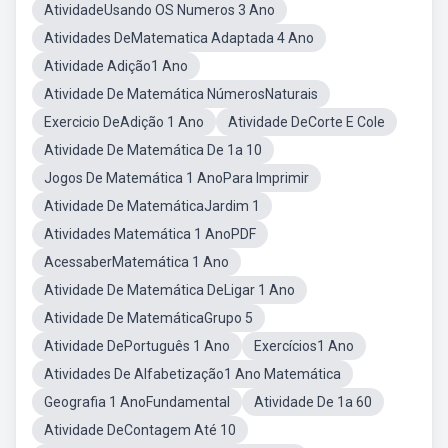
AtividadeUsando OS Numeros 3 Ano
Atividades DeMatematica Adaptada 4 Ano
Atividade Adição1 Ano
Atividade De Matemática NúmerosNaturais
Exercicio DeAdição 1 Ano
Atividade DeCorte E Cole
Atividade De Matemática De 1a 10
Jogos De Matemática 1 AnoPara Imprimir
Atividade De MatemáticaJardim 1
Atividades Matemática 1 AnoPDF
AcessaberMatemática 1 Ano
Atividade De Matemática DeLigar 1 Ano
Atividade De MatemáticaGrupo 5
Atividade DePortuguês 1 Ano
Exercícios1 Ano
Atividades De Alfabetização1 Ano Matemática
Geografia 1 AnoFundamental
Atividade De 1a 60
Atividade DeContagem Até 10