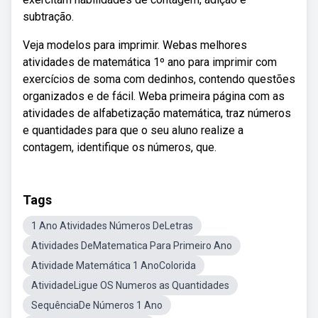
subtração.
Veja modelos para imprimir. Webas melhores
atividades de matemática 1º ano para imprimir com
exercícios de soma com dedinhos, contendo questões
organizados e de fácil. Weba primeira página com as
atividades de alfabetização matemática, traz números
e quantidades para que o seu aluno realize a
contagem, identifique os números, que.
Tags
1 Ano Atividades Números DeLetras
Atividades DeMatematica Para Primeiro Ano
Atividade Matemática 1 AnoColorida
AtividadeLigue OS Numeros as Quantidades
SequênciaDe Números 1 Ano