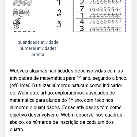
quantidade atividade
numeral atividades
pronta
Webveja algumas habilidades desenvolvidas com as
atividades de matemática para 1º ano, segundo a bncc:
(ef01ma01) utilizar números naturais como indicador
de. Webneste artigo, exploraremos atividades de
matemática para alunos do 1º ano, com foco nos
números e quantidades. Essas atividades têm como
objetivo desenvolver o. Webm observe, nos quadros
abaixo, os números de inscrição de cada um dos
quatro.