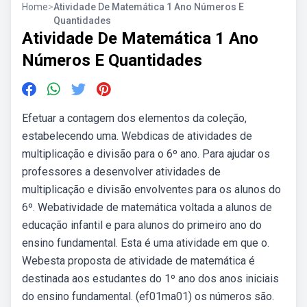
Home
>
Atividade De Matemática 1 Ano Números E
Quantidades
Atividade De Matemática 1 Ano
Números E Quantidades
Efetuar a contagem dos elementos da coleção,
estabelecendo uma. Webdicas de atividades de
multiplicação e divisão para o 6º ano. Para ajudar os
professores a desenvolver atividades de
multiplicação e divisão envolventes para os alunos do
6º. Webatividade de matemática voltada a alunos de
educação infantil e para alunos do primeiro ano do
ensino fundamental. Esta é uma atividade em que o.
Webesta proposta de atividade de matemática é
destinada aos estudantes do 1º ano dos anos iniciais
do ensino fundamental. (ef01ma01) os números são.