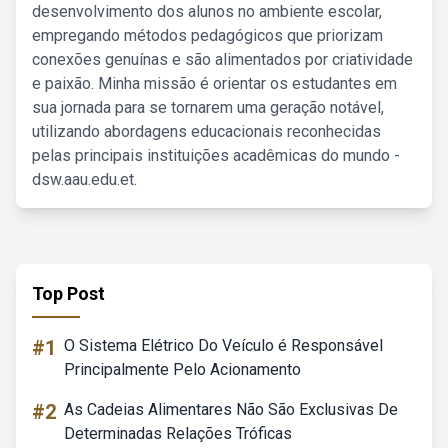
desenvolvimento dos alunos no ambiente escolar,
empregando métodos pedagógicos que priorizam
conexões genuínas e são alimentados por criatividade
e paixão. Minha missão é orientar os estudantes em
sua jornada para se tornarem uma geração notável,
utilizando abordagens educacionais reconhecidas
pelas principais instituições acadêmicas do mundo -
dsw.aau.edu.et.
Top Post
#1
O Sistema Elétrico Do Veículo é Responsável
Principalmente Pelo Acionamento
#2
As Cadeias Alimentares Não São Exclusivas De
Determinadas Relações Tróficas