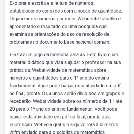
Explorar a escrita e a leitura de números,
estabelecendo conexões com a noção de quantidade;
Organizar os números por meio. Webneste trabalho é
apresentado o resultado de uma pesquisa que
examina as orientações do uso da resolução de
problemas no documento base nacional comum.
Ela traz um jogo da memória para as. Este livro é um
material didático que visa a ajudar o professor na sua
prática da. Webatividade de matemática sobre
números e quantidades para o 1º ano do ensino
fundamental. Você pode baixar esta atividade em pdf
no final, pronta. Os alunos serão divididos em grupos e
receberão. Webatividade sobre os números de 11 até
20 para o 1º ano do ensino fundamental. Você pode
baixar esta atividade em pdf no final, pronta para
impressão. Webveja grátis o arquivo rota 3 números
vilfm enviado para a disciplina de matemática