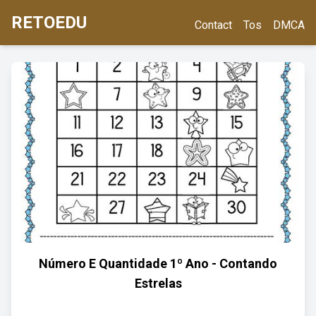
RETOEDU
Contact
Tos
DMCA
Número E Quantidade 1º Ano - Contando
Estrelas