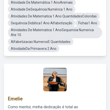
Atividade De Matemática 1 AnoAnimais
Atividade DeSequência Numérica 1 Ano
Atividades De Matematica 1 Ano QuantidadesColoridas
Sequência Didática1 Ano Alfabetização
Fichas1 Ano
Atividades De Matematica 1 AnoSequencia Numerica
Ate 10
Alfabetizacao NumerosE Quantidades
AtividadeDa Primavera 2 Ano
Emelie
Como mentor, minha dedicação é total ao