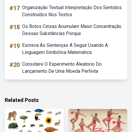
#17
Organização Textual Interpretação Dos Sentidos
Construídos Nos Textos
#18
Os Botos Cinzas Acumulam Maior Concentração
Dessas Substâncias Porque
#19
Escreva As Sentenças A Seguir Usando A
Linguagem Simbólica Matemática
#20
Considere O Experimento Aleatorio Do
Lançamento De Uma Moeda Perfeita
Related Posts