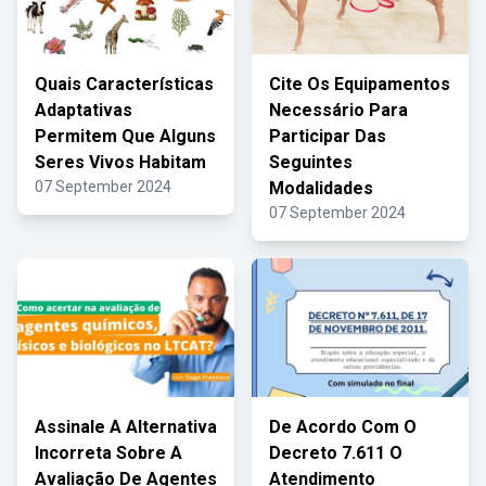
Quais Características
Cite Os Equipamentos
Adaptativas
Necessário Para
Permitem Que Alguns
Participar Das
Seres Vivos Habitam
Seguintes
07 September 2024
Modalidades
07 September 2024
Assinale A Alternativa
De Acordo Com O
Incorreta Sobre A
Decreto 7.611 O
Avaliação De Agentes
Atendimento