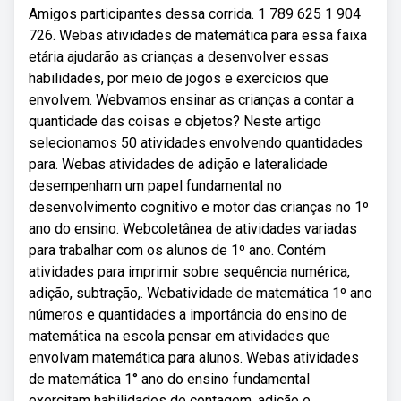
Amigos participantes dessa corrida. 1 789 625 1 904
726. Webas atividades de matemática para essa faixa
etária ajudarão as crianças a desenvolver essas
habilidades, por meio de jogos e exercícios que
envolvem. Webvamos ensinar as crianças a contar a
quantidade das coisas e objetos? Neste artigo
selecionamos 50 atividades envolvendo quantidades
para. Webas atividades de adição e lateralidade
desempenham um papel fundamental no
desenvolvimento cognitivo e motor das crianças no 1º
ano do ensino. Webcoletânea de atividades variadas
para trabalhar com os alunos de 1º ano. Contém
atividades para imprimir sobre sequência numérica,
adição, subtração,. Webatividade de matemática 1º ano
números e quantidades a importância do ensino de
matemática na escola pensar em atividades que
envolvam matemática para alunos. Webas atividades
de matemática 1° ano do ensino fundamental
exercitam habilidades de contagem, adição e