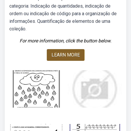
categoria: Indicação de quantidades, indicação de
ordem ou indicação de código para a organização de
informações. Quantificação de elementos de uma
coleção.
For more information, click the button below.
LEARN MORE