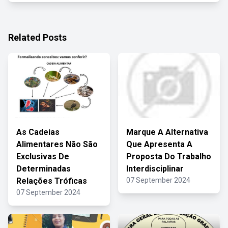
Related Posts
As Cadeias
Marque A Alternativa
Alimentares Não São
Que Apresenta A
Exclusivas De
Proposta Do Trabalho
Determinadas
Interdisciplinar
Relações Tróficas
07 September 2024
07 September 2024