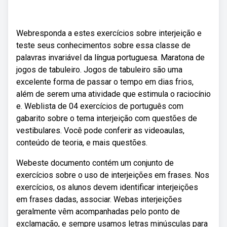
Webresponda a estes exercícios sobre interjeição e
teste seus conhecimentos sobre essa classe de
palavras invariável da língua portuguesa. Maratona de
jogos de tabuleiro. Jogos de tabuleiro são uma
excelente forma de passar o tempo em dias frios,
além de serem uma atividade que estimula o raciocínio
e. Weblista de 04 exercícios de português com
gabarito sobre o tema interjeição com questões de
vestibulares. Você pode conferir as videoaulas,
conteúdo de teoria, e mais questões.
Webeste documento contém um conjunto de
exercícios sobre o uso de interjeições em frases. Nos
exercícios, os alunos devem identificar interjeições
em frases dadas, associar. Webas interjeições
geralmente vêm acompanhadas pelo ponto de
exclamação, e sempre usamos letras minúsculas para