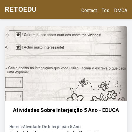
RETOEDU
Contact
Tos
DMCA
Atividades Sobre Interjeição 5 Ano - EDUCA
Home
>
Atividade De Interjeição 5 Ano