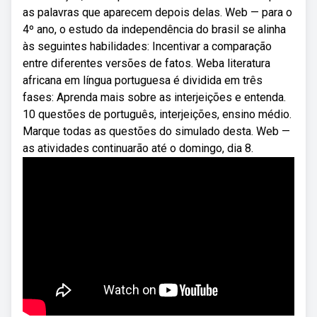
as palavras que aparecem depois delas. Web — para o
4º ano, o estudo da independência do brasil se alinha
às seguintes habilidades: Incentivar a comparação
entre diferentes versões de fatos. Weba literatura
africana em língua portuguesa é dividida em três
fases: Aprenda mais sobre as interjeições e entenda.
10 questões de português, interjeições, ensino médio.
Marque todas as questões do simulado desta. Web —
as atividades continuarão até o domingo, dia 8.