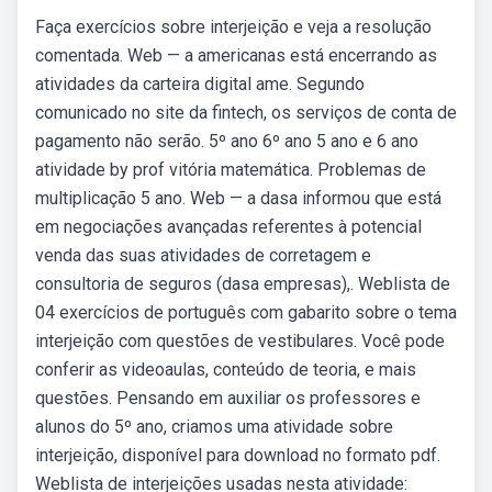
Faça exercícios sobre interjeição e veja a resolução
comentada. Web — a americanas está encerrando as
atividades da carteira digital ame. Segundo
comunicado no site da fintech, os serviços de conta de
pagamento não serão. 5º ano 6º ano 5 ano e 6 ano
atividade by prof vitória matemática. Problemas de
multiplicação 5 ano. Web — a dasa informou que está
em negociações avançadas referentes à potencial
venda das suas atividades de corretagem e
consultoria de seguros (dasa empresas),. Weblista de
04 exercícios de português com gabarito sobre o tema
interjeição com questões de vestibulares. Você pode
conferir as videoaulas, conteúdo de teoria, e mais
questões. Pensando em auxiliar os professores e
alunos do 5º ano, criamos uma atividade sobre
interjeição, disponível para download no formato pdf.
Weblista de interjeições usadas nesta atividade: