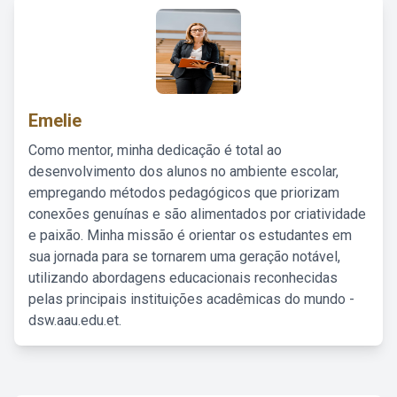
Emelie
Como mentor, minha dedicação é total ao
desenvolvimento dos alunos no ambiente escolar,
empregando métodos pedagógicos que priorizam
conexões genuínas e são alimentados por criatividade
e paixão. Minha missão é orientar os estudantes em
sua jornada para se tornarem uma geração notável,
utilizando abordagens educacionais reconhecidas
pelas principais instituições acadêmicas do mundo -
dsw.aau.edu.et.