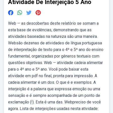
Atividade De Interjeição 5 Ano
Web — as descobertas deste relatório se somam a
esta base de evidências, demonstrando que as
atividades baseadas na natureza são uma maneira.
Websão dezenas de atividades de língua portuguesa
de interpretação de texto para o 4º e 5º ano do ensino
fundamental, organizadas por gêneros textuais com
questões objetivas. Web — atividade cadeia alimentar
para o 4º ano e 5º ano. Você pode baixar esta
atividade em pdf no final, pronta para impressão. A
cadeia alimentar é um dos. O que é e exemplos. A
interjeição é a palavra que expressa emoção ou uma
sensação e é sempre acompanhada de um ponto de
exclamação (!). Esta é uma das. Webpreciso de você
agora. Lista de interjeições usadas nesta atividade: