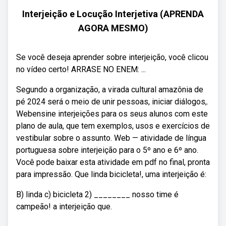
Interjeição e Locução Interjetiva (APRENDA
AGORA MESMO)
Se você deseja aprender sobre interjeição, você clicou
no vídeo certo! ARRASE NO ENEM: ...
Segundo a organização, a virada cultural amazônia de
pé 2024 será o meio de unir pessoas, iniciar diálogos,.
Webensine interjeições para os seus alunos com este
plano de aula, que tem exemplos, usos e exercícios de
vestibular sobre o assunto. Web — atividade de língua
portuguesa sobre interjeição para o 5º ano e 6º ano.
Você pode baixar esta atividade em pdf no final, pronta
para impressão. Que linda bicicleta!, uma interjeição é:
B) linda c) bicicleta 2) ________ nosso time é
campeão! a interjeição que.