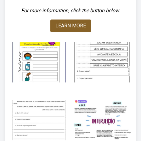
For more information, click the button below.
LEARN MORE