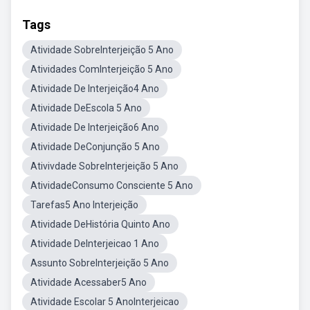
Tags
Atividade SobreInterjeição 5 Ano
Atividades ComInterjeição 5 Ano
Atividade De Interjeição4 Ano
Atividade DeEscola 5 Ano
Atividade De Interjeição6 Ano
Atividade DeConjunção 5 Ano
Ativivdade SobreInterjeição 5 Ano
AtividadeConsumo Consciente 5 Ano
Tarefas5 Ano Interjeição
Atividade DeHistória Quinto Ano
Atividade DeInterjeicao 1 Ano
Assunto SobreInterjeição 5 Ano
Atividade Acessaber5 Ano
Atividade Escolar 5 AnoInterjeicao