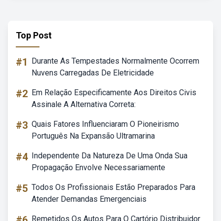
Top Post
#1
Durante As Tempestades Normalmente Ocorrem
Nuvens Carregadas De Eletricidade
#2
Em Relação Especificamente Aos Direitos Civis
Assinale A Alternativa Correta:
#3
Quais Fatores Influenciaram O Pioneirismo
Português Na Expansão Ultramarina
#4
Independente Da Natureza De Uma Onda Sua
Propagação Envolve Necessariamente
#5
Todos Os Profissionais Estão Preparados Para
Atender Demandas Emergenciais
#6
Remetidos Os Autos Para O Cartório Distribuidor