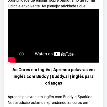
oportunidade de ensinar sobre patriotismo de forma
lúdica e envolvente. Ao planejar atividades que.
As Cores em Inglês | Aprenda palavras em
inglês com Buddy | Buddy.ai | inglês para
crianças
Aprenda palavras em inglês com Buddy e Sparkles.
Nesta edição estamos aprendendo as cores em