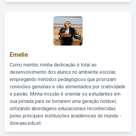
Emelie
Como mentor, minha dedicação é total ao
desenvolvimento dos alunos no ambiente escolar,
empregando métodos pedagógicos que priorizam
conexões genuínas e são alimentados por criatividade
e paixão. Minha missão é orientar os estudantes em
sua jornada para se tornarem uma geração notável,
utilizando abordagens educacionais reconhecidas
pelas principais instituições acadêmicas do mundo -
dsw.aau.edu.et.