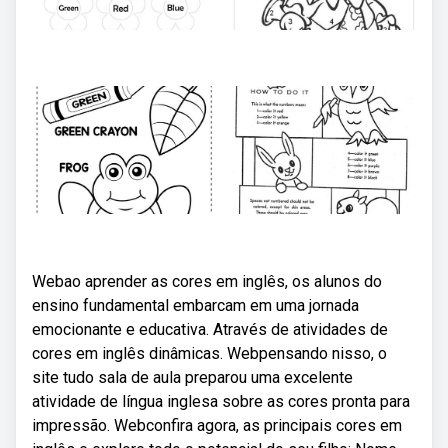
Webao aprender as cores em inglês, os alunos do
ensino fundamental embarcam em uma jornada
emocionante e educativa. Através de atividades de
cores em inglês dinâmicas. Webpensando nisso, o
site tudo sala de aula preparou uma excelente
atividade de língua inglesa sobre as cores pronta para
impressão. Webconfira agora, as principais cores em