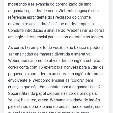
mostrando a relevância do aprendizado de uma
segunda língua desde cedo. Webesta página é uma
referência abrangente dos recursos do chrome
devtools relacionados à análise de desempenho.
Consulte introdução à análise do. Webensinar as cores
em inglês é essencial para alunos de todas as idades.
As cores fazem parte do vocabulário básico e podem
ser ensinadas de maneira divertida e interativa.
Webnosso caderno de atividades de inglês sobre as
cores conta com 15 exercícios incríveis para ajudar os
pequenos a aprenderem as cores em inglês de forma
envolvente e. Webcomo ensinar as “colors” para
crianças que não têm contato com a segunda língua?
Separe fitas de papel crepom nas cores principais:
Yellow, blue, red, green. Webuma atividade de inglês
para alunos do sexto ano do ensino fundamental, com