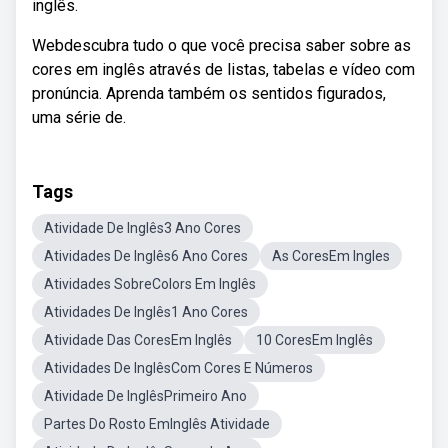
inglês.
Webdescubra tudo o que você precisa saber sobre as
cores em inglês através de listas, tabelas e vídeo com
pronúncia. Aprenda também os sentidos figurados,
uma série de.
Tags
Atividade De Inglês3 Ano Cores
Atividades De Inglês6 Ano Cores
As CoresEm Ingles
Atividades SobreColors Em Inglês
Atividades De Inglês1 Ano Cores
Atividade Das CoresEm Inglês
10 CoresEm Inglês
Atividades De InglêsCom Cores E Números
Atividade De InglêsPrimeiro Ano
Partes Do Rosto EmInglês Atividade