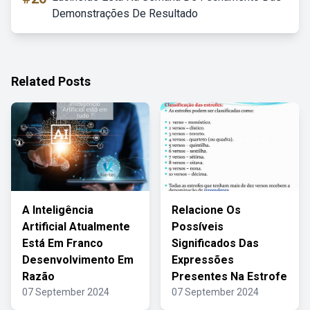
Demonstrações De Resultado
Related Posts
A Inteligência
Relacione Os
Artificial Atualmente
Possíveis
Está Em Franco
Significados Das
Desenvolvimento Em
Expressões
Razão
Presentes Na Estrofe
07 September 2024
07 September 2024