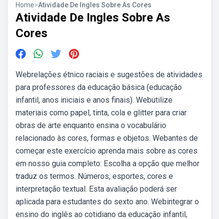
Home
>
Atividade De Ingles Sobre As Cores
Atividade De Ingles Sobre As
Cores
Webrelações étnico raciais e sugestões de atividades
para professores da educação básica (educação
infantil, anos iniciais e anos finais). Webutilize
materiais como papel, tinta, cola e glitter para criar
obras de arte enquanto ensina o vocabulário
relacionado às cores, formas e objetos. Webantes de
começar este exercício aprenda mais sobre as cores
em nosso guia completo: Escolha a opção que melhor
traduz os termos. Números, esportes, cores e
interpretação textual. Esta avaliação poderá ser
aplicada para estudantes do sexto ano. Webintegrar o
ensino do inglês ao cotidiano da educação infantil,