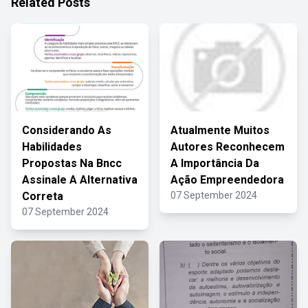
Related Posts
Considerando As
Atualmente Muitos
Habilidades
Autores Reconhecem
Propostas Na Bncc
A Importância Da
Assinale A Alternativa
Ação Empreendedora
Correta
07 September 2024
07 September 2024