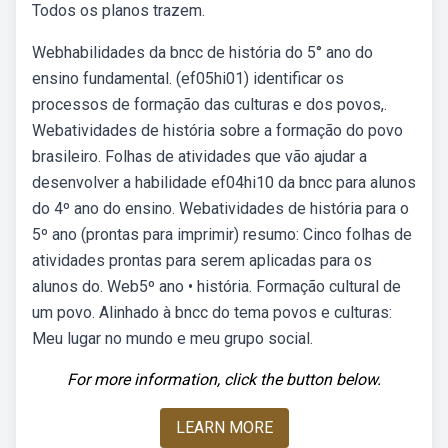
Todos os planos trazem.
Webhabilidades da bncc de história do 5° ano do
ensino fundamental. (ef05hi01) identificar os
processos de formação das culturas e dos povos,.
Webatividades de história sobre a formação do povo
brasileiro. Folhas de atividades que vão ajudar a
desenvolver a habilidade ef04hi10 da bncc para alunos
do 4º ano do ensino. Webatividades de história para o
5º ano (prontas para imprimir) resumo: Cinco folhas de
atividades prontas para serem aplicadas para os
alunos do. Web5º ano • história. Formação cultural de
um povo. Alinhado à bncc do tema povos e culturas:
Meu lugar no mundo e meu grupo social.
For more information, click the button below.
LEARN MORE