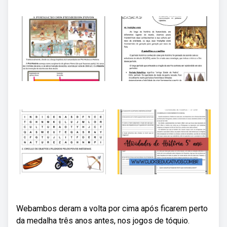
Webambos deram a volta por cima após ficarem perto
da medalha três anos antes, nos jogos de tóquio.