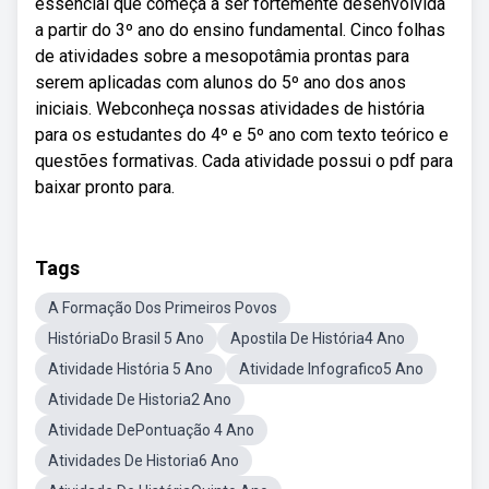
essencial que começa a ser fortemente desenvolvida
a partir do 3º ano do ensino fundamental. Cinco folhas
de atividades sobre a mesopotâmia prontas para
serem aplicadas com alunos do 5º ano dos anos
iniciais. Webconheça nossas atividades de história
para os estudantes do 4º e 5º ano com texto teórico e
questões formativas. Cada atividade possui o pdf para
baixar pronto para.
Tags
A Formação Dos Primeiros Povos
HistóriaDo Brasil 5 Ano
Apostila De História4 Ano
Atividade História 5 Ano
Atividade Infografico5 Ano
Atividade De Historia2 Ano
Atividade DePontuação 4 Ano
Atividades De Historia6 Ano