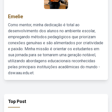
Emelie
Como mentor, minha dedicação é total ao
desenvolvimento dos alunos no ambiente escolar,
empregando métodos pedagógicos que priorizam
conexões genuínas e são alimentados por criatividade
e paixão. Minha missão é orientar os estudantes em
sua jornada para se tornarem uma geração notável,
utilizando abordagens educacionais reconhecidas
pelas principais instituições acadêmicas do mundo -
dsw.aau.edu.et.
Top Post