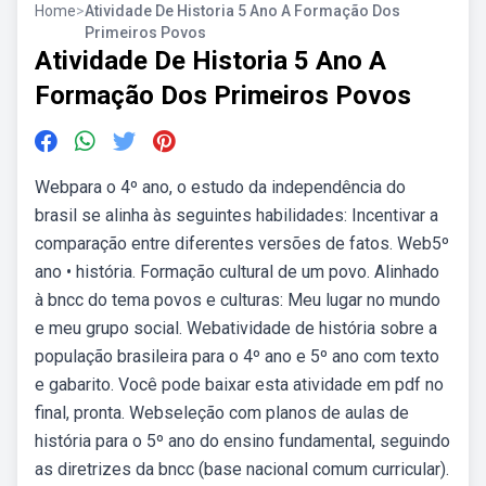
Home
>
Atividade De Historia 5 Ano A Formação Dos
Primeiros Povos
Atividade De Historia 5 Ano A
Formação Dos Primeiros Povos
Webpara o 4º ano, o estudo da independência do
brasil se alinha às seguintes habilidades: Incentivar a
comparação entre diferentes versões de fatos. Web5º
ano • história. Formação cultural de um povo. Alinhado
à bncc do tema povos e culturas: Meu lugar no mundo
e meu grupo social. Webatividade de história sobre a
população brasileira para o 4º ano e 5º ano com texto
e gabarito. Você pode baixar esta atividade em pdf no
final, pronta. Webseleção com planos de aulas de
história para o 5º ano do ensino fundamental, seguindo
as diretrizes da bncc (base nacional comum curricular).