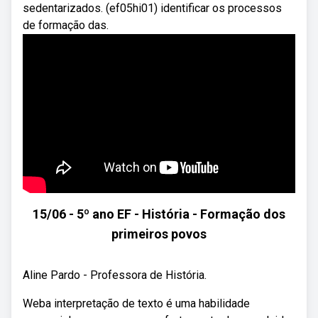
sedentarizados. (ef05hi01) identificar os processos
de formação das.
15/06 - 5º ano EF - História - Formação dos
primeiros povos
Aline Pardo - Professora de História.
Weba interpretação de texto é uma habilidade