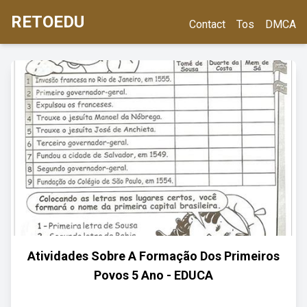
RETOEDU
Contact
Tos
DMCA
Atividades Sobre A Formação Dos Primeiros
Povos 5 Ano - EDUCA