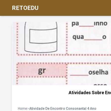
RETOEDU
Atividades Sobre En
Home
>
Atividade De Encontro Consonantal 4 Ano