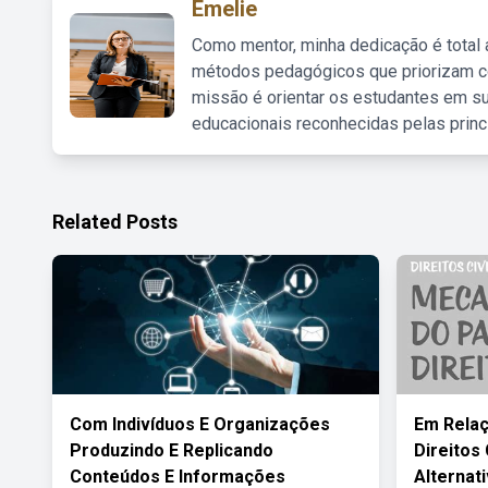
Emelie
Como mentor, minha dedicação é total
métodos pedagógicos que priorizam co
missão é orientar os estudantes em su
educacionais reconhecidas pelas princ
Related Posts
Com Indivíduos E Organizações
Em Relaç
Produzindo E Replicando
Direitos 
Conteúdos E Informações
Alternat