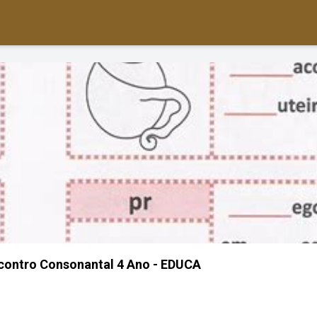
contro Consonantal 4 Ano - EDUCA