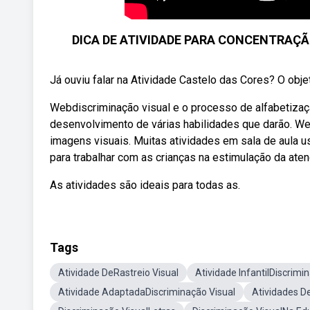
DICA DE ATIVIDADE PARA CONCENTRAÇ
Já ouviu falar na Atividade Castelo das Cores? O objet
Webdiscriminação visual e o processo de alfabetizaç
desenvolvimento de várias habilidades que darão. Web
imagens visuais. Muitas atividades em sala de aula 
para trabalhar com as crianças na estimulação da ate
As atividades são ideais para todas as.
Tags
Atividade DeRastreio Visual
Atividade InfantilDiscrimi
Atividade AdaptadaDiscriminação Visual
Atividades D