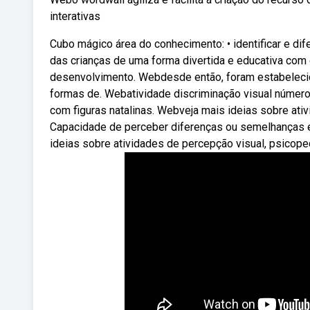
interativas
Cubo mágico área do conhecimento: • identificar e di
das crianças de uma forma divertida e educativa com
desenvolvimento. Webdesde então, foram estabelecida
formas de. Webatividade discriminação visual número 
com figuras natalinas. Webveja mais ideias sobre ativ
Capacidade de perceber diferenças ou semelhanças em
ideias sobre atividades de percepção visual, psicope