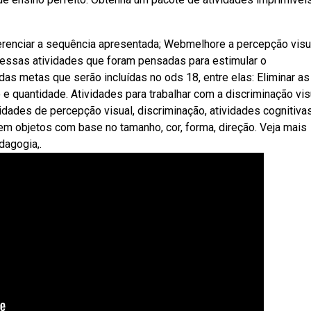
ferenciar a sequência apresentada; Webmelhore a percepção visu
 essas atividades que foram pensadas para estimular o
s metas que serão incluídas no ods 18, entre elas: Eliminar as
e quantidade. Atividades para trabalhar com a discriminação vis
idades de percepção visual, discriminação, atividades cognitivas
 objetos com base no tamanho, cor, forma, direção. Veja mais
dagogia,.