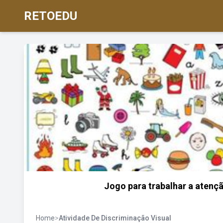
RETOEDU
Jogo para trabalhar a atençã
Home
>
Atividade De Discriminação Visual