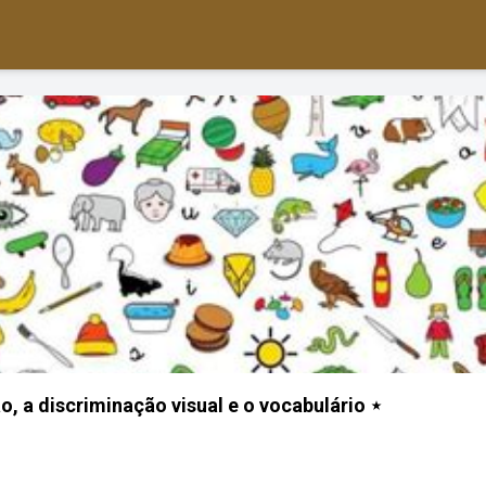
o, a discriminação visual e o vocabulário ⋆