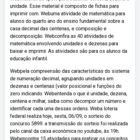
unidade. Esse material é composto de fichas para
imprimir com. Webuma atividade de matemática para
alunos do quarto ano do ensino fundamental sobre a
casa decimal das centenas, e composição e
decomposição. Webconfira as 40 atividades de
matemática envolvendo unidades e dezenas para
baixar e imprimir. As atividades são para os alunos da
educação infantil.
Webpela compreensão das características do sistema
de numeração decimal, agrupando unidades em
dezenas e centenas (valor posicional e funções do
zero indicando. Webentenda o que é unidade, dezena,
centena e milhar, saiba como decompor um número e
identificar cada uma dessas ordens. Weba loteria
federal realiza hoje, sexta, 06/09, o sorteio do
concurso 5899. a transmissão do sorteio foi realizada
pelo canal da caixa econômica no youtube, às 19h.
Webencontre 15 atividades para praticar os conceitos