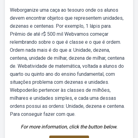
Weborganize uma caça ao tesouro onde os alunos
devem encontrar objetos que representem unidades,
dezenas e centenas. Por exemplo, 1 lápis para.
Prêmio de até r$ 500 mil Webvamos começar
relembrando sobre o que é classe e o que é ordem.
Ordem nada mais é do que a: Unidade, dezena,
centena, unidade de milhar, dezena de milhar, centena
de. Webatividade de matemática, voltada a alunos do
quarto ou quinto ano do ensino fundamental, com
situações problema com dezenas e unidades.
Webpoderão pertencer às classes de milhões,
milhares e unidades simples, e cada uma dessas
ordens possui as ordens: Unidade, dezena e centena.
Para conseguir fazer com que.
For more information, click the button below.