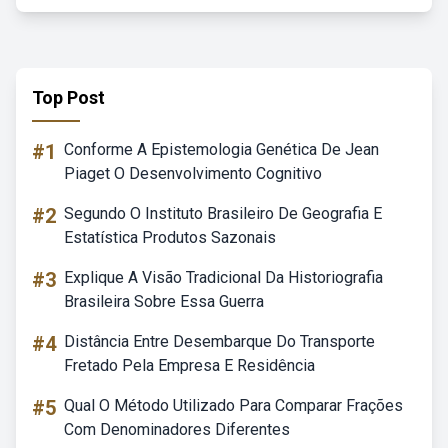
Top Post
#1
Conforme A Epistemologia Genética De Jean
Piaget O Desenvolvimento Cognitivo
#2
Segundo O Instituto Brasileiro De Geografia E
Estatística Produtos Sazonais
#3
Explique A Visão Tradicional Da Historiografia
Brasileira Sobre Essa Guerra
#4
Distância Entre Desembarque Do Transporte
Fretado Pela Empresa E Residência
#5
Qual O Método Utilizado Para Comparar Frações
Com Denominadores Diferentes