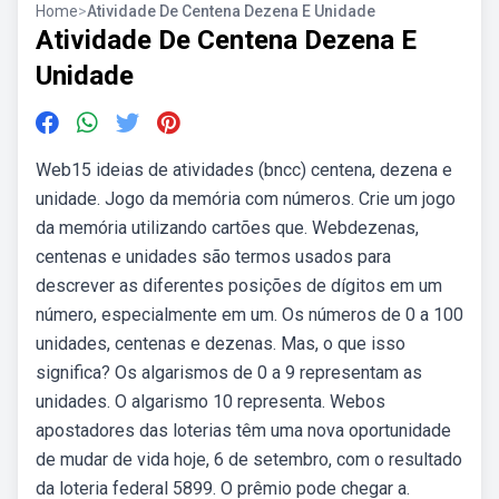
Home
>
Atividade De Centena Dezena E Unidade
Atividade De Centena Dezena E
Unidade
Web15 ideias de atividades (bncc) centena, dezena e
unidade. Jogo da memória com números. Crie um jogo
da memória utilizando cartões que. Webdezenas,
centenas e unidades são termos usados para
descrever as diferentes posições de dígitos em um
número, especialmente em um. Os números de 0 a 100
unidades, centenas e dezenas. Mas, o que isso
significa? Os algarismos de 0 a 9 representam as
unidades. O algarismo 10 representa. Webos
apostadores das loterias têm uma nova oportunidade
de mudar de vida hoje, 6 de setembro, com o resultado
da loteria federal 5899. O prêmio pode chegar a.