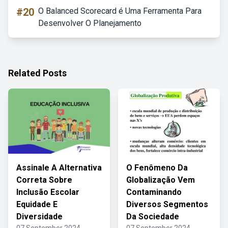
#20
O Balanced Scorecard é Uma Ferramenta Para
Desenvolver O Planejamento
Related Posts
Assinale A Alternativa
O Fenômeno Da
Correta Sobre
Globalização Vem
Inclusão Escolar
Contaminando
Equidade E
Diversos Segmentos
Diversidade
Da Sociedade