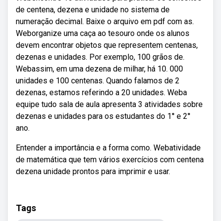
de centena, dezena e unidade no sistema de
numeração decimal. Baixe o arquivo em pdf com as.
Weborganize uma caça ao tesouro onde os alunos
devem encontrar objetos que representem centenas,
dezenas e unidades. Por exemplo, 100 grãos de.
Webassim, em uma dezena de milhar, há 10. 000
unidades e 100 centenas. Quando falamos de 2
dezenas, estamos referindo a 20 unidades. Weba
equipe tudo sala de aula apresenta 3 atividades sobre
dezenas e unidades para os estudantes do 1° e 2°
ano.
Entender a importância e a forma como. Webatividade
de matemática que tem vários exercícios com centena
dezena unidade prontos para imprimir e usar.
Tags