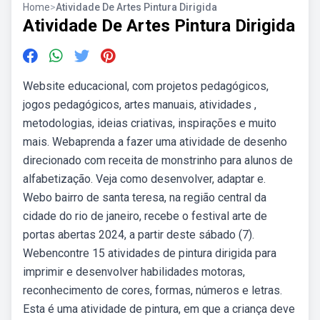
Home
>
Atividade De Artes Pintura Dirigida
Atividade De Artes Pintura Dirigida
Website educacional, com projetos pedagógicos,
jogos pedagógicos, artes manuais, atividades ,
metodologias, ideias criativas, inspirações e muito
mais. Webaprenda a fazer uma atividade de desenho
direcionado com receita de monstrinho para alunos de
alfabetização. Veja como desenvolver, adaptar e.
Webo bairro de santa teresa, na região central da
cidade do rio de janeiro, recebe o festival arte de
portas abertas 2024, a partir deste sábado (7).
Webencontre 15 atividades de pintura dirigida para
imprimir e desenvolver habilidades motoras,
reconhecimento de cores, formas, números e letras.
Esta é uma atividade de pintura, em que a criança deve