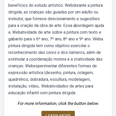
benefícios do estudo artístico. Webdurante a pintura
dirigida, as crianças são guiadas por um adulto ou
instrutor, que fornece direcionamento e sugestões
para a criação da obra de arte. Essa abordagem ajuda
a. Webatividade de arte sobre a pintura com texto e
gabarito para o 6º ano, 7º ano, 8º ano e 9º ano. Weba
pintura dirigida tem como objetivo exercitar o
reconhecimento das cores e dos números, além de
estimular a coordenação motora e a criatividade das
crianças. Webexperimentar diferentes formas de
expressão artística (desenho, pintura, colagem,
quadrinhos, dobradura, escultura, modelagem,
instalação, vídeo,. Webatividades de artes para
educação infantil com pintura dirigida.
For more information, click the button below.
LEARN MORE