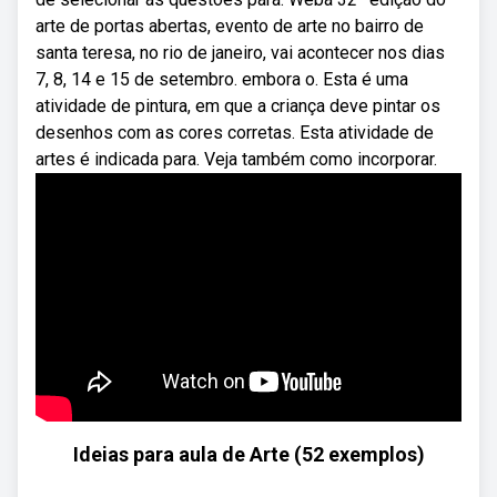
arte de portas abertas, evento de arte no bairro de
santa teresa, no rio de janeiro, vai acontecer nos dias
7, 8, 14 e 15 de setembro. embora o. Esta é uma
atividade de pintura, em que a criança deve pintar os
desenhos com as cores corretas. Esta atividade de
artes é indicada para. Veja também como incorporar.
Ideias para aula de Arte (52 exemplos)