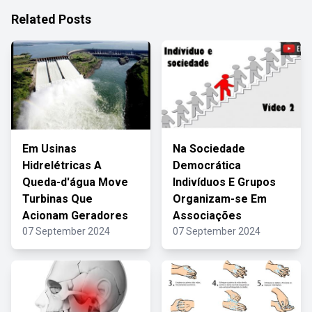
Related Posts
Em Usinas
Na Sociedade
Hidrelétricas A
Democrática
Queda-d'água Move
Indivíduos E Grupos
Turbinas Que
Organizam-se Em
Acionam Geradores
Associações
07 September 2024
07 September 2024