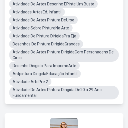
Atividade De Artes Desenhe EPinte Um Busto
Atividades ArtesEd. Infantil
Atividade De Artes Pintura DeUrso
Atividade Sobre PinturaNa Arte
Atividade De Pintura DirigidaPra Eja
Desenhos De Pintura DirigidaGrandes
Atividade De Artes Pintura DirigidaCom Personagens De
Circo
Desenho Dirigido Para ImprimirArte
Antpintura DirigidaEducação Infantil
Atividade ArtePre 2
Atividade De Artes Pintura Dirigida De20 a 29 Ano
Fundamental