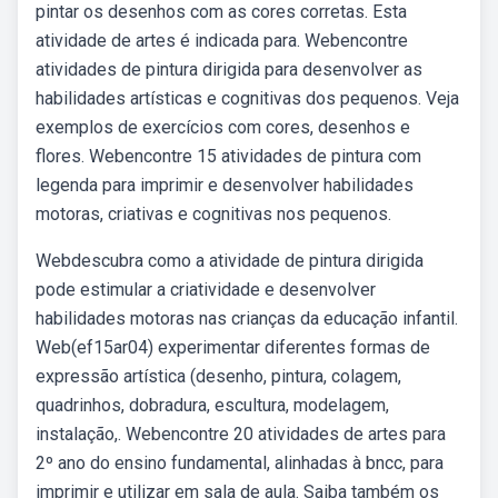
pintar os desenhos com as cores corretas. Esta
atividade de artes é indicada para. Webencontre
atividades de pintura dirigida para desenvolver as
habilidades artísticas e cognitivas dos pequenos. Veja
exemplos de exercícios com cores, desenhos e
flores. Webencontre 15 atividades de pintura com
legenda para imprimir e desenvolver habilidades
motoras, criativas e cognitivas nos pequenos.
Webdescubra como a atividade de pintura dirigida
pode estimular a criatividade e desenvolver
habilidades motoras nas crianças da educação infantil.
Web(ef15ar04) experimentar diferentes formas de
expressão artística (desenho, pintura, colagem,
quadrinhos, dobradura, escultura, modelagem,
instalação,. Webencontre 20 atividades de artes para
2º ano do ensino fundamental, alinhadas à bncc, para
imprimir e utilizar em sala de aula. Saiba também os