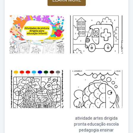
atividade artes dirigida
pronta educação escola
pedagogia ensinar