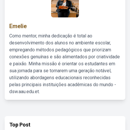
Emelie
Como mentor, minha dedicação é total ao
desenvolvimento dos alunos no ambiente escolar,
empregando métodos pedagógicos que priorizam
conexões genuínas e são alimentados por criatividade
e paixão. Minha missão é orientar os estudantes em
sua jornada para se tornarem uma geração notável,
utilizando abordagens educacionais reconhecidas
pelas principais instituições acadêmicas do mundo -
dsw.aau.edu.et.
Top Post