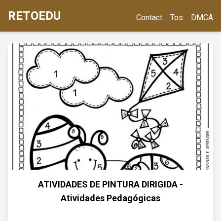
RETOEDU
Contact
Tos
DMCA
ATIVIDADES DE PINTURA DIRIGIDA -
Atividades Pedagógicas