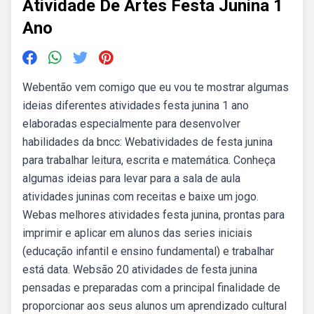
Atividade De Artes Festa Junina 1
Ano
Webentão vem comigo que eu vou te mostrar algumas
ideias diferentes atividades festa junina 1 ano
elaboradas especialmente para desenvolver
habilidades da bncc: Webatividades de festa junina
para trabalhar leitura, escrita e matemática. Conheça
algumas ideias para levar para a sala de aula
atividades juninas com receitas e baixe um jogo.
Webas melhores atividades festa junina, prontas para
imprimir e aplicar em alunos das series iniciais
(educação infantil e ensino fundamental) e trabalhar
está data. Websão 20 atividades de festa junina
pensadas e preparadas com a principal finalidade de
proporcionar aos seus alunos um aprendizado cultural