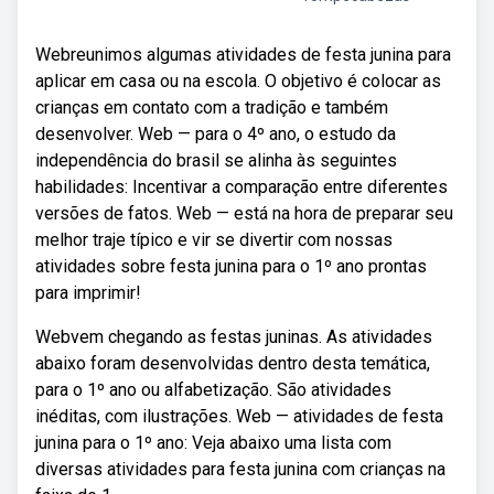
Webreunimos algumas atividades de festa junina para
aplicar em casa ou na escola. O objetivo é colocar as
crianças em contato com a tradição e também
desenvolver. Web — para o 4º ano, o estudo da
independência do brasil se alinha às seguintes
habilidades: Incentivar a comparação entre diferentes
versões de fatos. Web — está na hora de preparar seu
melhor traje típico e vir se divertir com nossas
atividades sobre festa junina para o 1º ano prontas
para imprimir!
Webvem chegando as festas juninas. As atividades
abaixo foram desenvolvidas dentro desta temática,
para o 1º ano ou alfabetização. São atividades
inéditas, com ilustrações. Web — atividades de festa
junina para o 1º ano: Veja abaixo uma lista com
diversas atividades para festa junina com crianças na