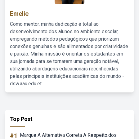
Emelie
Como mentor, minha dedicação é total ao
desenvolvimento dos alunos no ambiente escolar,
empregando métodos pedagógicos que priorizam
conexões genuínas e são alimentados por criatividade
e paixão. Minha missão é orientar os estudantes em
sua jornada para se tornarem uma geração notável,
utilizando abordagens educacionais reconhecidas
pelas principais instituições acadêmicas do mundo -
dsw.aau.edu.et.
Top Post
#1
Marque A Alternativa Correta A Respeito.dos