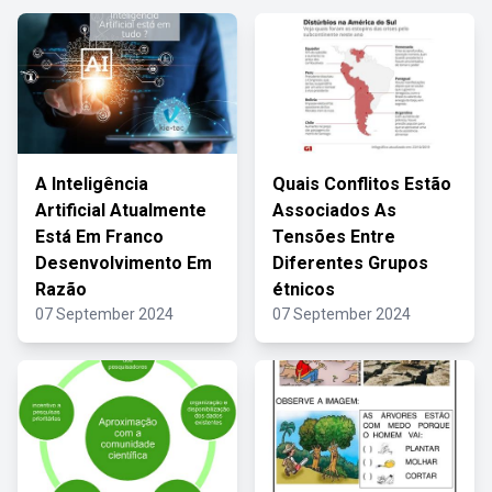
A Inteligência
Quais Conflitos Estão
Artificial Atualmente
Associados As
Está Em Franco
Tensões Entre
Desenvolvimento Em
Diferentes Grupos
Razão
étnicos
07 September 2024
07 September 2024