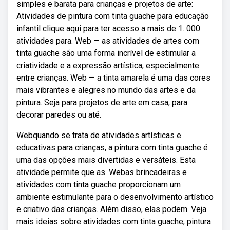
simples e barata para crianças e projetos de arte:
Atividades de pintura com tinta guache para educação
infantil clique aqui para ter acesso a mais de 1. 000
atividades para. Web — as atividades de artes com
tinta guache são uma forma incrível de estimular a
criatividade e a expressão artística, especialmente
entre crianças. Web — a tinta amarela é uma das cores
mais vibrantes e alegres no mundo das artes e da
pintura. Seja para projetos de arte em casa, para
decorar paredes ou até.
Webquando se trata de atividades artísticas e
educativas para crianças, a pintura com tinta guache é
uma das opções mais divertidas e versáteis. Esta
atividade permite que as. Webas brincadeiras e
atividades com tinta guache proporcionam um
ambiente estimulante para o desenvolvimento artístico
e criativo das crianças. Além disso, elas podem. Veja
mais ideias sobre atividades com tinta guache, pintura