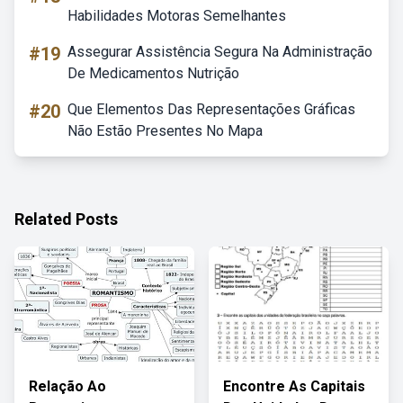
Habilidades Motoras Semelhantes
#19
Assegurar Assistência Segura Na Administração
De Medicamentos Nutrição
#20
Que Elementos Das Representações Gráficas
Não Estão Presentes No Mapa
Related Posts
Relação Ao
Encontre As Capitais