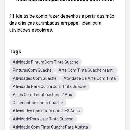
11 Ideias de como fazer desenhos a partir das mão
das crianças carimbadas em papel, ideal para
atividades escolares.
Tags
Atividade PinturaCom Tinta Guache
PinturasCom Guache
Arte Com Tinta GuacheInfantil
Atividades Com Guache
Atividade De Arte Com Tinta
Atividade Para ColorirCom Tinta Guache
Artes Com TintaGuachem 2 Ano
DesenhoCom Tinta Guache
Atividades Com Tinta Guache3 Anos
AtividadePara Usar Tinta Guache
Atividade Com Tinta GuachePara Autista