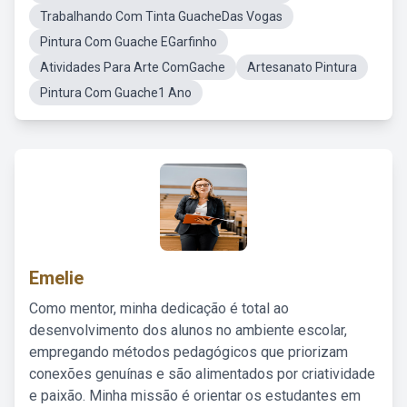
Trabalhando Com Tinta GuacheDas Vogas
Pintura Com Guache EGarfinho
Atividades Para Arte ComGache
Artesanato Pintura
Pintura Com Guache1 Ano
Emelie
Como mentor, minha dedicação é total ao
desenvolvimento dos alunos no ambiente escolar,
empregando métodos pedagógicos que priorizam
conexões genuínas e são alimentados por criatividade
e paixão. Minha missão é orientar os estudantes em