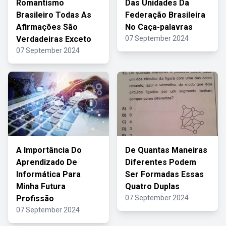
Romantismo
Das Unidades Da
Brasileiro Todas As
Federação Brasileira
Afirmações São
No Caça-palavras
Verdadeiras Exceto
07 September 2024
07 September 2024
A Importância Do
De Quantas Maneiras
Aprendizado De
Diferentes Podem
Informática Para
Ser Formadas Essas
Minha Futura
Quatro Duplas
Profissão
07 September 2024
07 September 2024