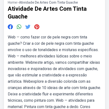
Home
>
Atividade De Artes Com Tinta Guache
Atividade De Artes Com Tinta
Guache
Web — como fazer cor de pele negra com tinta
guache? Criar a cor de pele negra com tinta guache
envolve o uso de tonalidades e misturas específicas.
Web — melhores atividades lúdicas sobre o meio
ambiente. Webneste artigo, vamos compartilhar ideias
inovadoras e inspiradoras de atividades com guache,
que vão estimular a criatividade e a expressão
artística. Webexplore a diversão colorida com as
crianças através de 10 ideias de arte com tinta guache.
Deixe a criatividade fluir e experimente diferentes
técnicas, como pintura com. Web — atividades para
maternal. Pintura com tinta guache a dedo. Cores