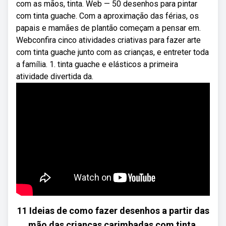
com as mãos, tinta. Web — 50 desenhos para pintar
com tinta guache. Com a aproximação das férias, os
papais e mamães de plantão começam a pensar em.
Webconfira cinco atividades criativas para fazer arte
com tinta guache junto com as crianças, e entreter toda
a família. 1. tinta guache e elásticos a primeira
atividade divertida da.
11 Ideias de como fazer desenhos a partir das
mão das crianças carimbadas com tinta.