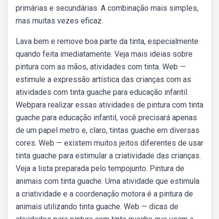
primárias e secundárias. A combinação mais simples,
mas muitas vezes eficaz.
Lava bem e remove boa parte da tinta, especialmente
quando feita imediatamente. Veja mais ideias sobre
pintura com as mãos, atividades com tinta. Web —
estimule a expressão artística das crianças com as
atividades com tinta guache para educação infantil.
Webpara realizar essas atividades de pintura com tinta
guache para educação infantil, você precisará apenas
de um papel metro e, claro, tintas guache em diversas
cores. Web — existem muitos jeitos diferentes de usar
tinta guache para estimular a criatividade das crianças.
Veja a lista preparada pelo tempojunto. Pintura de
animais com tinta guache. Uma atividade que estimula
a criatividade e a coordenação motora é a pintura de
animais utilizando tinta guache. Web — dicas de