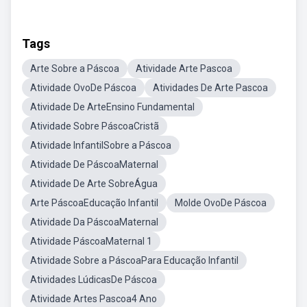
Tags
Arte Sobre a Páscoa
Atividade Arte Pascoa
Atividade OvoDe Páscoa
Atividades De Arte Pascoa
Atividade De ArteEnsino Fundamental
Atividade Sobre PáscoaCristã
Atividade InfantilSobre a Páscoa
Atividade De PáscoaMaternal
Atividade De Arte SobreÁgua
Arte PáscoaEducação Infantil
Molde OvoDe Páscoa
Atividade Da PáscoaMaternal
Atividade PáscoaMaternal 1
Atividade Sobre a PáscoaPara Educação Infantil
Atividades LúdicasDe Páscoa
Atividade Artes Pascoa4 Ano