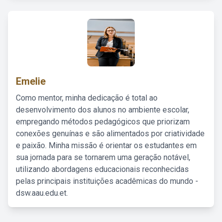
Emelie
Como mentor, minha dedicação é total ao
desenvolvimento dos alunos no ambiente escolar,
empregando métodos pedagógicos que priorizam
conexões genuínas e são alimentados por criatividade
e paixão. Minha missão é orientar os estudantes em
sua jornada para se tornarem uma geração notável,
utilizando abordagens educacionais reconhecidas
pelas principais instituições acadêmicas do mundo -
dsw.aau.edu.et.