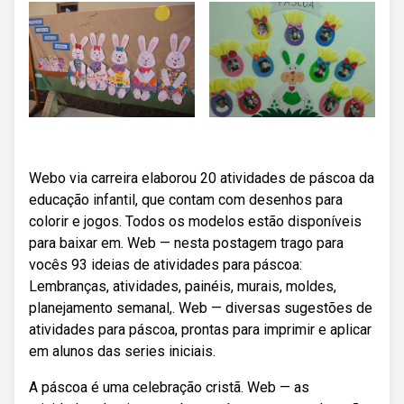
Webo via carreira elaborou 20 atividades de páscoa da
educação infantil, que contam com desenhos para
colorir e jogos. Todos os modelos estão disponíveis
para baixar em. Web — nesta postagem trago para
vocês 93 ideias de atividades para páscoa:
Lembranças, atividades, painéis, murais, moldes,
planejamento semanal,. Web — diversas sugestões de
atividades para páscoa, prontas para imprimir e aplicar
em alunos das series iniciais.
A páscoa é uma celebração cristã. Web — as