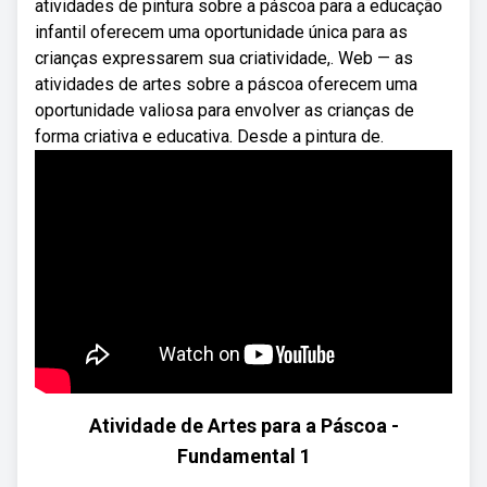
atividades de pintura sobre a páscoa para a educação
infantil oferecem uma oportunidade única para as
crianças expressarem sua criatividade,. Web — as
atividades de artes sobre a páscoa oferecem uma
oportunidade valiosa para envolver as crianças de
forma criativa e educativa. Desde a pintura de.
Atividade de Artes para a Páscoa -
Fundamental 1