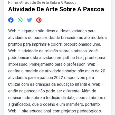
Home
>
Atividade De Arte Sobre A Pascoa
Atividade De Arte Sobre A Pascoa
Web — algumas são dicas e ideias variadas para
atividades de páscoa, desde brincadeiras até modelos
prontos para imprimir e colorir, proporcionando uma.
Web — atividade de religião sobre a páscoa. Você
pode baixar esta atividade em pdf no final, pronta para
impressão. Planejamento para o professor:. Web —
confira o modelo de atividades abaixo são mais de 20
atividades para a páscoa 2022 disponíveis para
utilizar com as crianças da educação infantil e. Web —
então na páscoa não pode ser diferente. Além de
ensinar tudo sobre a tradição da data, seus símbolos e
significados, que o coelho é um mamífero, portanto.
Web — site educacional, com projetos pedagógicos,