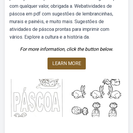
com qualquer valor, obrigada a. Webatividades de
páscoa em pdf com sugestões de lembrancinhas,
murais e painéis, e muito mais. Sugestões de
atividades de páscoa prontas para imprimir com
vários. Explore a cultura e a história da.
For more information, click the button below.
LEARN MORE