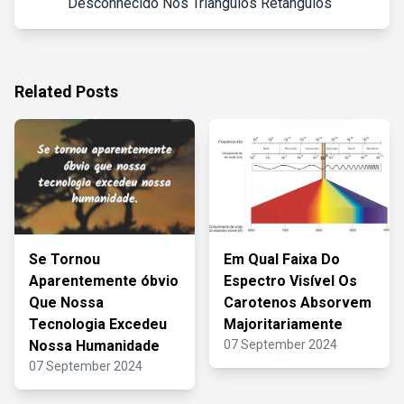
Desconhecido Nos Triângulos Retângulos
Related Posts
Se Tornou
Em Qual Faixa Do
Aparentemente óbvio
Espectro Visível Os
Que Nossa
Carotenos Absorvem
Tecnologia Excedeu
Majoritariamente
Nossa Humanidade
07 September 2024
07 September 2024