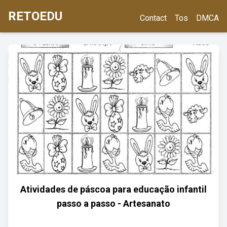
RETOEDU
Contact
Tos
DMCA
Atividades de páscoa para educação infantil
passo a passo - Artesanato