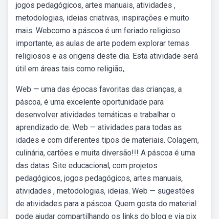
jogos pedagógicos, artes manuais, atividades ,
metodologias, ideias criativas, inspirações e muito
mais. Webcomo a páscoa é um feriado religioso
importante, as aulas de arte podem explorar temas
religiosos e as origens deste dia. Esta atividade será
útil em áreas tais como religião,.
Web — uma das épocas favoritas das crianças, a
páscoa, é uma excelente oportunidade para
desenvolver atividades temáticas e trabalhar o
aprendizado de. Web — atividades para todas as
idades e com diferentes tipos de materiais. Colagem,
culinária, cartões e muita diversão!!! A páscoa é uma
das datas. Site educacional, com projetos
pedagógicos, jogos pedagógicos, artes manuais,
atividades , metodologias, ideias. Web — sugestões
de atividades para a páscoa. Quem gosta do material
pode ajudar compartilhando os links do blog e via pix