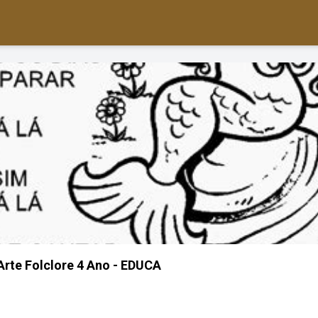
Arte Folclore 4 Ano - EDUCA