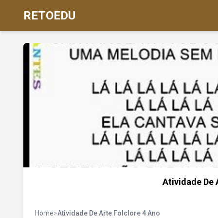
RETOEDU
Atividade De 
Home
>
Atividade De Arte Folclore 4 Ano