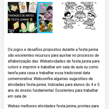
Os jogos e desafios propostos durante a festa junina
são excelentes recursos para auxiliar no processo de
alfabetização das. Webatividades de festa junina para
colorir e imprimir e trabalhar em sala de aula ou como
tarefa para casa e trabalhar essa tradicional data
comemorativa. Webconfira algumas sugestões de
atividades festa junina. Indicadas para alunos do 4 e 5
ano do ensino fundamental. Excelentes para trabalhar
em sala de.
Webas melhores atividades festa junina, prontas para