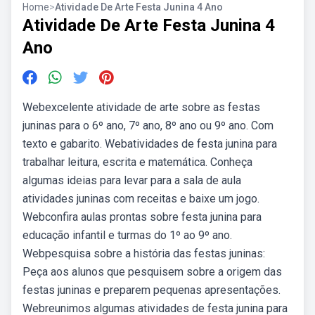
Home
>
Atividade De Arte Festa Junina 4 Ano
Atividade De Arte Festa Junina 4
Ano
Webexcelente atividade de arte sobre as festas
juninas para o 6º ano, 7º ano, 8º ano ou 9º ano. Com
texto e gabarito. Webatividades de festa junina para
trabalhar leitura, escrita e matemática. Conheça
algumas ideias para levar para a sala de aula
atividades juninas com receitas e baixe um jogo.
Webconfira aulas prontas sobre festa junina para
educação infantil e turmas do 1º ao 9º ano.
Webpesquisa sobre a história das festas juninas:
Peça aos alunos que pesquisem sobre a origem das
festas juninas e preparem pequenas apresentações.
Webreunimos algumas atividades de festa junina para