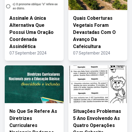
Assinale A única
Quais Coberturas
Alternativa Que
Vegetais Foram
Possui Uma Oração
Devastadas Com O
Coordenada
Avanço Da
Assindética
Cafeicultura
07 September 2024
07 September 2024
No Que Se Refere As
Situações Problemas
Diretrizes
5 Ano Envolvendo As
Curriculares
Quatro Operações