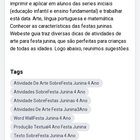
imprimir e aplicar em alunos das series iniciais
(educação infantil e ensino fundamental) e trabalhar
está data. Arte, língua portuguesa e matemática.
Conhecer as características das festas juninas.
Webeste guia traz diversas dicas de atividades de
arte para festa junina, que são perfeitas para crianças
de todas as idades. Logo abaixo, reunimos sugestões.
Tags
Atividade De Arte SobreFesta Junina 4 Ano
Atividades SobreFesta Junina 4 Ano
Atividade SobreFestas Juninas 4 Ano
Atividades De Arte Festa Junina3Ano
Word WallFesta Junina 4 Ano
Produção Textual4 Ano Festa Junina
Texto SobreFesta Junina 4 Ano