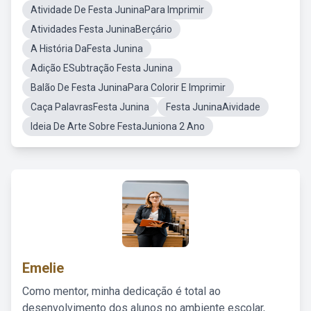
Atividade De Festa JuninaPara Imprimir
Atividades Festa JuninaBerçário
A História DaFesta Junina
Adição ESubtração Festa Junina
Balão De Festa JuninaPara Colorir E Imprimir
Caça PalavrasFesta Junina
Festa JuninaAividade
Ideia De Arte Sobre FestaJuniona 2 Ano
Emelie
Como mentor, minha dedicação é total ao
desenvolvimento dos alunos no ambiente escolar,