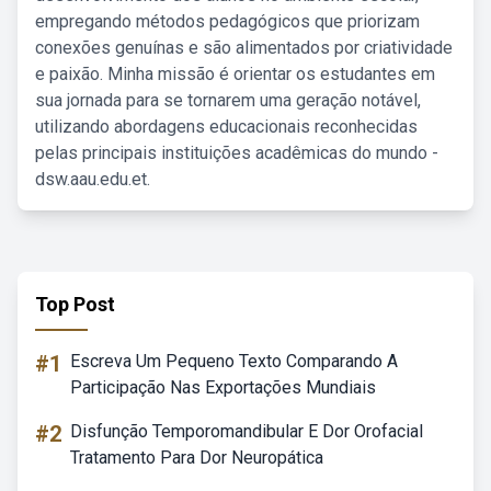
empregando métodos pedagógicos que priorizam
conexões genuínas e são alimentados por criatividade
e paixão. Minha missão é orientar os estudantes em
sua jornada para se tornarem uma geração notável,
utilizando abordagens educacionais reconhecidas
pelas principais instituições acadêmicas do mundo -
dsw.aau.edu.et.
Top Post
#1
Escreva Um Pequeno Texto Comparando A
Participação Nas Exportações Mundiais
#2
Disfunção Temporomandibular E Dor Orofacial
Tratamento Para Dor Neuropática