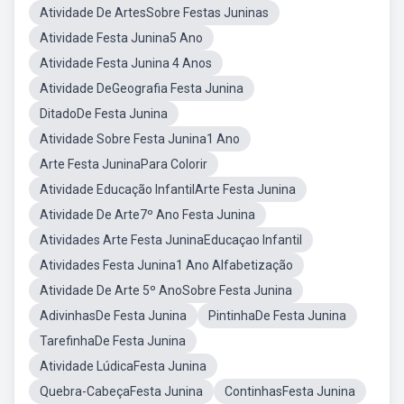
Atividade De ArtesSobre Festas Juninas
Atividade Festa Junina5 Ano
Atividade Festa Junina 4 Anos
Atividade DeGeografia Festa Junina
DitadoDe Festa Junina
Atividade Sobre Festa Junina1 Ano
Arte Festa JuninaPara Colorir
Atividade Educação InfantilArte Festa Junina
Atividade De Arte7º Ano Festa Junina
Atividades Arte Festa JuninaEducaçao Infantil
Atividades Festa Junina1 Ano Alfabetização
Atividade De Arte 5º AnoSobre Festa Junina
AdivinhasDe Festa Junina
PintinhaDe Festa Junina
TarefinhaDe Festa Junina
Atividade LúdicaFesta Junina
Quebra-CabeçaFesta Junina
ContinhasFesta Junina