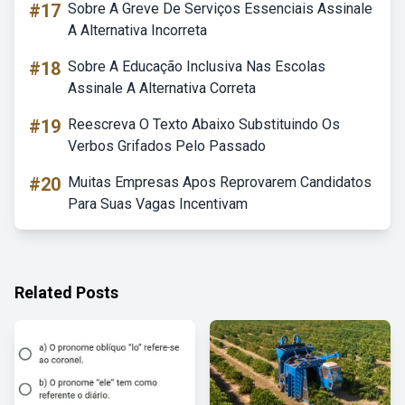
#17
Sobre A Greve De Serviços Essenciais Assinale
A Alternativa Incorreta
#18
Sobre A Educação Inclusiva Nas Escolas
Assinale A Alternativa Correta
#19
Reescreva O Texto Abaixo Substituindo Os
Verbos Grifados Pelo Passado
#20
Muitas Empresas Apos Reprovarem Candidatos
Para Suas Vagas Incentivam
Related Posts