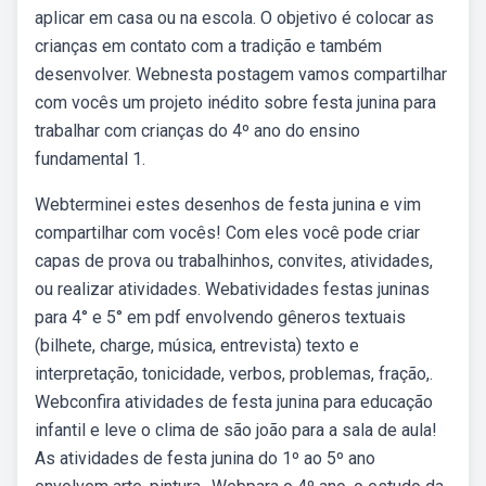
aplicar em casa ou na escola. O objetivo é colocar as
crianças em contato com a tradição e também
desenvolver. Webnesta postagem vamos compartilhar
com vocês um projeto inédito sobre festa junina para
trabalhar com crianças do 4º ano do ensino
fundamental 1.
Webterminei estes desenhos de festa junina e vim
compartilhar com vocês! Com eles você pode criar
capas de prova ou trabalhinhos, convites, atividades,
ou realizar atividades. Webatividades festas juninas
para 4° e 5° em pdf envolvendo gêneros textuais
(bilhete, charge, música, entrevista) texto e
interpretação, tonicidade, verbos, problemas, fração,.
Webconfira atividades de festa junina para educação
infantil e leve o clima de são joão para a sala de aula!
As atividades de festa junina do 1º ao 5º ano