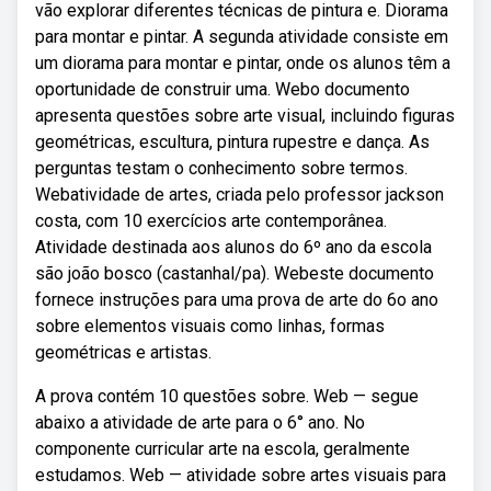
vão explorar diferentes técnicas de pintura e. Diorama
para montar e pintar. A segunda atividade consiste em
um diorama para montar e pintar, onde os alunos têm a
oportunidade de construir uma. Webo documento
apresenta questões sobre arte visual, incluindo figuras
geométricas, escultura, pintura rupestre e dança. As
perguntas testam o conhecimento sobre termos.
Webatividade de artes, criada pelo professor jackson
costa, com 10 exercícios arte contemporânea.
Atividade destinada aos alunos do 6º ano da escola
são joão bosco (castanhal/pa). Webeste documento
fornece instruções para uma prova de arte do 6o ano
sobre elementos visuais como linhas, formas
geométricas e artistas.
A prova contém 10 questões sobre. Web — segue
abaixo a atividade de arte para o 6° ano. No
componente curricular arte na escola, geralmente
estudamos. Web — atividade sobre artes visuais para