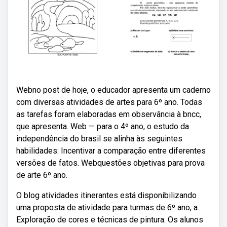
Webno post de hoje, o educador apresenta um caderno
com diversas atividades de artes para 6º ano. Todas
as tarefas foram elaboradas em observância à bncc,
que apresenta. Web — para o 4º ano, o estudo da
independência do brasil se alinha às seguintes
habilidades: Incentivar a comparação entre diferentes
versões de fatos. Webquestões objetivas para prova
de arte 6º ano.
O blog atividades itinerantes está disponibilizando
uma proposta de atividade para turmas de 6º ano, a.
Exploração de cores e técnicas de pintura. Os alunos