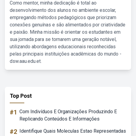
Como mentor, minha dedicação é total ao
desenvolvimento dos alunos no ambiente escolar,
empregando métodos pedagógicos que priorizam
conexões genuínas e são alimentados por criatividade
e paixão. Minha missão é orientar os estudantes em
sua jornada para se tornarem uma geração notável,
utilizando abordagens educacionais reconhecidas
pelas principais instituições acadêmicas do mundo -
dsw.aau.edu.et.
Top Post
#1
Com Indivíduos E Organizações Produzindo E
Replicando Conteúdos E Informações
#2
Identifique Quais Moleculas Estao Representadas