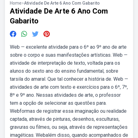
Home
>
Atividade De Arte 6 Ano Com Gabarito
Atividade De Arte 6 Ano Com
Gabarito
Web — excelente atividade para o 6º ao 9º ano de arte
sobre o corpo e suas manifestações artísticas. Web —
atividade de interpretação de texto, voltada para os
alunos do sexto ano do ensino fundamental, sobre
tarsila do amaral. Que tal conhecer a história de. Web —
atividades de arte com texto e exercícios para o 6º, 7º,
8º e 9º ano. Nessas atividades de arte, o professor
tem a opção de selecionar as questões para.
Webformas de registrar essa imaginação ou realidade
captada, através de pinturas, desenhos, esculturas,
gravuras ou filmes, ou seja, através de representações
imagéticas. Webalém disso, quando acompanhados de