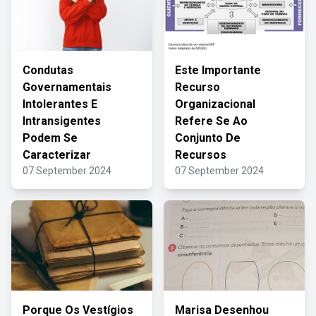
Condutas
Este Importante
Governamentais
Recurso
Intolerantes E
Organizacional
Intransigentes
Refere Se Ao
Podem Se
Conjunto De
Caracterizar
Recursos
07 September 2024
07 September 2024
Porque Os Vestígios
Marisa Desenhou