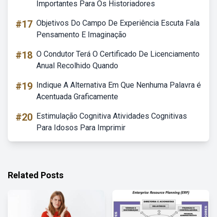
Importantes Para Os Historiadores
#17
Objetivos Do Campo De Experiência Escuta Fala
Pensamento E Imaginação
#18
O Condutor Terá O Certificado De Licenciamento
Anual Recolhido Quando
#19
Indique A Alternativa Em Que Nenhuma Palavra é
Acentuada Graficamente
#20
Estimulação Cognitiva Atividades Cognitivas
Para Idosos Para Imprimir
Related Posts