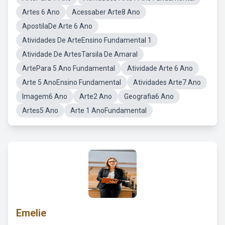
Artes 6 Ano
Acessaber Arte8 Ano
ApostilaDe Arte 6 Ano
Atividades De ArteEnsino Fundamental 1
Atividade De ArtesTarsila De Amaral
ArtePara 5 Ano Fundamental
Atividade Arte 6 Ano
Arte 5 AnoEnsino Fundamental
Atividades Arte7 Ano
Imagem6 Ano
Arte2 Ano
Geografia6 Ano
Artes5 Ano
Arte 1 AnoFundamental
Emelie