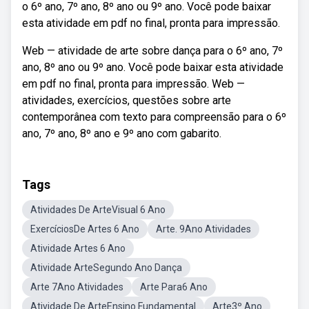
o 6º ano, 7º ano, 8º ano ou 9º ano. Você pode baixar
esta atividade em pdf no final, pronta para impressão.
Web — atividade de arte sobre dança para o 6º ano, 7º
ano, 8º ano ou 9º ano. Você pode baixar esta atividade
em pdf no final, pronta para impressão. Web —
atividades, exercícios, questões sobre arte
contemporânea com texto para compreensão para o 6º
ano, 7º ano, 8º ano e 9º ano com gabarito.
Tags
Atividades De ArteVisual 6 Ano
ExercíciosDe Artes 6 Ano
Arte. 9Ano Atividades
Atividade Artes 6 Ano
Atividade ArteSegundo Ano Dança
Arte 7Ano Atividades
Arte Para6 Ano
Atividade De ArteEnsino Fundamental
Arte3º Ano