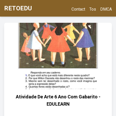
RETOEDU
Contact
Tos
DMCA
Atividade De Arte 6 Ano Com Gabarito -
EDULEARN