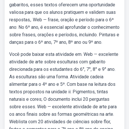
gabaritos, esses textos oferecem uma oportunidade
valiosa para que os alunos pratiquem e validem suas
respostas,. Web — frase, oração e período para o 6º
ano: No 6º ano, é essencial aprofundar o conhecimento
sobre frases, orações e períodos, incluindo. Pinturas e
danças para o 6º ano, 7º ano, 8º ano ou 9º ano.
Você pode baixar esta atividade em. Web — excelente
atividade de arte sobre esculturas com gabarito
direcionada para os estudantes do 6°, 7°, 8° e 9° ano.
As esculturas são uma forma. Atividade cadeia
alimentar para o 4º ano e 5º. Com base na leitura dos
textos propostos na unidade ii: Pigmentos, tintas
naturais e cores; O documento inclui 20 perguntas
sobre esses. Web — excelente atividade de arte para
os anos finais sobre as formas geométricas na arte.
Weblista com 20 atividades de ciências sobre flor,