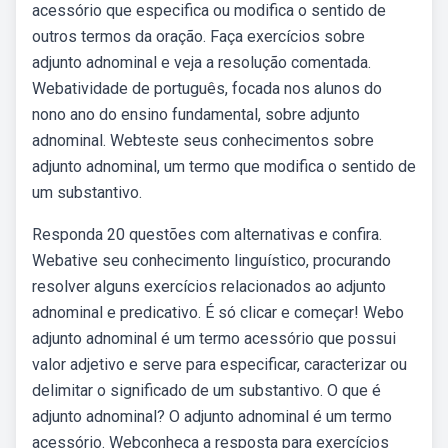
acessório que especifica ou modifica o sentido de
outros termos da oração. Faça exercícios sobre
adjunto adnominal e veja a resolução comentada.
Webatividade de português, focada nos alunos do
nono ano do ensino fundamental, sobre adjunto
adnominal. Webteste seus conhecimentos sobre
adjunto adnominal, um termo que modifica o sentido de
um substantivo.
Responda 20 questões com alternativas e confira.
Webative seu conhecimento linguístico, procurando
resolver alguns exercícios relacionados ao adjunto
adnominal e predicativo. É só clicar e começar! Webo
adjunto adnominal é um termo acessório que possui
valor adjetivo e serve para especificar, caracterizar ou
delimitar o significado de um substantivo. O que é
adjunto adnominal? O adjunto adnominal é um termo
acessório. Webconheça a resposta para exercícios