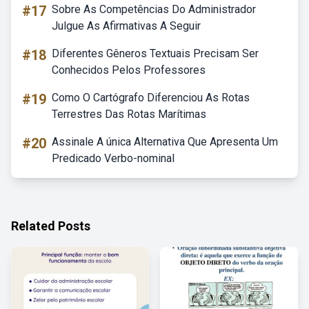
#17
Sobre As Competências Do Administrador
Julgue As Afirmativas A Seguir
#18
Diferentes Gêneros Textuais Precisam Ser
Conhecidos Pelos Professores
#19
Como O Cartógrafo Diferenciou As Rotas
Terrestres Das Rotas Marítimas
#20
Assinale A única Alternativa Que Apresenta Um
Predicado Verbo-nominal
Related Posts