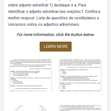
sobre adjunto adverbial 1) destaque o a. Para
identificar o adjunto adverbial nas orações f. Confira a
melhor respost. Lista de questões de vestibulares e
concursos sobre os adjuntos adnominais.
For more information, click the button below.
LEARN MORE