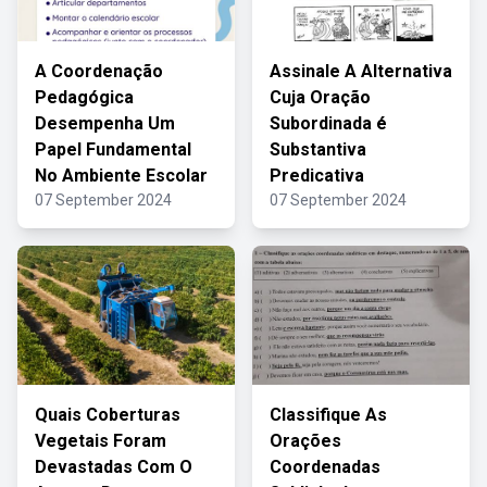
A Coordenação
Assinale A Alternativa
Pedagógica
Cuja Oração
Desempenha Um
Subordinada é
Papel Fundamental
Substantiva
No Ambiente Escolar
Predicativa
07 September 2024
07 September 2024
Quais Coberturas
Classifique As
Vegetais Foram
Orações
Devastadas Com O
Coordenadas