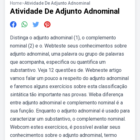
Home
>
Atividade De Adjunto Adnominal
Atividade De Adjunto Adnominal
Distinga o adjunto adnominal (1), o complemento
nominal (2) e o. Webteste seus conhecimentos sobre
adjunto adnominal, uma palavra ou grupo de palavras
que acompanha, especifica ou quantifica um
substantivo. Veja 12 questões de. Webneste artigo
vamos falar um pouco a respeito do adjunto adnominal
e faremos alguns exercícios sobre esta classificação
sintática tão importante nas provas. Weba diferença
entre adjunto adnominal e complemento nominal é a
sua função. Enquanto o adjunto adnominal é usado para
caracterizar um substantivo, o complemento nominal.
Webcom estes exercícios, é possível avaliar seus
conhecimentos sobre o adjunto adnominal, termo