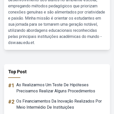
empregando métodos pedagógicos que priorizam
conexões genuínas e são alimentados por criatividade
e paixão. Minha missão é orientar os estudantes em
sua jornada para se tornarem uma geração notável,
utilizando abordagens educacionais reconhecidas
pelas principais instituições acadêmicas do mundo -
dsw.aau.edu.et.
Top Post
#1
Ao Realizarmos Um Teste De Hipóteses
Precisamos Realizar Alguns Procedimentos
#2
Os Financiamentos Da Inovação Realizados Por
Meio Intermédio De Instituições