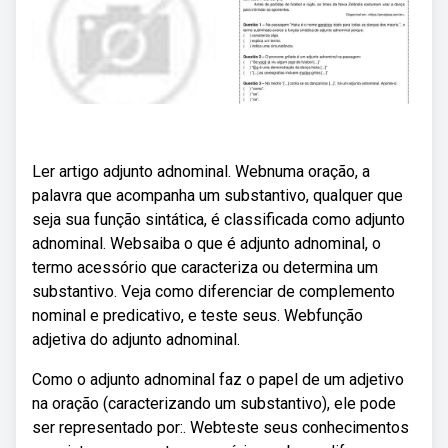
Ler artigo adjunto adnominal. Webnuma oração, a
palavra que acompanha um substantivo, qualquer que
seja sua função sintática, é classificada como adjunto
adnominal. Websaiba o que é adjunto adnominal, o
termo acessório que caracteriza ou determina um
substantivo. Veja como diferenciar de complemento
nominal e predicativo, e teste seus. Webfunção
adjetiva do adjunto adnominal.
Como o adjunto adnominal faz o papel de um adjetivo
na oração (caracterizando um substantivo), ele pode
ser representado por:. Webteste seus conhecimentos