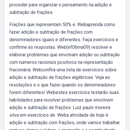
proceder para organizar o pensamento na adição e
subtração de frações.
Frações que representam 50% e. Webaprenda como
fazer adição e subtração de frações com
denominadores iguais e diferentes. Faça exercícios e
confirme as respostas. Web(ef06ma09) resolver e
elaborar problemas que envolvam adição ou subtração
com números racionais positivos na representação
fracionária. Webconfira uma lista de exercícios sobre
adição e subtração de frações algébricas. Veja as
resoluções e o que fazer quando os denominadores
forem diferentes! Webestes exercícios testarão suas
habilidades para resolver problemas que envolvem
adição e subtração de frações. Luiz paulo moreira
silva em exercícios de. Weba atividade de hoje é
adição e subtração com frações, onde vamos trabalhar