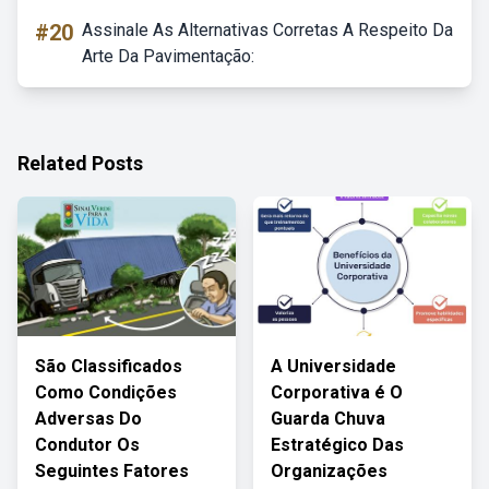
#20
Assinale As Alternativas Corretas A Respeito Da
Arte Da Pavimentação:
Related Posts
São Classificados
A Universidade
Como Condições
Corporativa é O
Adversas Do
Guarda Chuva
Condutor Os
Estratégico Das
Seguintes Fatores
Organizações