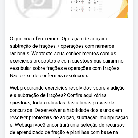
O que nós oferecemos. Operação de adição e
subtração de frações: • operações com números
racionais. Webteste seus conhecimentos com os
exercícios propostos e com questões que caíram no
vestibular sobre frações e operações com frações.
Não deixe de conferir as resoluções.
Webprocurando exercícios resolvidos sobre a adição
e a subtração de frações? Confira aqui várias
questões, todas retiradas das últimas provas de
concursos. Desenvolver a habilidade dos alunos em
resolver problemas de adição, subtração, multiplicação
e. Webaqui você encontrará uma seleção de recursos
de aprendizado de fração e planilhas com base na