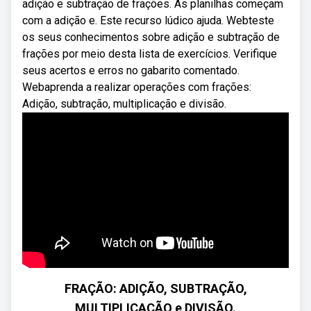
adição e subtração de frações. As planilhas começam
com a adição e. Este recurso lúdico ajuda. Webteste
os seus conhecimentos sobre adição e subtração de
frações por meio desta lista de exercícios. Verifique
seus acertos e erros no gabarito comentado.
Webaprenda a realizar operações com frações:
Adição, subtração, multiplicação e divisão.
FRAÇÃO: ADIÇÃO, SUBTRAÇÃO,
MULTIPLICAÇÃO e DIVISÃO.