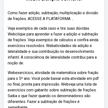
Como fazer adição, subtração, multiplicação e divisão
de frações. ACESSE A PLATAFORMA ...
Veja exemplos de cada caso e tire suas dúvidas.
Webclique para aprender a fazer a adição e subtração
de frações. Veja exemplos de cálculos e confira ainda
exercícios resolvidos. Webatividades de adição e
lateralidade e sua contribuição no desenvolvimento
infantil. A consciência de lateralidade contribui para a
noção de.
Webexercícios, atividade de matemática sobre fração
para o 5º ano. Você pode baixar esta atividade em pdf
no final, pronta para impressão. Webveja uma lista de
exercícios com gabarito sobre subtração de frações.
Saiba o que fazer quando os denominadores são
diferentes. Fazer a subtração de frações é
semelhante.