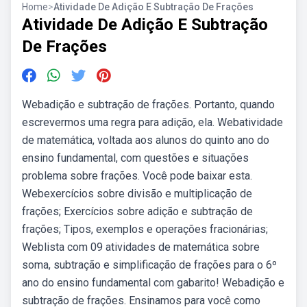
Home
>
Atividade De Adição E Subtração De Frações
Atividade De Adição E Subtração
De Frações
Webadição e subtração de frações. Portanto, quando
escrevermos uma regra para adição, ela. Webatividade
de matemática, voltada aos alunos do quinto ano do
ensino fundamental, com questões e situações
problema sobre frações. Você pode baixar esta.
Webexercícios sobre divisão e multiplicação de
frações; Exercícios sobre adição e subtração de
frações; Tipos, exemplos e operações fracionárias;
Weblista com 09 atividades de matemática sobre
soma, subtração e simplificação de frações para o 6º
ano do ensino fundamental com gabarito! Webadição e
subtração de frações. Ensinamos para você como