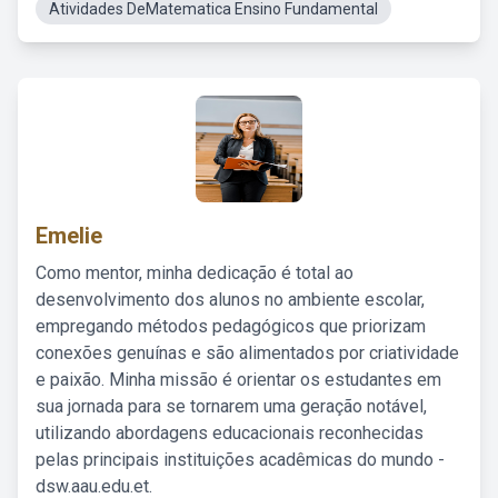
Atividades DeMatematica Ensino Fundamental
Emelie
Como mentor, minha dedicação é total ao
desenvolvimento dos alunos no ambiente escolar,
empregando métodos pedagógicos que priorizam
conexões genuínas e são alimentados por criatividade
e paixão. Minha missão é orientar os estudantes em
sua jornada para se tornarem uma geração notável,
utilizando abordagens educacionais reconhecidas
pelas principais instituições acadêmicas do mundo -
dsw.aau.edu.et.