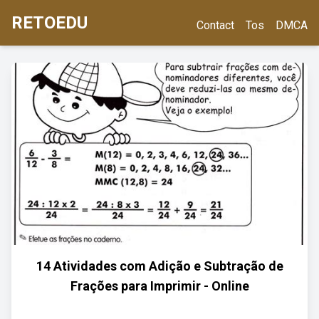
RETOEDU
Contact
Tos
DMCA
14 Atividades com Adição e Subtração de
Frações para Imprimir - Online