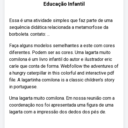
Educação Infantil
Essa é uma atividade simples que faz parte de uma
sequência didática relacionada a metamorfose da
borboleta. contato: ...
Faça alguns modelos semelhantes a este com cores
diferentes. Podem ser as cores. Uma lagarta muito
comilona é um livro infantil do autor e ilustrador eric
carle que conta de forma. Webfollow the adventures of
a hungry caterpillar in this colorful and interactive pdf
file. A lagartinha comilona is a classic children's story
in portuguese.
Uma lagarta muito comilona. Em nossa reunião com a
coordenação nos foi apresentada uma figura de uma
lagarta com a impressão dos dedos dos pés de.