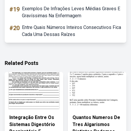
#19
Exemplos De Infrações Leves Médias Graves E
Gravíssimas Na Enfermagem
#20
Entre Quais Números Inteiros Consecutivos Fica
Cada Uma Dessas Raízes
Related Posts
Integração Entre Os
Quantos Numeros De
Sistemas Digestório
Tres Algarismos