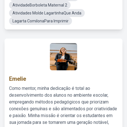
AtividadeBorboleta Maternal 2
Atividades Molde LagartinhaQue Anda
Lagarta ComilonaPara Imprimir
Emelie
Como mentor, minha dedicação é total ao
desenvolvimento dos alunos no ambiente escolar,
empregando métodos pedagógicos que priorizam
conexões genuínas e são alimentados por criatividade
e paixão. Minha missão é orientar os estudantes em
sua jornada para se tornarem uma geração notável,