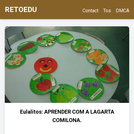
RETOEDU
Contact
Tos
DMCA
Eulalitos: APRENDER COM A LAGARTA
COMILONA.