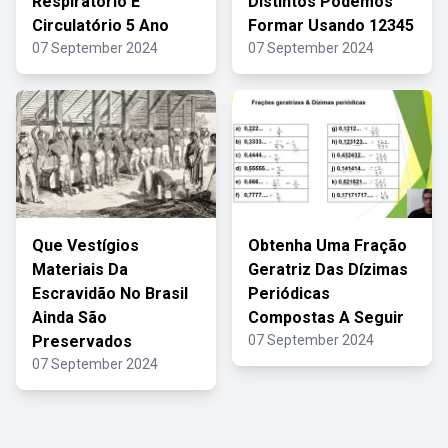
Respiratório E
Distintos Podemos
Circulatório 5 Ano
Formar Usando 12345
07 September 2024
07 September 2024
Que Vestígios
Obtenha Uma Fração
Materiais Da
Geratriz Das Dízimas
Escravidão No Brasil
Periódicas
Ainda São
Compostas A Seguir
Preservados
07 September 2024
07 September 2024