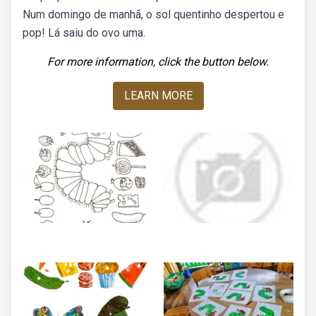
Num domingo de manhã, o sol quentinho despertou e
pop! Lá saiu do ovo uma.
For more information, click the button below.
LEARN MORE