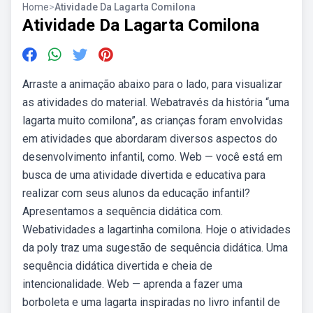
Home
>
Atividade Da Lagarta Comilona
Atividade Da Lagarta Comilona
Arraste a animação abaixo para o lado, para visualizar
as atividades do material. Webatravés da história “uma
lagarta muito comilona”, as crianças foram envolvidas
em atividades que abordaram diversos aspectos do
desenvolvimento infantil, como. Web — você está em
busca de uma atividade divertida e educativa para
realizar com seus alunos da educação infantil?
Apresentamos a sequência didática com.
Webatividades a lagartinha comilona. Hoje o atividades
da poly traz uma sugestão de sequência didática. Uma
sequência didática divertida e cheia de
intencionalidade. Web — aprenda a fazer uma
borboleta e uma lagarta inspiradas no livro infantil de