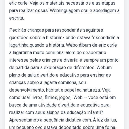
eric carle. Veja os materiais necessários e as etapas
para realizar essas. Weblinguagem oral e abordagem à
escrita.
Pedir às crianças para responder ás seguintes
questões sobre a história: • onde estava “escondida” a
lagartinha quando a história. Webo álbum de eric carle
a lagartinha muito comilona, além de despertar o
interesse pelas crianças e divertir, é sempre um ponto
de partida para a exploração de diferentes. Webum
plano de aula divertido e educativo para ensinar as
crianças sobre a lagarta comilona, seu
desenvolvimento, habitat e papel na natureza. Veja
como usar livros, filmes, jogos,. Web — você está em
busca de uma atividade divertida e educativa para
realizar com seus alunos da educação infantil?
Apresentamos a sequência didática com. À luz da lua,
um pequeno ovo estava depositado sobre uma folha.