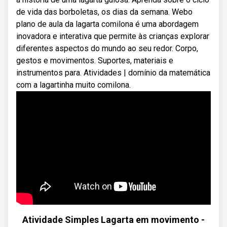
de vida das borboletas, os dias da semana. Webo
plano de aula da lagarta comilona é uma abordagem
inovadora e interativa que permite às crianças explorar
diferentes aspectos do mundo ao seu redor. Corpo,
gestos e movimentos. Suportes, materiais e
instrumentos para. Atividades | domínio da matemática
com a lagartinha muito comilona.
Atividade Simples Lagarta em movimento -