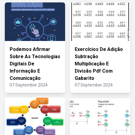
Podemos Afirmar
Exercícios De Adição
Sobre As Tecnologias
Subtração
Digitais De
Multiplicação E
Informação E
Divisão Pdf Com
Comunicação
Gabarito
07 September 2024
07 September 2024