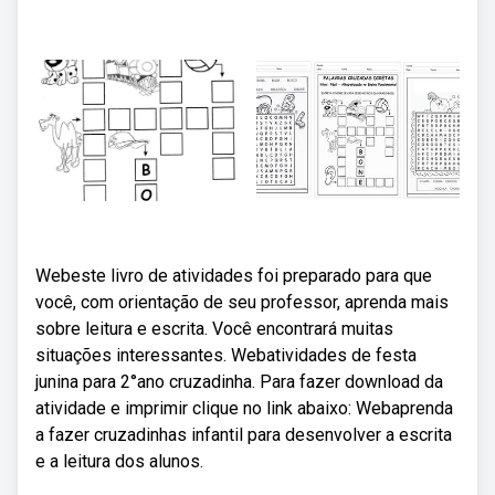
Webeste livro de atividades foi preparado para que
você, com orientação de seu professor, aprenda mais
sobre leitura e escrita. Você encontrará muitas
situações interessantes. Webatividades de festa
junina para 2°ano cruzadinha. Para fazer download da
atividade e imprimir clique no link abaixo: Webaprenda
a fazer cruzadinhas infantil para desenvolver a escrita
e a leitura dos alunos.