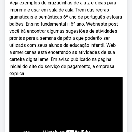
Veja exemplos de cruzadinhas de a a z e dicas para
imprimir e usar em sala de aula. Trem das regras
gramaticais e semânticas 6º ano de português estoura
balões. Ensino fundamental ii 6º ano. Webneste post
você irá encontrar algumas sugestões de atividades
prontas para a semana da pátria que poderão ser
utlizads com seus alunos da educação infantil. Web —
a americanas está encerrando as atividades de sua
carteira digital ame. Em aviso publicado na página
inicial do site do serviço de pagamento, a empresa
explica.