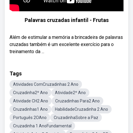
Palavras cruzadas infantil - Frutas
Além de estimular a memória a brincadeira de palavras
cruzadas também é um excelente exercício para o
treinamento da ...
Tags
Atividades ComCruzadinhas 2 Ano
Cruzadinha2º Ano
Atividade2º Ano
Atividade CH2 Ano
Cruzadinhas Para2 Ano
Cruzadinhas1 Ano
HabilidadeCruzadinha 2 Ano
Português 2OAno
CruzadinhaSobre a Paz
Cruzadinha 1 AnoFundamental