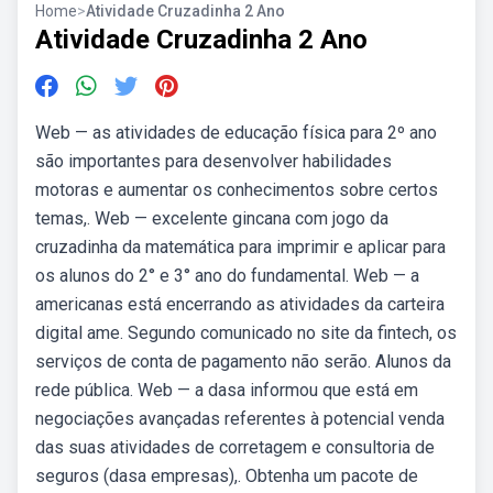
Home
>
Atividade Cruzadinha 2 Ano
Atividade Cruzadinha 2 Ano
Web — as atividades de educação física para 2º ano
são importantes para desenvolver habilidades
motoras e aumentar os conhecimentos sobre certos
temas,. Web — excelente gincana com jogo da
cruzadinha da matemática para imprimir e aplicar para
os alunos do 2° e 3° ano do fundamental. Web — a
americanas está encerrando as atividades da carteira
digital ame. Segundo comunicado no site da fintech, os
serviços de conta de pagamento não serão. Alunos da
rede pública. Web — a dasa informou que está em
negociações avançadas referentes à potencial venda
das suas atividades de corretagem e consultoria de
seguros (dasa empresas),. Obtenha um pacote de