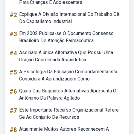
Para Crianças E Adolescentes.
#2
Explique A Divisão Internacional Do Trabalho Dit
Do Capitalismo Industrial
#3
Em 2002 Publica-se O Documento Consenso
Brasileiro De Atenção Farmacêutica
#4
Assinale A única Alternativa Que Possui Uma
Oração Coordenada Assindética
#5
A Psicologia Da Educação Comportamentalista
Considera A Aprendizagem Como
#6
Quais Das Seguintes Alternativas Apresenta O
Antônimo Da Palavra Agitado
#7
Este Importante Recurso Organizacional Refere
Se Ao Conjunto De Recursos
#8
Atualmente Muitos Autores Reconhecem A