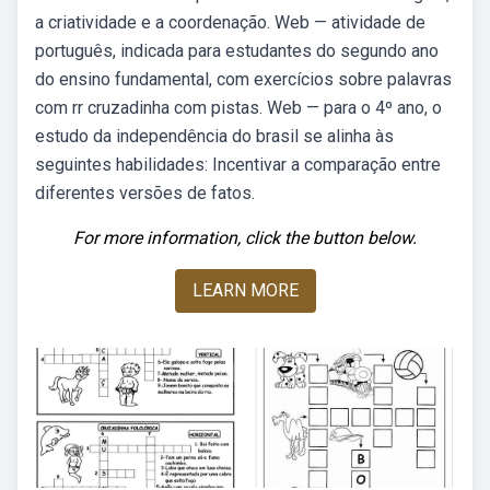
a criatividade e a coordenação. Web — atividade de
português, indicada para estudantes do segundo ano
do ensino fundamental, com exercícios sobre palavras
com rr cruzadinha com pistas. Web — para o 4º ano, o
estudo da independência do brasil se alinha às
seguintes habilidades: Incentivar a comparação entre
diferentes versões de fatos.
For more information, click the button below.
LEARN MORE