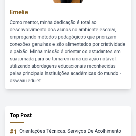
Emelie
Como mentor, minha dedicação é total ao
desenvolvimento dos alunos no ambiente escolar,
empregando métodos pedagógicos que priorizam
conexões genuínas e são alimentados por criatividade
e paixão. Minha missão é orientar os estudantes em
sua jornada para se tornarem uma geração notável,
utilizando abordagens educacionais reconhecidas
pelas principais instituições acadêmicas do mundo -
dsw.aau.edu.et.
Top Post
#1
Orientações Técnicas: Serviços De Acolhimento