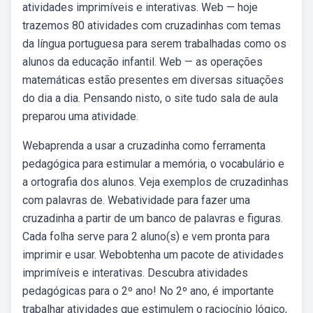
atividades imprimíveis e interativas. Web — hoje
trazemos 80 atividades com cruzadinhas com temas
da língua portuguesa para serem trabalhadas como os
alunos da educação infantil. Web — as operações
matemáticas estão presentes em diversas situações
do dia a dia. Pensando nisto, o site tudo sala de aula
preparou uma atividade.
Webaprenda a usar a cruzadinha como ferramenta
pedagógica para estimular a memória, o vocabulário e
a ortografia dos alunos. Veja exemplos de cruzadinhas
com palavras de. Webatividade para fazer uma
cruzadinha a partir de um banco de palavras e figuras.
Cada folha serve para 2 aluno(s) e vem pronta para
imprimir e usar. Webobtenha um pacote de atividades
imprimíveis e interativas. Descubra atividades
pedagógicas para o 2º ano! No 2º ano, é importante
trabalhar atividades que estimulem o raciocínio lógico,