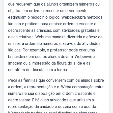
que requerem que os alunos organizem números ou
objetos em ordem crescente ou decrescente
estimulam o raciocínio lógico. Webdescubra métodos
lúdicos e práticos para ensinar ordem crescente e
decrescente às crianças, com atividades gratuitas e
dicas criativas. Webuma maneira divertida e eficaz de
ensinar a ordem de números é através de atividades
lúdicas. Por exemplo, o professor pode criar uma
brincadeira em que os alunos devem. Webenvie a
imagem ou a impressão da figura do slide e as
questões do discuta com a turma.
Peça às famílias que conversem com os alunos sobre
a ordem, a representação e o. Weba comparação entre
números e sua disposição em ordem crescente e
decrescente. E há duas atividades que utilizam a
representação da unidade e dezena com o uso do.