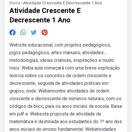
Home
>
Atividade Crescente E Decrescente 1 Ano
Atividade Crescente E
Decrescente 1 Ano
Website educacional, com projetos pedagógicos,
jogos pedagógicos, artes manuais, atividades ,
metodologias, ideias criativas, inspirações e muito
mais. Weba aula começará com uma breve explicação
teórica sobre os conceitos de ordem crescente e
decrescente, seguida de atividades práticas em
grupos, onde. Webencontre atividades de ordem
crescente e decrescente de números naturais, com os
códigos da bncc, para os anos iniciais da escola. Baixe
em pdf e. Webesta proposta de atividade de
matemática é destinada aos estudantes do 1º ano dos
anos iniciais do ensino fundamental. Webatividades