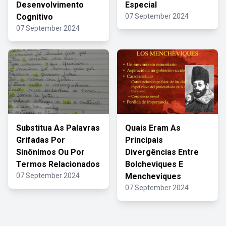
Desenvolvimento
Especial
Cognitivo
07 September 2024
07 September 2024
Substitua As Palavras
Quais Eram As
Grifadas Por
Principais
Sinônimos Ou Por
Divergências Entre
Termos Relacionados
Bolcheviques E
07 September 2024
Mencheviques
07 September 2024