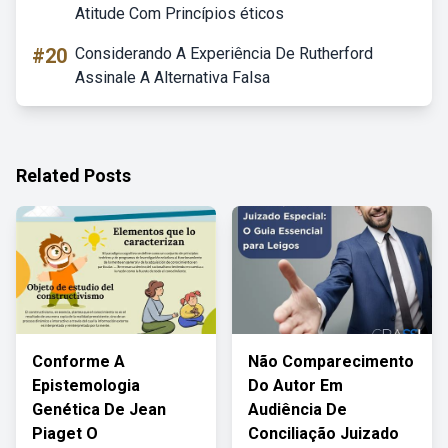
Atitude Com Princípios éticos
#20
Considerando A Experiência De Rutherford
Assinale A Alternativa Falsa
Related Posts
Conforme A
Não Comparecimento
Epistemologia
Do Autor Em
Genética De Jean
Audiência De
Piaget O
Conciliação Juizado