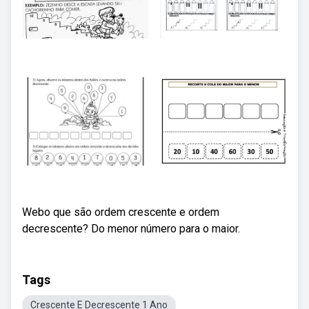
Webo que são ordem crescente e ordem
decrescente? Do menor número para o maior.
Tags
Crescente E Decrescente 1 Ano