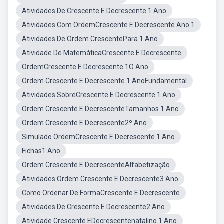
Atividades De Crescente E Decrescente 1 Ano
Atividades Com OrdemCrescente E Decrescente Ano 1
Atividades De Ordem CrescentePara 1 Ano
Atividade De MatemáticaCrescente E Decrescente
OrdemCrescente E Decrescente 1O Ano
Ordem Crescente E Decrescente 1 AnoFundamental
Atividades SobreCrescente E Decrescente 1 Ano
Ordem Crescente E DecrescenteTamanhos 1 Ano
Ordem Crescente E Decrescente2º Ano
Simulado OrdemCrescente E Decrescente 1 Ano
Fichas1 Ano
Ordem Crescente E DecrescenteAlfabetização
Atividades Ordem Crescente E Decrescente3 Ano
Como Ordenar De FormaCrescente E Decrescente
Atividades De Crescente E Decrescente2 Ano
Atividade Crescente EDecrescentenatalino 1 Ano