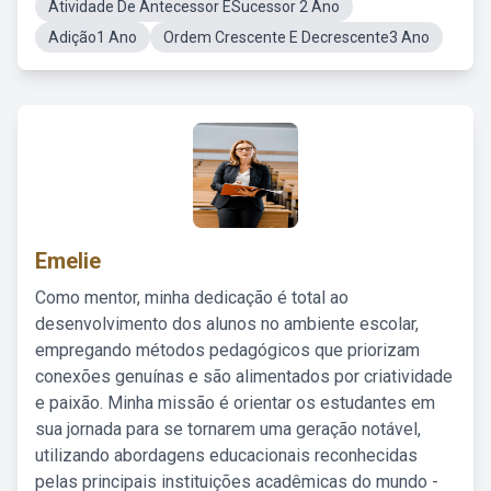
Atividade De Antecessor ESucessor 2 Ano
Adição1 Ano
Ordem Crescente E Decrescente3 Ano
Emelie
Como mentor, minha dedicação é total ao
desenvolvimento dos alunos no ambiente escolar,
empregando métodos pedagógicos que priorizam
conexões genuínas e são alimentados por criatividade
e paixão. Minha missão é orientar os estudantes em
sua jornada para se tornarem uma geração notável,
utilizando abordagens educacionais reconhecidas
pelas principais instituições acadêmicas do mundo -