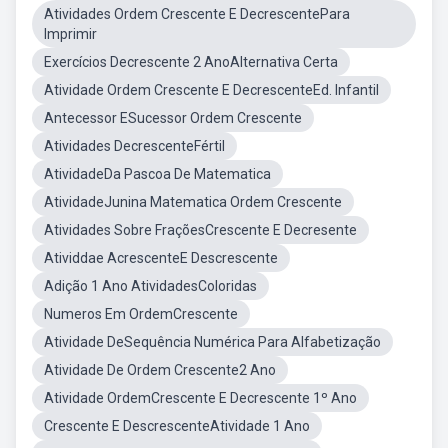
Atividades Ordem Crescente E DecrescentePara
Imprimir
Exercícios Decrescente 2 AnoAlternativa Certa
Atividade Ordem Crescente E DecrescenteEd. Infantil
Antecessor ESucessor Ordem Crescente
Atividades DecrescenteFértil
AtividadeDa Pascoa De Matematica
AtividadeJunina Matematica Ordem Crescente
Atividades Sobre FraçõesCrescente E Decresente
Atividdae AcrescenteE Descrescente
Adição 1 Ano AtividadesColoridas
Numeros Em OrdemCrescente
Atividade DeSequência Numérica Para Alfabetização
Atividade De Ordem Crescente2 Ano
Atividade OrdemCrescente E Decrescente 1º Ano
Crescente E DescrescenteAtividade 1 Ano