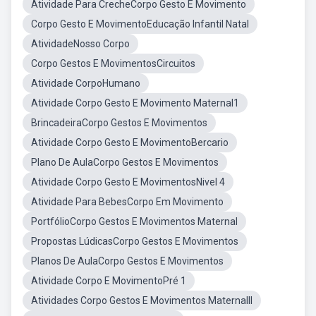
Atividade Para CrecheCorpo Gesto E Movimento
Corpo Gesto E MovimentoEducação Infantil Natal
AtividadeNosso Corpo
Corpo Gestos E MovimentosCircuitos
Atividade CorpoHumano
Atividade Corpo Gesto E Movimento Maternal1
BrincadeiraCorpo Gestos E Movimentos
Atividade Corpo Gesto E MovimentoBercario
Plano De AulaCorpo Gestos E Movimentos
Atividade Corpo Gesto E MovimentosNivel 4
Atividade Para BebesCorpo Em Movimento
PortfólioCorpo Gestos E Movimentos Maternal
Propostas LúdicasCorpo Gestos E Movimentos
Planos De AulaCorpo Gestos E Movimentos
Atividade Corpo E MovimentoPré 1
Atividades Corpo Gestos E Movimentos MaternalII