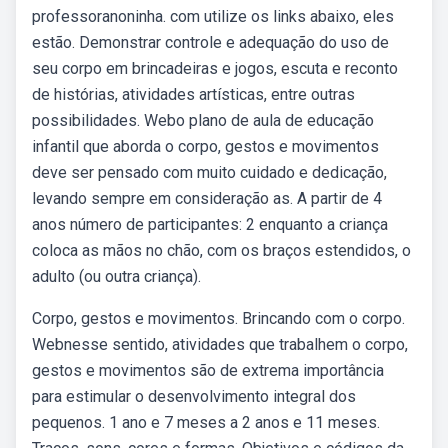
professoranoninha. com utilize os links abaixo, eles
estão. Demonstrar controle e adequação do uso de
seu corpo em brincadeiras e jogos, escuta e reconto
de histórias, atividades artísticas, entre outras
possibilidades. Webo plano de aula de educação
infantil que aborda o corpo, gestos e movimentos
deve ser pensado com muito cuidado e dedicação,
levando sempre em consideração as. A partir de 4
anos número de participantes: 2 enquanto a criança
coloca as mãos no chão, com os braços estendidos, o
adulto (ou outra criança).
Corpo, gestos e movimentos. Brincando com o corpo.
Webnesse sentido, atividades que trabalhem o corpo,
gestos e movimentos são de extrema importância
para estimular o desenvolvimento integral dos
pequenos. 1 ano e 7 meses a 2 anos e 11 meses.