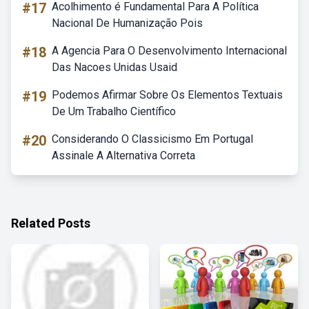
#17
Acolhimento é Fundamental Para A Política
Nacional De Humanização Pois
#18
A Agencia Para O Desenvolvimento Internacional
Das Nacoes Unidas Usaid
#19
Podemos Afirmar Sobre Os Elementos Textuais
De Um Trabalho Científico
#20
Considerando O Classicismo Em Portugal
Assinale A Alternativa Correta
Related Posts