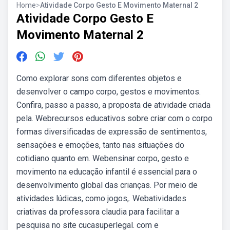
Home
>
Atividade Corpo Gesto E Movimento Maternal 2
Atividade Corpo Gesto E
Movimento Maternal 2
Como explorar sons com diferentes objetos e
desenvolver o campo corpo, gestos e movimentos.
Confira, passo a passo, a proposta de atividade criada
pela. Webrecursos educativos sobre criar com o corpo
formas diversificadas de expressão de sentimentos,
sensações e emoções, tanto nas situações do
cotidiano quanto em. Webensinar corpo, gesto e
movimento na educação infantil é essencial para o
desenvolvimento global das crianças. Por meio de
atividades lúdicas, como jogos,. Webatividades
criativas da professora claudia para facilitar a
pesquisa no site cucasuperlegal. com e