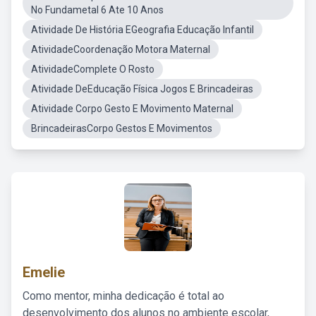
No Fundametal 6 Ate 10 Anos
Atividade De História EGeografia Educação Infantil
AtividadeCoordenação Motora Maternal
AtividadeComplete O Rosto
Atividade DeEducação Física Jogos E Brincadeiras
Atividade Corpo Gesto E Movimento Maternal
BrincadeirasCorpo Gestos E Movimentos
Emelie
Como mentor, minha dedicação é total ao
desenvolvimento dos alunos no ambiente escolar,