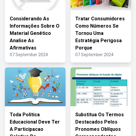
Considerando As
Tratar Consumidores
Informações Sobre O
Como Números Se
Material Genético
Tornou Uma
Analise As
Estratégia Perigosa
Afirmativas
Porque
07 September 2024
07 September 2024
Toda Politica
Substitua Os Termos
Educacional Deve Ter
Destacados Pelos
A Participacao
Pronomes Oblíquos