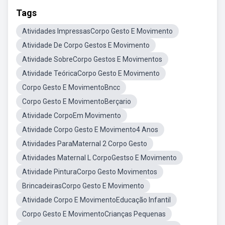
Tags
Atividades ImpressasCorpo Gesto E Movimento
Atividade De Corpo Gestos E Movimento
Atividade SobreCorpo Gestos E Movimentos
Atividade TeóricaCorpo Gesto E Movimento
Corpo Gesto E MovimentoBncc
Corpo Gesto E MovimentoBerçario
Atividade CorpoEm Movimento
Atividade Corpo Gesto E Movimento4 Anos
Atividades ParaMaternal 2 Corpo Gesto
Atividades Maternal L CorpoGestso E Movimento
Atividade PinturaCorpo Gesto Movimentos
BrincadeirasCorpo Gesto E Movimento
Atividade Corpo E MovimentoEducação Infantil
Corpo Gesto E MovimentoCrianças Pequenas