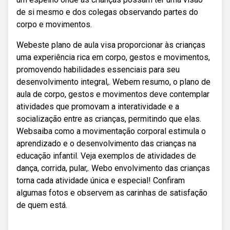
de si mesmo e dos colegas observando partes do
corpo e movimentos.
Webeste plano de aula visa proporcionar às crianças
uma experiência rica em corpo, gestos e movimentos,
promovendo habilidades essenciais para seu
desenvolvimento integral,. Webem resumo, o plano de
aula de corpo, gestos e movimentos deve contemplar
atividades que promovam a interatividade e a
socialização entre as crianças, permitindo que elas.
Websaiba como a movimentação corporal estimula o
aprendizado e o desenvolvimento das crianças na
educação infantil. Veja exemplos de atividades de
dança, corrida, pular,. Webo envolvimento das crianças
torna cada atividade única e especial! Confiram
algumas fotos e observem as carinhas de satisfação
de quem está.