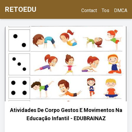
RETOEDU
Contact
Tos
DMCA
Atividades De Corpo Gestos E Movimentos Na
Educação Infantil - EDUBRAINAZ