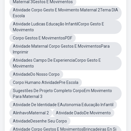
Maternal 3Gestos E Movimentos
Atividade Corpo Gesto E Movimento Maternal 2Tema DIA
Escola
Atividade Ludicas Educação InfantilCorpo Gesto E
Movimento
Corpo Gestos E MovimentosPDF
Atividade Maternal Corpo Gestos E MovimentosPara
Imprimir
Atividades Campo De ExperienciaCorpo Gesto E
Movimento
AtividadeDo Nosso Corpo
Corpo Humano AtividadePre Escola
Sugestões De Projeto Completo CorpoEm Movimento
Para Maternal 3
Atividade De Identidade EAutonomia Educação Infantil
AlinhavoMaternal 2
Atividade DadoDe Movimento
AtividadeDesenhe Seu Corpo
Atividade Corpo Gestos E MovimentosBrincadeiras En Si