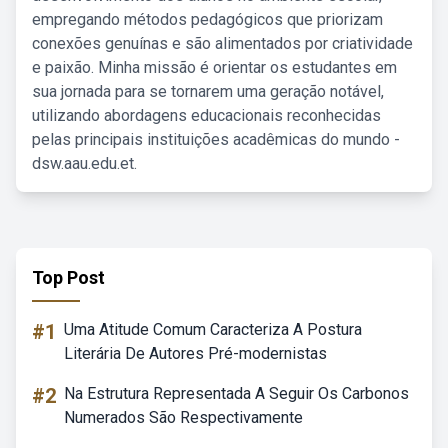
empregando métodos pedagógicos que priorizam
conexões genuínas e são alimentados por criatividade
e paixão. Minha missão é orientar os estudantes em
sua jornada para se tornarem uma geração notável,
utilizando abordagens educacionais reconhecidas
pelas principais instituições acadêmicas do mundo -
dsw.aau.edu.et.
Top Post
#1
Uma Atitude Comum Caracteriza A Postura
Literária De Autores Pré-modernistas
#2
Na Estrutura Representada A Seguir Os Carbonos
Numerados São Respectivamente