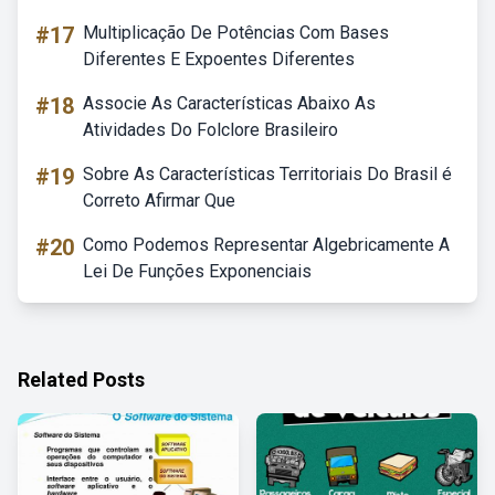
#17
Multiplicação De Potências Com Bases
Diferentes E Expoentes Diferentes
#18
Associe As Características Abaixo As
Atividades Do Folclore Brasileiro
#19
Sobre As Características Territoriais Do Brasil é
Correto Afirmar Que
#20
Como Podemos Representar Algebricamente A
Lei De Funções Exponenciais
Related Posts