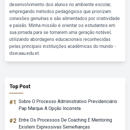
desenvolvimento dos alunos no ambiente escolar,
empregando métodos pedagógicos que priorizam
conexões genuínas e são alimentados por criatividade
e paixão. Minha missão é orientar os estudantes em
sua jornada para se tornarem uma geração notável,
utilizando abordagens educacionais reconhecidas
pelas principais instituições acadêmicas do mundo -
dsw.aau.edu.et.
Top Post
#1
Sobre O Processo Administrativo Previdenciário
Pap Marque A Opção Incorreta
#2
Entre Os Processos De Coaching E Mentoring
Existem Expressivas Semelhanças