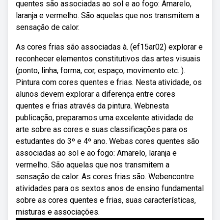
quentes são associadas ao sol e ao fogo: Amarelo,
laranja e vermelho. São aquelas que nos transmitem a
sensação de calor.
As cores frias são associadas à. (ef15ar02) explorar e
reconhecer elementos constitutivos das artes visuais
(ponto, linha, forma, cor, espaço, movimento etc. ).
Pintura com cores quentes e frias. Nesta atividade, os
alunos devem explorar a diferença entre cores
quentes e frias através da pintura. Webnesta
publicação, preparamos uma excelente atividade de
arte sobre as cores e suas classificações para os
estudantes do 3º e 4º ano. Webas cores quentes são
associadas ao sol e ao fogo: Amarelo, laranja e
vermelho. São aquelas que nos transmitem a
sensação de calor. As cores frias são. Webencontre
atividades para os sextos anos de ensino fundamental
sobre as cores quentes e frias, suas características,
misturas e associações.