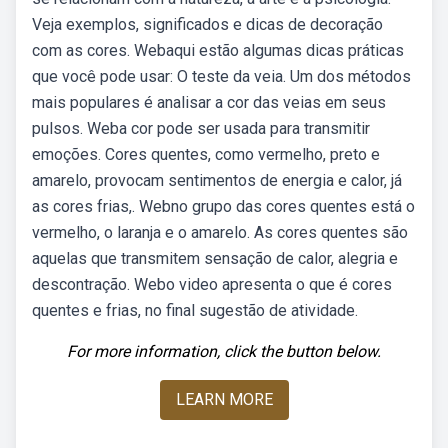
Veja exemplos, significados e dicas de decoração
com as cores. Webaqui estão algumas dicas práticas
que você pode usar: O teste da veia. Um dos métodos
mais populares é analisar a cor das veias em seus
pulsos. Weba cor pode ser usada para transmitir
emoções. Cores quentes, como vermelho, preto e
amarelo, provocam sentimentos de energia e calor, já
as cores frias,. Webno grupo das cores quentes está o
vermelho, o laranja e o amarelo. As cores quentes são
aquelas que transmitem sensação de calor, alegria e
descontração. Webo video apresenta o que é cores
quentes e frias, no final sugestão de atividade.
For more information, click the button below.
LEARN MORE