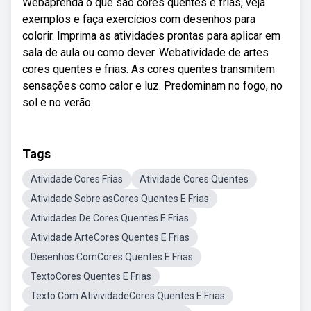
Webaprenda o que são cores quentes e frias, veja
exemplos e faça exercícios com desenhos para
colorir. Imprima as atividades prontas para aplicar em
sala de aula ou como dever. Webatividade de artes
cores quentes e frias. As cores quentes transmitem
sensações como calor e luz. Predominam no fogo, no
sol e no verão.
Tags
Atividade Cores Frias
Atividade Cores Quentes
Atividade Sobre asCores Quentes E Frias
Atividades De Cores Quentes E Frias
Atividade ArteCores Quentes E Frias
Desenhos ComCores Quentes E Frias
TextoCores Quentes E Frias
Texto Com AtivividadeCores Quentes E Frias