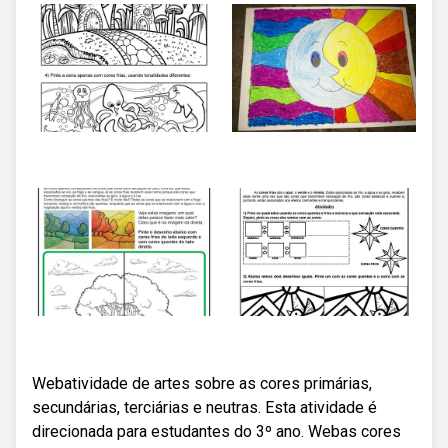
Webatividade de artes sobre as cores primárias,
secundárias, terciárias e neutras. Esta atividade é
direcionada para estudantes do 3º ano. Webas cores