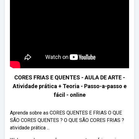
CORES FRIAS E QUENTES - AULA DE ARTE -
Atividade prática + Teoria - Passo-a-passo e
fácil - online
Aprenda sobre as CORES QUENTES E FRIAS O QUE
SÃO CORES QUENTES ? O QUE SÃO CORES FRIAS ?
atividade prática ...