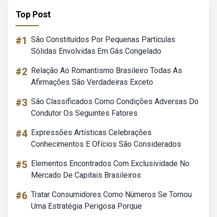
Top Post
#1
São Constituídos Por Pequenas Partículas
Sólidas Envolvidas Em Gás Congelado
#2
Relação Ao Romantismo Brasileiro Todas As
Afirmações São Verdadeiras Exceto
#3
São Classificados Como Condições Adversas Do
Condutor Os Seguintes Fatores
#4
Expressões Artísticas Celebrações
Conhecimentos E Ofícios São Considerados
#5
Elementos Encontrados Com Exclusividade No
Mercado De Capitais Brasileiros
#6
Tratar Consumidores Como Números Se Tornou
Uma Estratégia Perigosa Porque