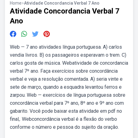
Home
>
Atividade Concordancia Verbal 7 Ano
Atividade Concordancia Verbal 7
Ano
Web — 7 ano atividades língua portuguesa. A) carlos
vendia livros. B) os passageiros esperavam o trem. C)
carlos gosta de música. Webatividade de concordancia
verbal 7º ano. Faça exercícios sobre concordância
verbal e veja a resolução comentada. A) seria vinte e
sete de março, quando a esquadra levantou ferros e
zarpou. Web — exercícios de língua portuguesa sobre
concordância verbal para 7º ano, 8º ano e 9º ano com
gabarito. Você pode baixar esta atividade em pdf no
final,. Webconcordância verbal é a flexão do verbo
conforme o número e pessoa do sujeito da oração.