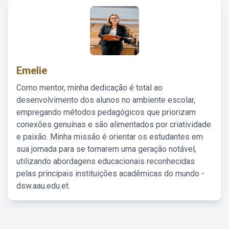
Emelie
Como mentor, minha dedicação é total ao
desenvolvimento dos alunos no ambiente escolar,
empregando métodos pedagógicos que priorizam
conexões genuínas e são alimentados por criatividade
e paixão. Minha missão é orientar os estudantes em
sua jornada para se tornarem uma geração notável,
utilizando abordagens educacionais reconhecidas
pelas principais instituições acadêmicas do mundo -
dsw.aau.edu.et.