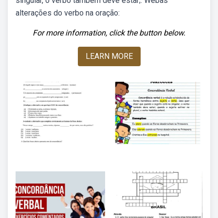
singular, o verbo também deve estar;. Webas
alterações do verbo na oração:
For more information, click the button below.
LEARN MORE