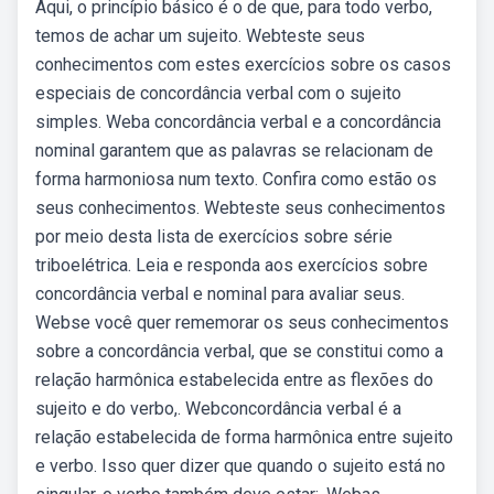
Aqui, o princípio básico é o de que, para todo verbo,
temos de achar um sujeito. Webteste seus
conhecimentos com estes exercícios sobre os casos
especiais de concordância verbal com o sujeito
simples. Weba concordância verbal e a concordância
nominal garantem que as palavras se relacionam de
forma harmoniosa num texto. Confira como estão os
seus conhecimentos. Webteste seus conhecimentos
por meio desta lista de exercícios sobre série
triboelétrica. Leia e responda aos exercícios sobre
concordância verbal e nominal para avaliar seus.
Webse você quer rememorar os seus conhecimentos
sobre a concordância verbal, que se constitui como a
relação harmônica estabelecida entre as flexões do
sujeito e do verbo,. Webconcordância verbal é a
relação estabelecida de forma harmônica entre sujeito
e verbo. Isso quer dizer que quando o sujeito está no