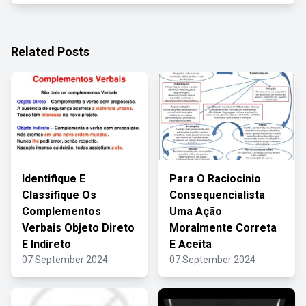
Related Posts
Identifique E
Para O Raciocinio
Classifique Os
Consequencialista
Complementos
Uma Ação
Verbais Objeto Direto
Moralmente Correta
E Indireto
E Aceita
07 September 2024
07 September 2024