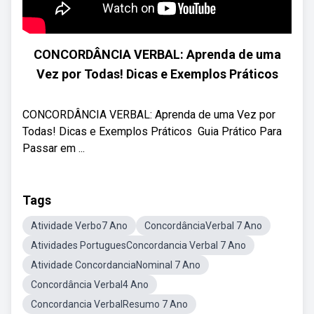
CONCORDÂNCIA VERBAL: Aprenda de uma
Vez por Todas! Dicas e Exemplos Práticos
CONCORDÂNCIA VERBAL: Aprenda de uma Vez por
Todas! Dicas e Exemplos Práticos ‍ Guia Prático Para
Passar em ...
Tags
Atividade Verbo7 Ano
ConcordânciaVerbal 7 Ano
Atividades PortuguesConcordancia Verbal 7 Ano
Atividade ConcordanciaNominal 7 Ano
Concordância Verbal4 Ano
Concordancia VerbalResumo 7 Ano