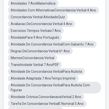
Atividades 7 AnoMatemática
Atividades Com AlternativasConcordancia Verbal 4 Ano
Concordancia Verbal AtividadeQuiz
Avaliacao DeConcordancia Verbal 4 Ano
Exercicios Tempos Verbais7 Ano
AtividadePara 9 Ano Português
Atividade De Concordância VerbalCom Gabarito 7 Ano
Regras DeConcordancia Verbal 6º Ano
MemesConcordancia Verbal
Transitividade Verbal 7 AnoPDF
Atividade De Concordancia VerbalPara Autista
Atividade Adaptada 7 AnoTempo Imprimir
Atividade De Concordancia VerbalPara Autista Com
Figuras
Atividade Crônica ConcordanaciaVerbal 2 Ano
Tarefa De Concordancia VerbalE Nominal 5 Ano