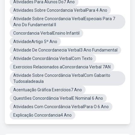
Atividades Para Alunos Do7 Ano
Atividades Sobre Concordancia VerbalPara 4 Ano
Atividade Sobre Concordancia VerbalEspeciais Para 7
Ano Do Fundamental II
Concordancia VerbalEnsino Infantil
AtividadeArtigo 5º Ano
Atividade De Concordanecia Verbal3 Ano Fundamental
Atividade Concordância VerbalCom Texto
Exercicios Relacionados aConcordancia Verbal 7AN
Atividade Sobre Concordância VerbalCom Gabarito
Tudosaladeaula
Acentuação Gráfica Exercícios7 Ano
Questões Concordância VerbalE Nominal 6 Ano
Atividades Com Concordância VerbalPara O 6 Ano
Explicação Concordancia4 Ano