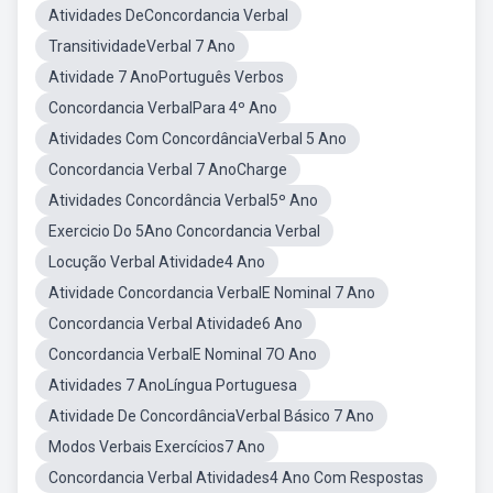
Atividades DeConcordancia Verbal
TransitividadeVerbal 7 Ano
Atividade 7 AnoPortuguês Verbos
Concordancia VerbalPara 4º Ano
Atividades Com ConcordânciaVerbal 5 Ano
Concordancia Verbal 7 AnoCharge
Atividades Concordância Verbal5º Ano
Exercicio Do 5Ano Concordancia Verbal
Locução Verbal Atividade4 Ano
Atividade Concordancia VerbalE Nominal 7 Ano
Concordancia Verbal Atividade6 Ano
Concordancia VerbalE Nominal 7O Ano
Atividades 7 AnoLíngua Portuguesa
Atividade De ConcordânciaVerbal Básico 7 Ano
Modos Verbais Exercícios7 Ano
Concordancia Verbal Atividades4 Ano Com Respostas