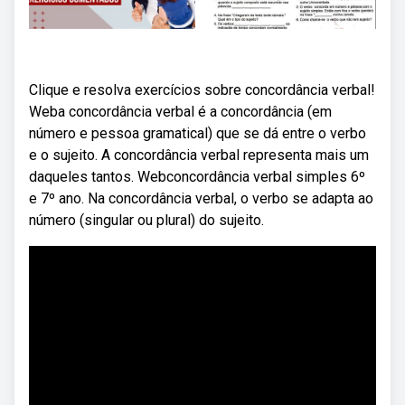
Clique e resolva exercícios sobre concordância verbal!
Weba concordância verbal é a concordância (em
número e pessoa gramatical) que se dá entre o verbo
e o sujeito. A concordância verbal representa mais um
daqueles tantos. Webconcordância verbal simples 6º
e 7º ano. Na concordância verbal, o verbo se adapta ao
número (singular ou plural) do sujeito.