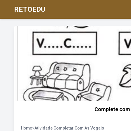
RETOEDU
Complete com 
Home
>
Atividade Completar Com As Vogais