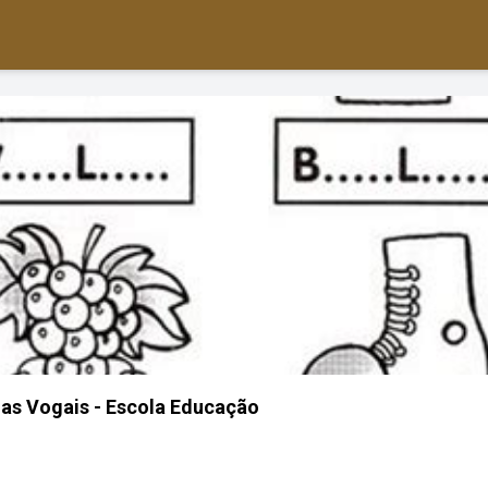
as Vogais - Escola Educação