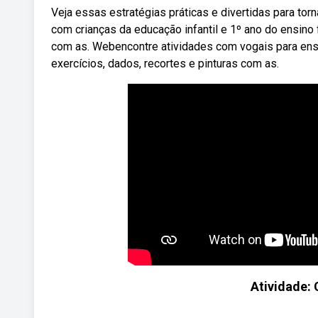
Veja essas estratégias práticas e divertidas para tor
com crianças da educação infantil e 1º ano do ensino
com as. Webencontre atividades com vogais para ensina
exercícios, dados, recortes e pinturas com as.
Atividade: