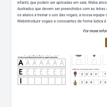
infantil, que podem ser aplicadas em sala. Weba ati
ilustrados que devem ser preenchidos com as letras a,
os alunos a treinar o uso das vogais, a nossa equipe
Webintroduzir vogais e consoantes de forma lúdica é 
For more infor