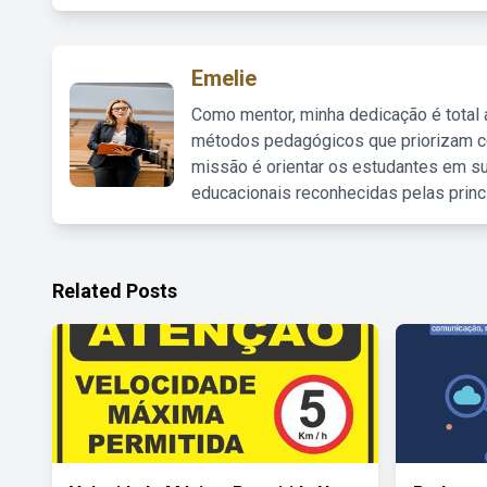
Emelie
Como mentor, minha dedicação é total
métodos pedagógicos que priorizam co
missão é orientar os estudantes em su
educacionais reconhecidas pelas princ
Related Posts