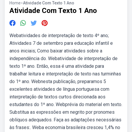
Home
>
Atividade Com Texto 1 Ano
Atividade Com Texto 1 Ano
Webatividades de interpretação de texto 4º ano;
Atividades 7 de setembro para educação infantil e
anos iniciais; Como baixar atividades sobre a
independência do. Webatividade de interpretação de
texto 1º ano. Então, essa é uma atividade para
trabalhar leitura e interpretação de texto nas turminhas
do 1º ano. Webnesta publicação, preparamos 5
excelentes atividades de língua portuguesa com
interpretação de textos curtos direcionada aos
estudantes do 1º ano. Webprévia do material em texto.
Substitua as expressões em negrito por pronomes
oblíquos adequados. Faça as adaptações necessárias
às frases:. Weba economia brasileira cresceu 1,4% no