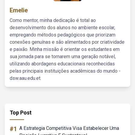
Emelie
Como mentor, minha dedicação é total ao
desenvolvimento dos alunos no ambiente escolar,
empregando métodos pedagógicos que priorizam
conexões genuínas e são alimentados por criatividade
e paixão. Minha missão é orientar os estudantes em
sua jornada para se tornarem uma geração notável,
utilizando abordagens educacionais reconhecidas
pelas principais instituições acadêmicas do mundo -
dsw.aau.edu.et.
Top Post
#1
A Estrategia Competitiva Visa Estabelecer Uma