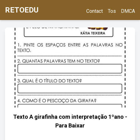
RETOEDU
Contact
Tos
DMCA
Texto A girafinha com interpretação 1ºano -
Para Baixar