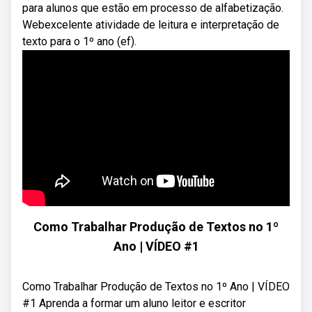
para alunos que estão em processo de alfabetização.
Webexcelente atividade de leitura e interpretação de
texto para o 1º ano (ef).
Como Trabalhar Produção de Textos no 1º
Ano | VÍDEO #1
Como Trabalhar Produção de Textos no 1º Ano | VÍDEO
#1 Aprenda a formar um aluno leitor e escritor