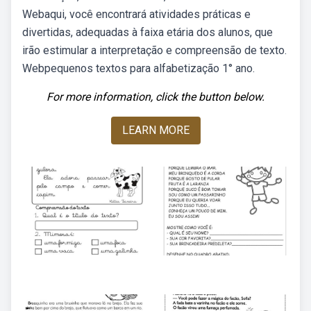
Webaqui, você encontrará atividades práticas e
divertidas, adequadas à faixa etária dos alunos, que
irão estimular a interpretação e compreensão de texto.
Webpequenos textos para alfabetização 1° ano.
For more information, click the button below.
LEARN MORE