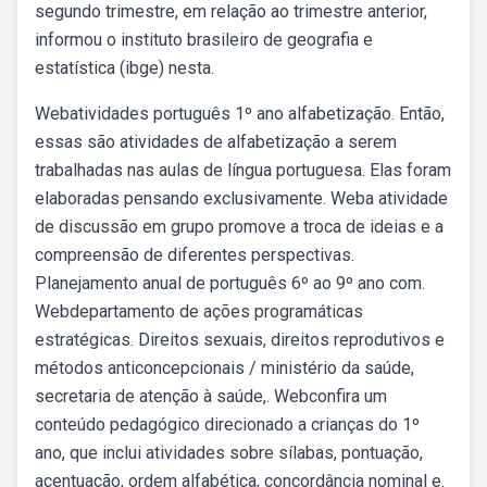
segundo trimestre, em relação ao trimestre anterior,
informou o instituto brasileiro de geografia e
estatística (ibge) nesta.
Webatividades português 1º ano alfabetização. Então,
essas são atividades de alfabetização a serem
trabalhadas nas aulas de língua portuguesa. Elas foram
elaboradas pensando exclusivamente. Weba atividade
de discussão em grupo promove a troca de ideias e a
compreensão de diferentes perspectivas.
Planejamento anual de português 6º ao 9º ano com.
Webdepartamento de ações programáticas
estratégicas. Direitos sexuais, direitos reprodutivos e
métodos anticoncepcionais / ministério da saúde,
secretaria de atenção à saúde,. Webconfira um
conteúdo pedagógico direcionado a crianças do 1º
ano, que inclui atividades sobre sílabas, pontuação,
acentuação, ordem alfabética, concordância nominal e.