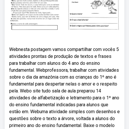
Webnesta postagem vamos compartilhar com vocês 5
atividades prontas de produção de textos e frases
para trabalhar com alunos do 4 ano do ensino
fundamental. Webprofessora, trabalhar com atividades
sobre o dia da amazônia com as crianças do 1º ano é
fundamental para despertar nelas o amor e o respeito
pela. Webo site tudo sala de aula preparou 14
atividades de alfabetização e letramento para o 1º ano
do ensino fundamental indicadas para alunos que
estão em. Webuma atividade simples com desenhos e
questões sobre o texto a árvore, voltada a alunos do
primeiro ano do ensino fundamental. Baixe o modelo