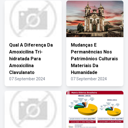
Qual A Diferença Da
Mudanças E
Amoxicilina Tri-
Permanências Nos
hidratada Para
Patrimônios Culturais
Amoxicilina
Materiais Da
Clavulanato
Humanidade
07 September 2024
07 September 2024