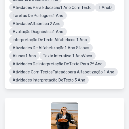
Atividades Para Educacao1 Ano Com Texto
1 AnoD
Tarefas De Portugues1 Ano
AtividadeAlfabetica 2 Ano
Avaliação Diagnóstica1 Ano
Interpretação DeTexto Alfabeticos 1 Ano
Atividades De Alfabetização1 Ano Sílabas
Alunos1 Ano
Texto Interativo 1 AnoVaca
Atividades De Interpretação DeTexto Para 2º Ano
Atividade Com TextosFateadopara Alfabetização 1 Ano
Atividades Interpretação DeTexto 5 Ano