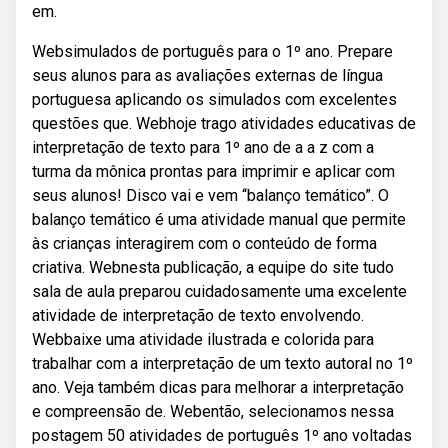
em.
Websimulados de português para o 1º ano. Prepare
seus alunos para as avaliações externas de língua
portuguesa aplicando os simulados com excelentes
questões que. Webhoje trago atividades educativas de
interpretação de texto para 1º ano de a a z com a
turma da mônica prontas para imprimir e aplicar com
seus alunos! Disco vai e vem “balanço temático”. O
balanço temático é uma atividade manual que permite
às crianças interagirem com o conteúdo de forma
criativa. Webnesta publicação, a equipe do site tudo
sala de aula preparou cuidadosamente uma excelente
atividade de interpretação de texto envolvendo.
Webbaixe uma atividade ilustrada e colorida para
trabalhar com a interpretação de um texto autoral no 1º
ano. Veja também dicas para melhorar a interpretação
e compreensão de. Webentão, selecionamos nessa
postagem 50 atividades de português 1º ano voltadas