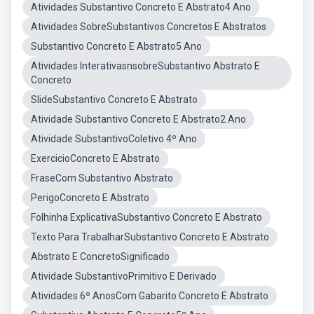
Atividades Substantivo Concreto E Abstrato4 Ano
Atividades SobreSubstantivos Concretos E Abstratos
Substantivo Concreto E Abstrato5 Ano
Atividades InterativasnsobreSubstantivo Abstrato E
Concreto
SlideSubstantivo Concreto E Abstrato
Atividade Substantivo Concreto E Abstrato2 Ano
Atividade SubstantivoColetivo 4º Ano
ExercicioConcreto E Abstrato
FraseCom Substantivo Abstrato
PerigoConcreto E Abstrato
Folhinha ExplicativaSubstantivo Concreto E Abstrato
Texto Para TrabalharSubstantivo Concreto E Abstrato
Abstrato E ConcretoSignificado
Atividade SubstantivoPrimitivo E Derivado
Atividades 6º AnosCom Gabarito Concreto E Abstrato