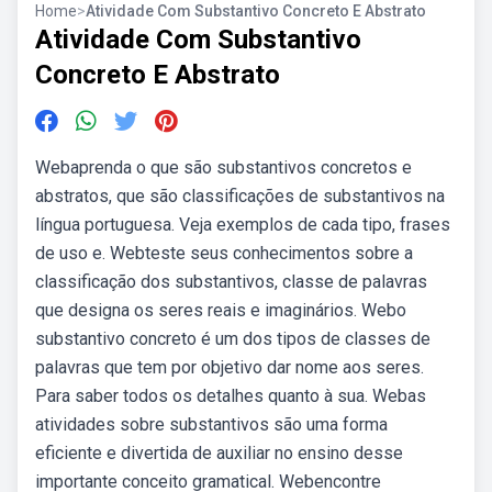
Home
>
Atividade Com Substantivo Concreto E Abstrato
Atividade Com Substantivo
Concreto E Abstrato
Webaprenda o que são substantivos concretos e
abstratos, que são classificações de substantivos na
língua portuguesa. Veja exemplos de cada tipo, frases
de uso e. Webteste seus conhecimentos sobre a
classificação dos substantivos, classe de palavras
que designa os seres reais e imaginários. Webo
substantivo concreto é um dos tipos de classes de
palavras que tem por objetivo dar nome aos seres.
Para saber todos os detalhes quanto à sua. Webas
atividades sobre substantivos são uma forma
eficiente e divertida de auxiliar no ensino desse
importante conceito gramatical. Webencontre