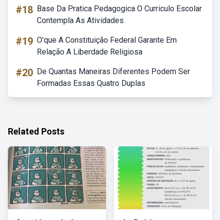
#18
Base Da Pratica Pedagogica O Curriculo Escolar
Contempla As Atividades
#19
O'que A Constituição Federal Garante Em
Relação A Liberdade Religiosa
#20
De Quantas Maneiras Diferentes Podem Ser
Formadas Essas Quatro Duplas
Related Posts