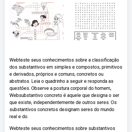
Webteste seus conhecimentos sobre a classificação
dos substantivos em simples e compostos, primitivos
e derivados, próprios e comuns, concretos ou
abstratos. Leia o quadrinho a seguir e responda as
questões. Observe a postura corporal do homem,.
Websubstantivo concreto é aquele que designa o ser
que existe, independentemente de outros seres. Os
substantivos concretos designam seres do mundo
real e do.
Webteste seus conhecimentos sobre substantivos