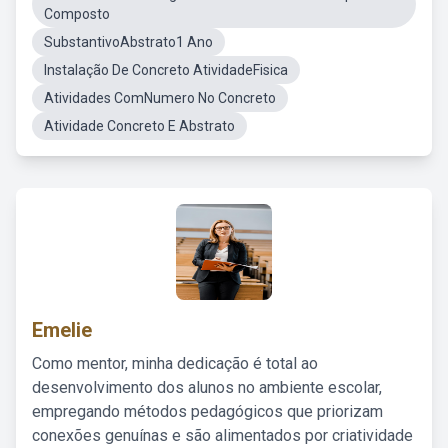
Composto
SubstantivoAbstrato1 Ano
Instalação De Concreto AtividadeFisica
Atividades ComNumero No Concreto
Atividade Concreto E Abstrato
Emelie
Como mentor, minha dedicação é total ao
desenvolvimento dos alunos no ambiente escolar,
empregando métodos pedagógicos que priorizam
conexões genuínas e são alimentados por criatividade