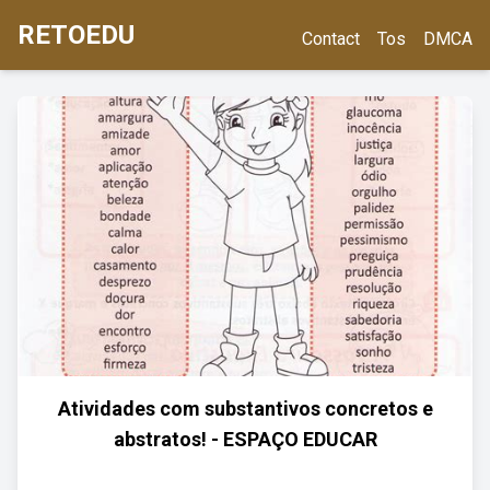
RETOEDU
Contact
Tos
DMCA
Atividades com substantivos concretos e
abstratos! - ESPAÇO EDUCAR