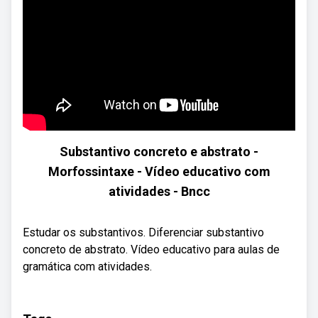
Substantivo concreto e abstrato -
Morfossintaxe - Vídeo educativo com
atividades - Bncc
Estudar os substantivos. Diferenciar substantivo
concreto de abstrato. Vídeo educativo para aulas de
gramática com atividades.