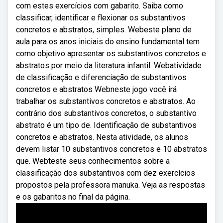
com estes exercícios com gabarito. Saiba como
classificar, identificar e flexionar os substantivos
concretos e abstratos, simples. Webeste plano de
aula para os anos iniciais do ensino fundamental tem
como objetivo apresentar os substantivos concretos e
abstratos por meio da literatura infantil. Webatividade
de classificação e diferenciação de substantivos
concretos e abstratos Webneste jogo você irá
trabalhar os substantivos concretos e abstratos. Ao
contrário dos substantivos concretos, o substantivo
abstrato é um tipo de. Identificação de substantivos
concretos e abstratos. Nesta atividade, os alunos
devem listar 10 substantivos concretos e 10 abstratos
que. Webteste seus conhecimentos sobre a
classificação dos substantivos com dez exercícios
propostos pela professora manuka. Veja as respostas
e os gabaritos no final da página.