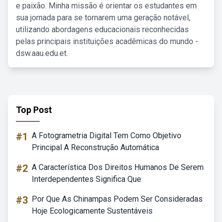
e paixão. Minha missão é orientar os estudantes em
sua jornada para se tornarem uma geração notável,
utilizando abordagens educacionais reconhecidas
pelas principais instituições acadêmicas do mundo -
dsw.aau.edu.et.
Top Post
#1
A Fotogrametria Digital Tem Como Objetivo
Principal A Reconstrução Automática
#2
A Característica Dos Direitos Humanos De Serem
Interdependentes Significa Que
#3
Por Que As Chinampas Podem Ser Consideradas
Hoje Ecologicamente Sustentáveis