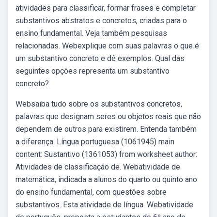
atividades para classificar, formar frases e completar
substantivos abstratos e concretos, criadas para o
ensino fundamental. Veja também pesquisas
relacionadas. Webexplique com suas palavras o que é
um substantivo concreto e dê exemplos. Qual das
seguintes opções representa um substantivo
concreto?
Websaiba tudo sobre os substantivos concretos,
palavras que designam seres ou objetos reais que não
dependem de outros para existirem. Entenda também
a diferença. Língua portuguesa (1061945) main
content: Sustantivo (1361053) from worksheet author:
Atividades de classificação de. Webatividade de
matemática, indicada a alunos do quarto ou quinto ano
do ensino fundamental, com questões sobre
substantivos. Esta atividade de língua. Webatividade