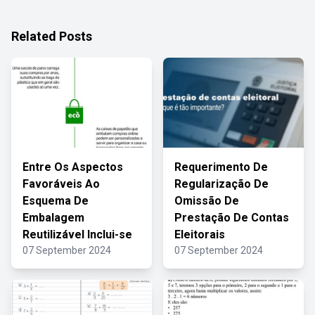
Related Posts
Entre Os Aspectos
Requerimento De
Favoráveis Ao
Regularização De
Esquema De
Omissão De
Embalagem
Prestação De Contas
Reutilizável Inclui-se
Eleitorais
07 September 2024
07 September 2024