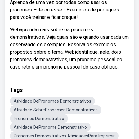
Aprenda de uma vez por todas como usar os
pronomes Este ou esse - Exercícios de português
para você treinar e ficar craque!
Webaprenda mais sobre os pronomes
demonstrativos. Veja quais são e quando usar cada um
observando os exemplos. Resolva os exercícios
propostos sobre o tema. Webidentifique, nele, dois
pronomes demonstrativos, um pronome pessoal do
caso reto e um pronome pessoal do caso oblíquo.
Tags
Atividade DePronomes Demonstrativos
Atividade SobrePronomes Demonstrativos
Pronomes Demonstrativo
Atividade DePronome Demonstrativo
Pronomes Demonstrativos AtividadesPara Imprimir