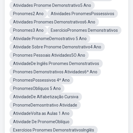
Atividades Pronome Demonstrativo5 Ano
Pronomes2 Ano
Atividades PronomesPossessivos
Atividades Pronomes Demonstrativos6 Ano
Pronomes3 Ano
ExercícioPronomes Demonstrativos
Atividade PronomeDemostrativo 5 Ano
Atividade Sobre Pronome Demonstrativo4 Ano
Pronomes Pessoais Atividades5O Ano
AtividadeDe Inglês Pronomes Demonstrativos
Pronomes Demonstrativos Atividades6º Ano
PronomesPossessivos 4º Ano
PronomesOblíquos 5 Ano
AtividadeDe Alfabetização Cursiva
PronomeDemosntrativo Atividade
AtividadeVolta as Aulas 1 Ano
Atividade De PronomeOblíquo
Exercícios Pronomes DemonstrativosInglês