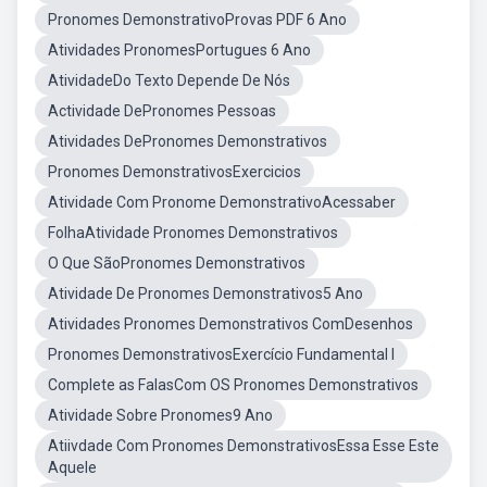
Pronomes DemonstrativoProvas PDF 6 Ano
Atividades PronomesPortugues 6 Ano
AtividadeDo Texto Depende De Nós
Actividade DePronomes Pessoas
Atividades DePronomes Demonstrativos
Pronomes DemonstrativosExercicios
Atividade Com Pronome DemonstrativoAcessaber
FolhaAtividade Pronomes Demonstrativos
O Que SãoPronomes Demonstrativos
Atividade De Pronomes Demonstrativos5 Ano
Atividades Pronomes Demonstrativos ComDesenhos
Pronomes DemonstrativosExercício Fundamental I
Complete as FalasCom OS Pronomes Demonstrativos
Atividade Sobre Pronomes9 Ano
Atiivdade Com Pronomes DemonstrativosEssa Esse Este
Aquele