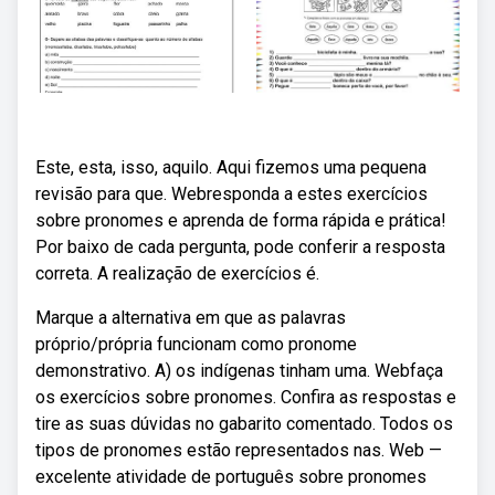
Este, esta, isso, aquilo. Aqui fizemos uma pequena
revisão para que. Webresponda a estes exercícios
sobre pronomes e aprenda de forma rápida e prática!
Por baixo de cada pergunta, pode conferir a resposta
correta. A realização de exercícios é.
Marque a alternativa em que as palavras
próprio/própria funcionam como pronome
demonstrativo. A) os indígenas tinham uma. Webfaça
os exercícios sobre pronomes. Confira as respostas e
tire as suas dúvidas no gabarito comentado. Todos os
tipos de pronomes estão representados nas. Web —
excelente atividade de português sobre pronomes