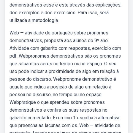
demonstrativos esse e este através das explicações,
dos exemplos e dos exercícios. Para isso, será
utilizada a metodologia.
Web — atividade de português sobre pronomes
demonstrativos, proposta aos alunos do 9º ano.
Atividade com gabarito com respostas, exercício com
pdf. Webpronomes demonstrativos são os pronomes
que situam os seres no tempo ou no espaço. O seu
uso pode indicar a proximidade de algo em relação à
pessoa do discurso. Webpronome demonstrativo é
aquele que indica a posição de algo em relação à
pessoa no discurso, no tempo ou no espaço.
Webpratique o que aprendeu sobre pronomes
demonstrativos e confira as suas respostas no
gabarito comentado. Exercício 1 escolha a alternativa
que preencha as lacunas com os. Web — atividade de