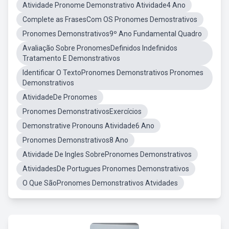
Atividade Pronome Demonstrativo Atividade4 Ano
Complete as FrasesCom OS Pronomes Demostrativos
Pronomes Demonstrativos9º Ano Fundamental Quadro
Avaliação Sobre PronomesDefinidos Indefinidos
Tratamento E Demonstrativos
Identificar O TextoPronomes Demonstrativos Pronomes
Demonstrativos
AtividadeDe Pronomes
Pronomes DemonstrativosExercícios
Demonstrative Pronouns Atividade6 Ano
Pronomes Demonstrativos8 Ano
Atividade De Ingles SobrePronomes Demonstrativos
AtividadesDe Portugues Pronomes Demonstrativos
O Que SãoPronomes Demonstrativos Atvidades