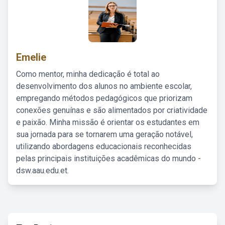
Emelie
Como mentor, minha dedicação é total ao
desenvolvimento dos alunos no ambiente escolar,
empregando métodos pedagógicos que priorizam
conexões genuínas e são alimentados por criatividade
e paixão. Minha missão é orientar os estudantes em
sua jornada para se tornarem uma geração notável,
utilizando abordagens educacionais reconhecidas
pelas principais instituições acadêmicas do mundo -
dsw.aau.edu.et.