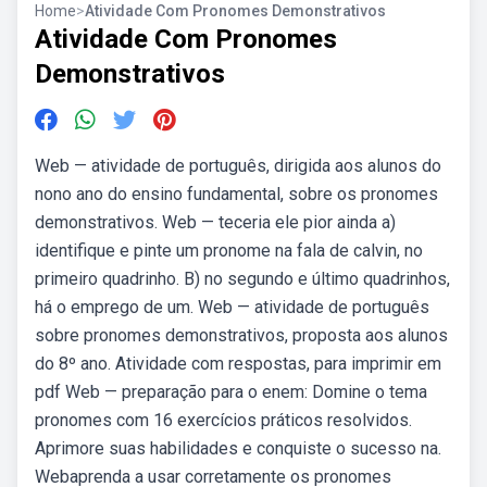
Home
>
Atividade Com Pronomes Demonstrativos
Atividade Com Pronomes
Demonstrativos
Web — atividade de português, dirigida aos alunos do
nono ano do ensino fundamental, sobre os pronomes
demonstrativos. Web — teceria ele pior ainda a)
identifique e pinte um pronome na fala de calvin, no
primeiro quadrinho. B) no segundo e último quadrinhos,
há o emprego de um. Web — atividade de português
sobre pronomes demonstrativos, proposta aos alunos
do 8º ano. Atividade com respostas, para imprimir em
pdf Web — preparação para o enem: Domine o tema
pronomes com 16 exercícios práticos resolvidos.
Aprimore suas habilidades e conquiste o sucesso na.
Webaprenda a usar corretamente os pronomes