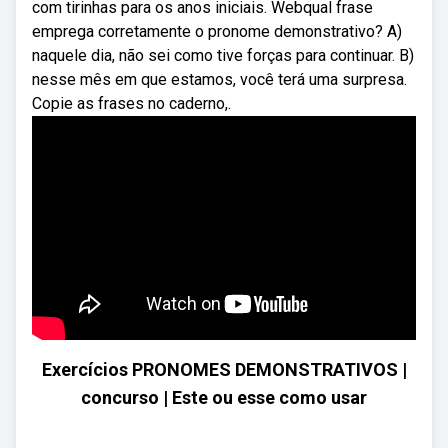
com tirinhas para os anos iniciais. Webqual frase
emprega corretamente o pronome demonstrativo? A)
naquele dia, não sei como tive forças para continuar. B)
nesse mês em que estamos, você terá uma surpresa.
Copie as frases no caderno,.
Exercícios PRONOMES DEMONSTRATIVOS |
concurso | Este ou esse como usar