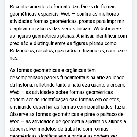
Reconhecimento do formato das faces de figuras
geométricas espaciais. Web — confira as melhores
atividades formas geométricas, prontas para imprimir
e aplicar em alunos das series iniciais. Webobserve
as figuras geométricas planas. Analisar, identificar com
precisão e distinguir entre as figuras planas como:
Retângulos, círculos, quadrados e triângulos, com base
nas.
As formas geométricas e orgânicas têm
desempenhado papéis fundamentais na arte ao longo
da história, refletindo tanto a natureza quanto a ordem.
Web — as atividades sobre formas geométricas
podem ser de identificação das formas em objetos,
ensinando desenhar as formas com pontilhados, fazer.
Observe as formas geométricas e pinte o palhaço de.
Web — as atividades de geometria ajudam os alunos a
desenvolver modelos de trabalho com formas
geométricas significativas e onde elas podem ser