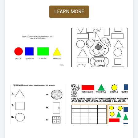
LEARN MORE