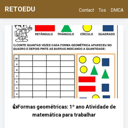
RETOEDU
Contact
Tos
DMCA
👍Formas geométricas: 1º ano Atividade de
matemática para trabalhar