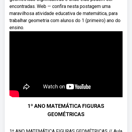
encontradas. Web — confira nesta postagem uma
maravilhosa atividade educativa de matemática, para
trabalhar geometria com alunos do 1 (primeiro) ano do
ensino.
1º ANO MATEMÁTICA FIGURAS
GEOMÉTRICAS
1º ANO MATEMÁTICA FIGURAS GEOMÉTRICAS // Aula