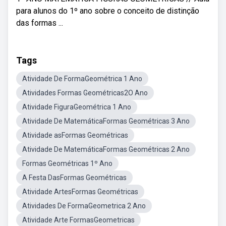
para alunos do 1º ano sobre o conceito de distinção
das formas ...
Tags
Atividade De FormaGeométrica 1 Ano
Atividades Formas Geométricas2O Ano
Atividade FiguraGeométrica 1 Ano
Atividade De MatemáticaFormas Geométricas 3 Ano
Atividade asFormas Geométricas
Atividade De MatemáticaFormas Geométricas 2 Ano
Formas Geométricas 1º Ano
A Festa DasFormas Geométricas
Atividade ArtesFormas Geométricas
Atividades De FormaGeometrica 2 Ano
Atividade Arte FormasGeometricas