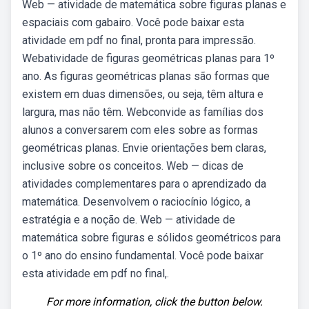
Web — atividade de matemática sobre figuras planas e
espaciais com gabairo. Você pode baixar esta
atividade em pdf no final, pronta para impressão.
Webatividade de figuras geométricas planas para 1º
ano. As figuras geométricas planas são formas que
existem em duas dimensões, ou seja, têm altura e
largura, mas não têm. Webconvide as famílias dos
alunos a conversarem com eles sobre as formas
geométricas planas. Envie orientações bem claras,
inclusive sobre os conceitos. Web — dicas de
atividades complementares para o aprendizado da
matemática. Desenvolvem o raciocínio lógico, a
estratégia e a noção de. Web — atividade de
matemática sobre figuras e sólidos geométricos para
o 1º ano do ensino fundamental. Você pode baixar
esta atividade em pdf no final,.
For more information, click the button below.