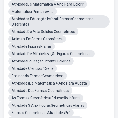
AtividadeDe Matematica 4 Ano Para Colorir
Matematica PrimeiroAno
Atividades Educação Infantil FormasGeometricas
Diferentes
AtividadeDe Arte Solidos Geometricos
Animais EmForma Geométrica
Atividade FigurasPlanas
AtividadeDe Alfabetização Figuras Geométricas
AtividadeEducação Infantil Colorida
Atividade Ciencias 1Serie
Ensinando FormasGeometricas
AtividadesDe Matematica 4 Ano Para Autista
Atividade DasFormas Geométricas
As Formas GeométricasEducação Infantil
Atividade 3 Ano FigurasGeometricas Planas
Formas Geométricas AtividadesPré