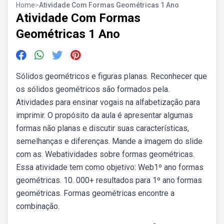
Home
>
Atividade Com Formas Geométricas 1 Ano
Atividade Com Formas
Geométricas 1 Ano
Sólidos geométricos e figuras planas. Reconhecer que
os sólidos geométricos são formados pela.
Atividades para ensinar vogais na alfabetização para
imprimir. O propósito da aula é apresentar algumas
formas não planas e discutir suas características,
semelhanças e diferenças. Mande a imagem do slide
com as. Webatividades sobre formas geométricas.
Essa atividade tem como objetivo: Web1º ano formas
geométricas. 10. 000+ resultados para 1º ano formas
geométricas. Formas geométricas encontre a
combinação.