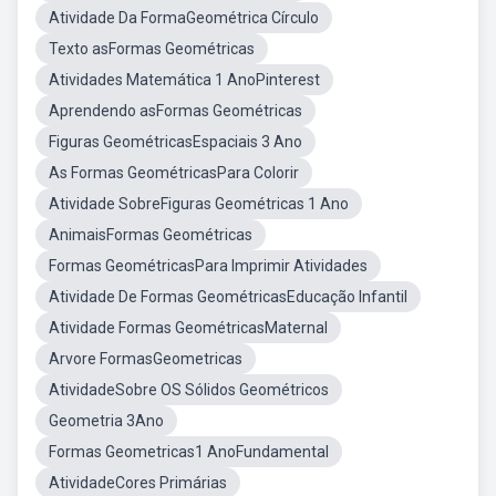
Atividade Da FormaGeométrica Círculo
Texto asFormas Geométricas
Atividades Matemática 1 AnoPinterest
Aprendendo asFormas Geométricas
Figuras GeométricasEspaciais 3 Ano
As Formas GeométricasPara Colorir
Atividade SobreFiguras Geométricas 1 Ano
AnimaisFormas Geométricas
Formas GeométricasPara Imprimir Atividades
Atividade De Formas GeométricasEducação Infantil
Atividade Formas GeométricasMaternal
Arvore FormasGeometricas
AtividadeSobre OS Sólidos Geométricos
Geometria 3Ano
Formas Geometricas1 AnoFundamental
AtividadeCores Primárias