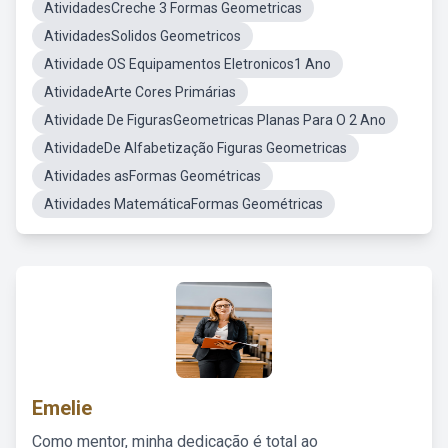
AtividadesCreche 3 Formas Geometricas
AtividadesSolidos Geometricos
Atividade OS Equipamentos Eletronicos1 Ano
AtividadeArte Cores Primárias
Atividade De FigurasGeometricas Planas Para O 2 Ano
AtividadeDe Alfabetização Figuras Geometricas
Atividades asFormas Geométricas
Atividades MatemáticaFormas Geométricas
Emelie
Como mentor, minha dedicação é total ao