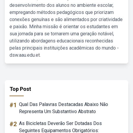
desenvolvimento dos alunos no ambiente escolar,
empregando métodos pedagógicos que priorizam
conexões genuínas e são alimentados por criatividade
e paixão. Minha missão é orientar os estudantes em
sua jornada para se tornarem uma geração notável,
utilizando abordagens educacionais reconhecidas
pelas principais instituições acadêmicas do mundo -
dsw.aau.edu.et.
Top Post
#1
Qual Das Palavras Destacadas Abaixo Não
Representa Um Substantivo Abstrato
#2
As Bicicletas Deverão Ser Dotadas Dos
Seguintes Equipamentos Obrigatórios: