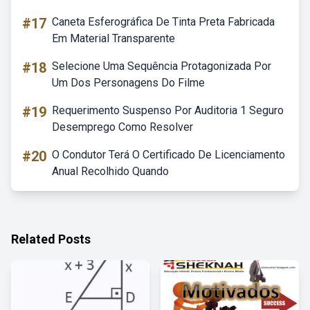
#17
Caneta Esferográfica De Tinta Preta Fabricada
Em Material Transparente
#18
Selecione Uma Sequência Protagonizada Por
Um Dos Personagens Do Filme
#19
Requerimento Suspenso Por Auditoria 1 Seguro
Desemprego Como Resolver
#20
O Condutor Terá O Certificado De Licenciamento
Anual Recolhido Quando
Related Posts