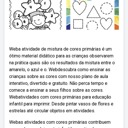
Weba atividade de mistura de cores primárias é um
ótimo material didático para as crianças observarem
na prática quais são os resultados da mistura entre o
amarelo, o azul e o. Webdescubra como ensinar as
crianças sobre as cores com nosso plano de aula
interativo, divertido e gratuito. Não perca tempo e
comece a ensinar a seus filhos sobre as cores.
Webatividades com cores primárias para educação
infantil para imprimir. Desde pintar vasos de flores e
estrelas até circular objetos em atividades.
Webas atividades com cores primárias contribuem