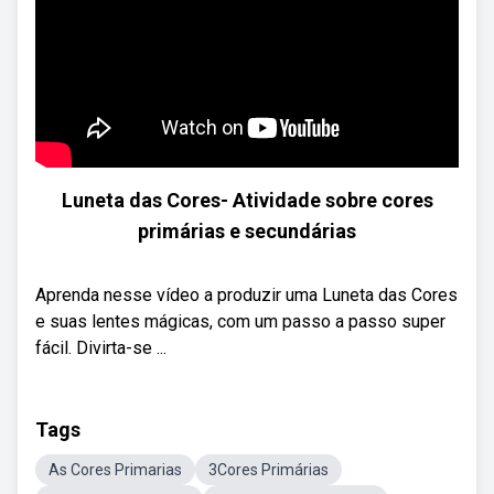
Luneta das Cores- Atividade sobre cores
primárias e secundárias
Aprenda nesse vídeo a produzir uma Luneta das Cores
e suas lentes mágicas, com um passo a passo super
fácil. Divirta-se ...
Tags
As Cores Primarias
3Cores Primárias