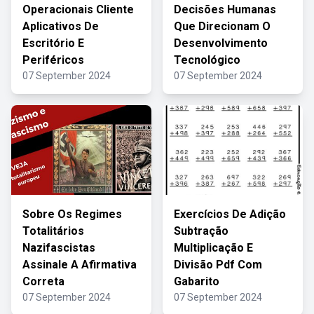
Operacionais Cliente
Decisões Humanas
Aplicativos De
Que Direcionam O
Escritório E
Desenvolvimento
Periféricos
Tecnológico
07 September 2024
07 September 2024
Sobre Os Regimes
Exercícios De Adição
Totalitários
Subtração
Nazifascistas
Multiplicação E
Assinale A Afirmativa
Divisão Pdf Com
Correta
Gabarito
07 September 2024
07 September 2024