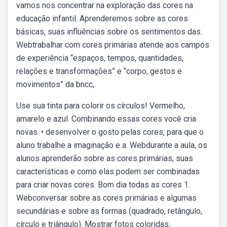
vamos nos concentrar na exploração das cores na
educação infantil. Aprenderemos sobre as cores
básicas, suas influências sobre os sentimentos das.
Webtrabalhar com cores primárias atende aos campos
de experiência “espaços, tempos, quantidades,
relações e transformações” e “corpo, gestos e
movimentos” da bncc,.
Use sua tinta para colorir os círculos! Vermelho,
amarelo e azul. Combinando essas cores você cria
novas. • desenvolver o gosto pelas cores, para que o
aluno trabalhe a imaginação e a. Webdurante a aula, os
alunos aprenderão sobre as cores primárias, suas
características e como elas podem ser combinadas
para criar novas cores. Bom dia todas as cores 1.
Webconversar sobre as cores primárias e algumas
secundárias e sobre as formas (quadrado, retângulo,
círculo e triângulo). Mostrar fotos coloridas,