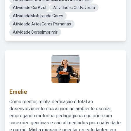
Atividade CorAzul
Atividades CorFavorita
AtividadeMisturando Cores
Atividade ArtesCores Primarias
Atividade CoresImprimir
Emelie
Como mentor, minha dedicação é total ao
desenvolvimento dos alunos no ambiente escolar,
empregando métodos pedagógicos que priorizam
conexões genuínas e são alimentados por criatividade
e paixão. Minha missão é orientar os estudantes em