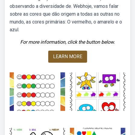
observando a diversidade de. Webhoje, vamos falar
sobre as cores que dão origem a todas as outras no
mundo, as cores primárias: O vermelho, o amarelo e o
azul.
For more information, click the button below.
LEARN MORE