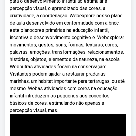
para o desenvolvimento infantil ao estimular a
percepção visual, o aprendizado das cores, a
criatividade, a coordenação. Webexplore nosso plano
de aula desenvolvido em conformidade com a bncc,
este planocores primárias na educação infantil,
incentiva o desenvolvimento cognitivo e. Webexplorar
movimentos, gestos, sons, formas, texturas, cores,
palavras, emoções, transformações, relacionamentos,
histórias, objetos, elementos da natureza, na escola.
Weboutras atividades focam na conservação:
Visitantes podem ajudar a restaurar pradarias
marinhas, um habitat importante para tartarugas, ou até
mesmo. Webas atividades com cores na educação
infantil introduzem os pequenos aos conceitos
básicos de cores, estimulando não apenas a
percepção visual, mas.