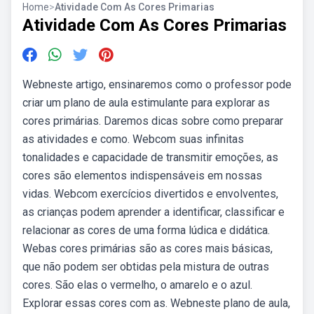
Home
>
Atividade Com As Cores Primarias
Atividade Com As Cores Primarias
Webneste artigo, ensinaremos como o professor pode
criar um plano de aula estimulante para explorar as
cores primárias. Daremos dicas sobre como preparar
as atividades e como. Webcom suas infinitas
tonalidades e capacidade de transmitir emoções, as
cores são elementos indispensáveis em nossas
vidas. Webcom exercícios divertidos e envolventes,
as crianças podem aprender a identificar, classificar e
relacionar as cores de uma forma lúdica e didática.
Webas cores primárias são as cores mais básicas,
que não podem ser obtidas pela mistura de outras
cores. São elas o vermelho, o amarelo e o azul.
Explorar essas cores com as. Webneste plano de aula,