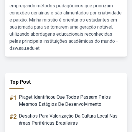
empregando métodos pedagógicos que priorizam
conexões genuínas e são alimentados por criatividade
e paixão. Minha missão é orientar os estudantes em
sua jornada para se tornarem uma geração notável,
utilizando abordagens educacionais reconhecidas
pelas principais instituições acadêmicas do mundo -
dsw.aau.edu.et.
Top Post
#1
Piaget Identificou Que Todos Passam Pelos
Mesmos Estágios De Desenvolvimento
#2
Desafios Para Valorização Da Cultura Local Nas
áreas Periféricas Brasileiras