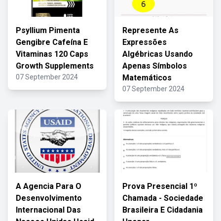
Psyllium Pimenta
Represente As
Gengibre Cafeína E
Expressões
Vitaminas 120 Caps
Algébricas Usando
Growth Supplements
Apenas Símbolos
07 September 2024
Matemáticos
07 September 2024
A Agencia Para O
Prova Presencial 1º
Desenvolvimento
Chamada - Sociedade
Internacional Das
Brasileira E Cidadania