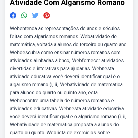
Atividade Com Algarismo Romano
Webentenda as representações de anos e séculos
feitas com algarismos romanos. Webatividade de
matemática, voltada a alunos do terceiro ou quarto ano.
Webdescubra como ensinar números romanos com
atividades alinhadas à bncc,. Webfornecer atividades
divertidas e interativas para ajudar as. Webnesta
atividade educativa você deverá identificar qual é o
algarismo romano (i, ii,. Webatividade de matemática
para alunos do quarto ou quinto ano, esta.
Webencontre uma tabela de números romanos e
atividades educativas. Webnesta atividade educativa
você deverá identificar qual é o algarismo romano (i, ii,.
Webatividade de matemática proposta a alunos do
quarto ou quinto. Weblista de exercícios sobre