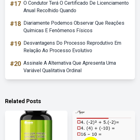
#17
O Condutor Terá O Certificado De Licenciamento
Anual Recolhido Quando
#18
Diariamente Podemos Observar Que Reações
Químicas E Fenômenos Físicos
#19
Desvantagens Do Processo Reprodutivo Em
Relação Ao Processo Evolutivo
#20
Assinale A Alternativa Que Apresenta Uma
Variável Qualitativa Ordinal
Related Posts