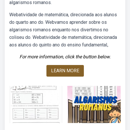
algarismos romanos.
Webatividade de matemática, direcionada aos alunos
do quarto ano do. Webvamos aprender sobre os
algarismos romanos enquanto nos divertimos no
coliseu do. Webatividade de matemática, direcionada
aos alunos do quinto ano do ensino fundamental,.
For more information, click the button below.
LEARN MORE