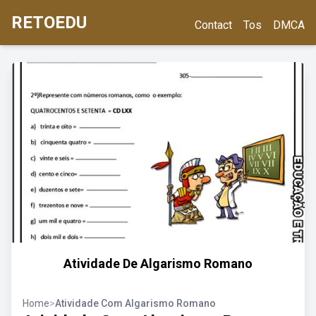
RETOEDU
Contact
Tos
DMCA
Atividade De Algarismo Romano
Home
>
Atividade Com Algarismo Romano