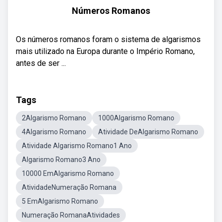
Números Romanos
Os números romanos foram o sistema de algarismos
mais utilizado na Europa durante o Império Romano,
antes de ser ...
Tags
2Algarismo Romano
1000Algarismo Romano
4Algarismo Romano
Atividade DeAlgarismo Romano
Atividade Algarismo Romano1 Ano
Algarismo Romano3 Ano
10000 EmAlgarismo Romano
AtividadeNumeração Romana
5 EmAlgarismo Romano
Numeração RomanaAtividades