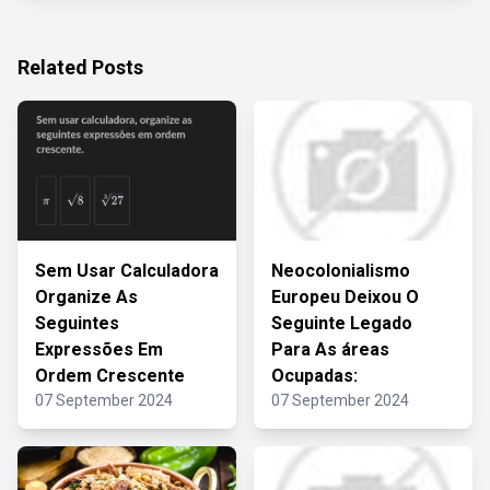
Related Posts
Sem Usar Calculadora
Neocolonialismo
Organize As
Europeu Deixou O
Seguintes
Seguinte Legado
Expressões Em
Para As áreas
Ordem Crescente
Ocupadas:
07 September 2024
07 September 2024