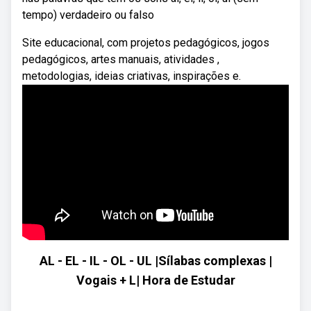
tempo) verdadeiro ou falso
Site educacional, com projetos pedagógicos, jogos
pedagógicos, artes manuais, atividades ,
metodologias, ideias criativas, inspirações e.
AL - EL - IL - OL - UL |Sílabas complexas |
Vogais + L| Hora de Estudar