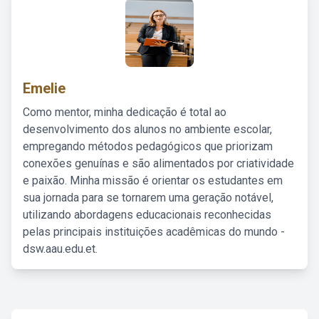
Emelie
Como mentor, minha dedicação é total ao
desenvolvimento dos alunos no ambiente escolar,
empregando métodos pedagógicos que priorizam
conexões genuínas e são alimentados por criatividade
e paixão. Minha missão é orientar os estudantes em
sua jornada para se tornarem uma geração notável,
utilizando abordagens educacionais reconhecidas
pelas principais instituições acadêmicas do mundo -
dsw.aau.edu.et.