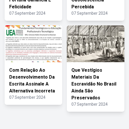
Felicidade
Percebida
07 September 2024
07 September 2024
Com Relação Ao
Que Vestígios
Desenvolvimento Da
Materiais Da
Escrita Assinale A
Escravidão No Brasil
Alternativa Incorreta
Ainda São
07 September 2024
Preservados
07 September 2024