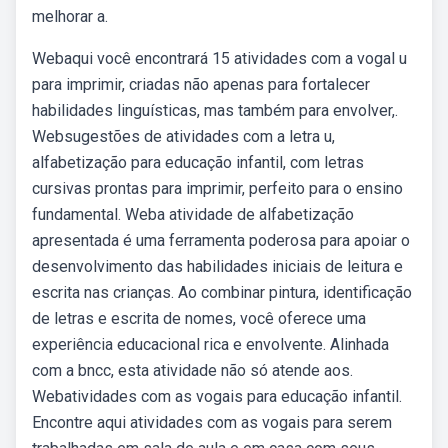
melhorar a.
Webaqui você encontrará 15 atividades com a vogal u
para imprimir, criadas não apenas para fortalecer
habilidades linguísticas, mas também para envolver,.
Websugestões de atividades com a letra u,
alfabetização para educação infantil, com letras
cursivas prontas para imprimir, perfeito para o ensino
fundamental. Weba atividade de alfabetização
apresentada é uma ferramenta poderosa para apoiar o
desenvolvimento das habilidades iniciais de leitura e
escrita nas crianças. Ao combinar pintura, identificação
de letras e escrita de nomes, você oferece uma
experiência educacional rica e envolvente. Alinhada
com a bncc, esta atividade não só atende aos.
Webatividades com as vogais para educação infantil.
Encontre aqui atividades com as vogais para serem