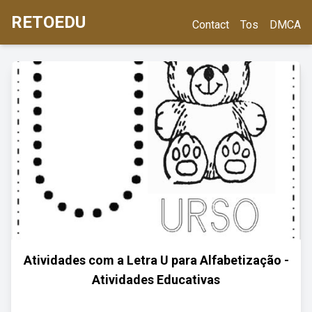
RETOEDU
Contact
Tos
DMCA
Atividades com a Letra U para Alfabetização -
Atividades Educativas