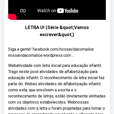
LETRA U! (Série &quot;Vamos
escrever&quot;)
Siga a gente! facebook.com/nossavidacomalice
nossavidacomalice.wordpress.com ...
Webatividade com letra inicial para educação infantil.
Trago neste post atividades de alfabetização para
educação infantil. O reconhecimento da letra inicial faz
parte do. Webas atividades de alfabetização infantil
como esta, que envolvem a escrita e o
reconhecimento de letras, estão diretamente alinhadas
com os objetivos estabelecidos. Webnossas
atividades com a letra u foram projetadas para tornar o