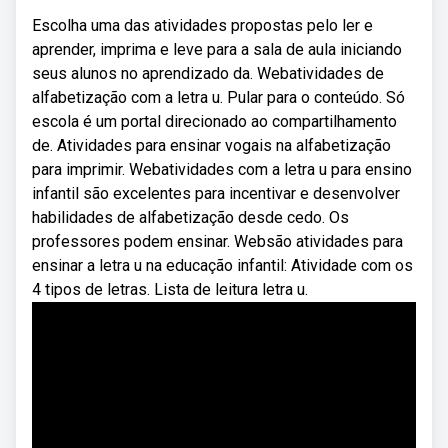
Escolha uma das atividades propostas pelo ler e
aprender, imprima e leve para a sala de aula iniciando
seus alunos no aprendizado da. Webatividades de
alfabetização com a letra u. Pular para o conteúdo. Só
escola é um portal direcionado ao compartilhamento
de. Atividades para ensinar vogais na alfabetização
para imprimir. Webatividades com a letra u para ensino
infantil são excelentes para incentivar e desenvolver
habilidades de alfabetização desde cedo. Os
professores podem ensinar. Websão atividades para
ensinar a letra u na educação infantil: Atividade com os
4 tipos de letras. Lista de leitura letra u.