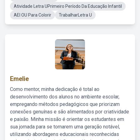
Atividade Letra UPrimeiro Período Da Educação Infantil
AEI OU Para Colorir
TrabalharLetra U
Emelie
Como mentor, minha dedicação é total ao
desenvolvimento dos alunos no ambiente escolar,
empregando métodos pedagógicos que priorizam
conexões genuínas e são alimentados por criatividade
e paixão. Minha missão é orientar os estudantes em
sua jornada para se tornarem uma geração notável,
utilizando abordagens educacionais reconhecidas