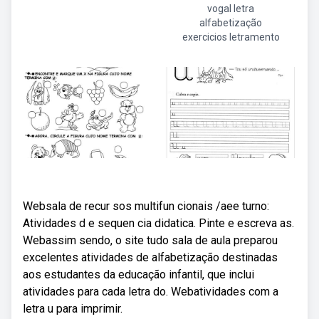
vogal letra
alfabetização
exercicios letramento
Websala de recur sos multifun cionais /aee turno:
Atividades d e sequen cia didatica. Pinte e escreva as.
Webassim sendo, o site tudo sala de aula preparou
excelentes atividades de alfabetização destinadas
aos estudantes da educação infantil, que inclui
atividades para cada letra do. Webatividades com a
letra u para imprimir.