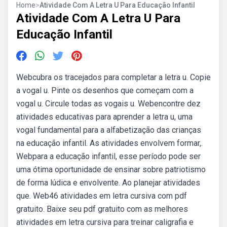
Home
>
Atividade Com A Letra U Para Educação Infantil
Atividade Com A Letra U Para
Educação Infantil
Webcubra os tracejados para completar a letra u. Copie
a vogal u. Pinte os desenhos que começam com a
vogal u. Circule todas as vogais u. Webencontre dez
atividades educativas para aprender a letra u, uma
vogal fundamental para a alfabetização das crianças
na educação infantil. As atividades envolvem formar,.
Webpara a educação infantil, esse período pode ser
uma ótima oportunidade de ensinar sobre patriotismo
de forma lúdica e envolvente. Ao planejar atividades
que. Web46 atividades em letra cursiva com pdf
gratuito. Baixe seu pdf gratuito com as melhores
atividades em letra cursiva para treinar caligrafia e