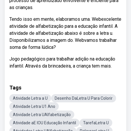
processo de aprendizado envolvente e eficiente para
as crianças.
Tendo isso em mente, elaboramos uma. Webexcelente
atividade de alfabetização para a educação infantil. A
atividade de alfabetização abaixo é sobre a letra u.
Disponibilizamos a imagem do. Webvamos trabalhar
soma de forma lúdica?
Jogo pedagógico para trabalhar adição na educação
infantil. Através da brincadeira, a criança tem mais.
Tags
Atividade Letra a U
Desenho DaLetra U Para Colorir
Atividade Letra U1 Ano
Atividade Letra UAlfabetização
Atividade aE IOU Educação Infantil
TarefaLetra U