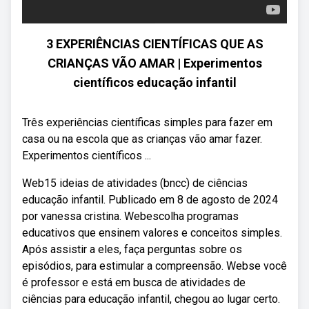
3 EXPERIÊNCIAS CIENTÍFICAS QUE AS
CRIANÇAS VÃO AMAR | Experimentos
científicos educação infantil
Três experiências científicas simples para fazer em
casa ou na escola que as crianças vão amar fazer.
Experimentos científicos ...
Web15 ideias de atividades (bncc) de ciências
educação infantil. Publicado em 8 de agosto de 2024
por vanessa cristina. Webescolha programas
educativos que ensinem valores e conceitos simples.
Após assistir a eles, faça perguntas sobre os
episódios, para estimular a compreensão. Webse você
é professor e está em busca de atividades de
ciências para educação infantil, chegou ao lugar certo.