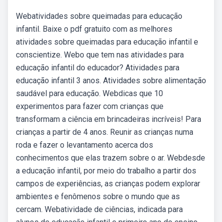
Webatividades sobre queimadas para educação
infantil. Baixe o pdf gratuito com as melhores
atividades sobre queimadas para educação infantil e
conscientize. Webo que tem nas atividades para
educação infantil do educador? Atividades para
educação infantil 3 anos. Atividades sobre alimentação
saudável para educação. Webdicas que 10
experimentos para fazer com crianças que
transformam a ciência em brincadeiras incríveis! Para
crianças a partir de 4 anos. Reunir as crianças numa
roda e fazer o levantamento acerca dos
conhecimentos que elas trazem sobre o ar. Webdesde
a educação infantil, por meio do trabalho a partir dos
campos de experiências, as crianças podem explorar
ambientes e fenômenos sobre o mundo que as
cercam. Webatividade de ciências, indicada para