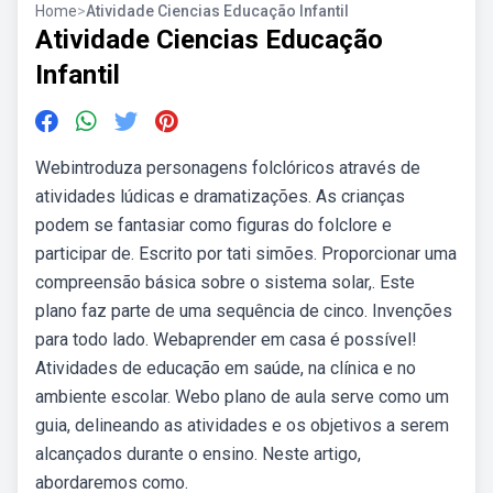
Home
>
Atividade Ciencias Educação Infantil
Atividade Ciencias Educação
Infantil
Webintroduza personagens folclóricos através de
atividades lúdicas e dramatizações. As crianças
podem se fantasiar como figuras do folclore e
participar de. Escrito por tati simões. Proporcionar uma
compreensão básica sobre o sistema solar,. Este
plano faz parte de uma sequência de cinco. Invenções
para todo lado. Webaprender em casa é possível!
Atividades de educação em saúde, na clínica e no
ambiente escolar. Webo plano de aula serve como um
guia, delineando as atividades e os objetivos a serem
alcançados durante o ensino. Neste artigo,
abordaremos como.