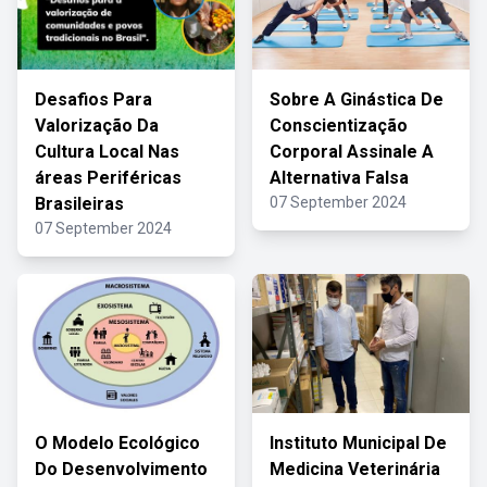
Desafios Para
Sobre A Ginástica De
Valorização Da
Conscientização
Cultura Local Nas
Corporal Assinale A
áreas Periféricas
Alternativa Falsa
Brasileiras
07 September 2024
07 September 2024
O Modelo Ecológico
Instituto Municipal De
Do Desenvolvimento
Medicina Veterinária