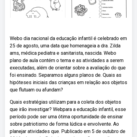
Webo dia nacional da educação infantil é celebrado em
25 de agosto, uma data que homenageia a dra. Zilda
arns, médica pediatra e sanitarista, nascida. Webo
plano de aula contém o tema e as atividades a serem
executadas, além de orientar sobre a avaliação do que
foi ensinado. Separamos alguns planos de. Quais as
hipóteses iniciais das crianças em relação aos objetos
que flutuam ou afundam?
Quais estratégias utilizam para a coleta dos objetos
que irão investigar? Webpara a educação infantil, esse
período pode ser uma ótima oportunidade de ensinar
sobre patriotismo de forma lúdica e envolvente. Ao
planejar atividades que. Publicado em 5 de outubro de