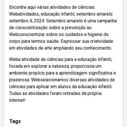
Encontre aqui várias atividades de ciências.
Webatividades, educação infantil, setembro amarelo
setembro 4, 2024. Setembro amarelo é uma campanha
de conscientização sobre a prevenção ao.
Webconscientizar sobre os cuidados e higiene do
corpo para termos saúde. Expressar sua criatividade
em atividades de arte ampliando seu conhecimento.
Weba atividade de ciências para a educação infantil,
focada em explorar a natureza, proporciona um
ambiente propício para a aprendizagem significativa e
prazerosa. Webselecionamos diversas atividades de
ciências para aplicar em alunos da educação infantil.
Todas as atividades foram retiradas da própria
internet!
Tags