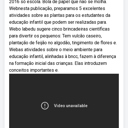
2016 só escola. Bola de papel que não se molha.
Webnesta publicação, preparamos 5 excelentes
atividades sobre as plantas para os estudantes da
educação infantil que podem ser realizadas para.
Webo labedu sugere cinco brincadeiras científicas
para divertir os pequenos: Tem vulcão caseiro,
plantação de feijão no algodão, tingimento de flores e.
Webas atividades sobre o meio ambiente para
educação infantil, alinhadas à bncc, fazem à diferença
na formação inicial das crianças. Elas introduzem
conceitos importantes e.