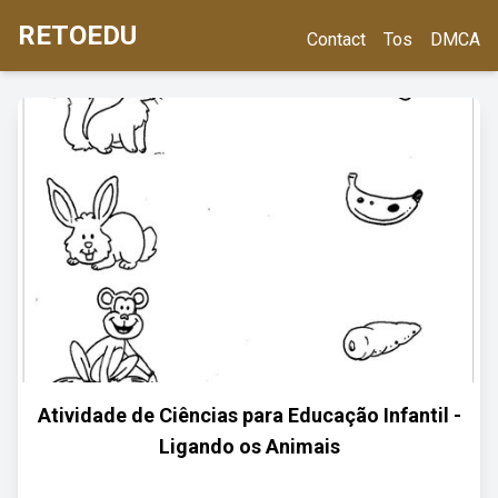
RETOEDU
Contact
Tos
DMCA
Atividade de Ciências para Educação Infantil -
Ligando os Animais