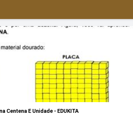
na Centena E Unidade - EDUKITA