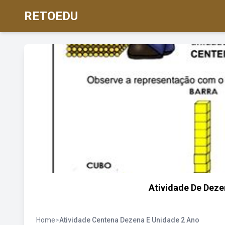
RETOEDU
Atividade De Deze
Home
>
Atividade Centena Dezena E Unidade 2 Ano