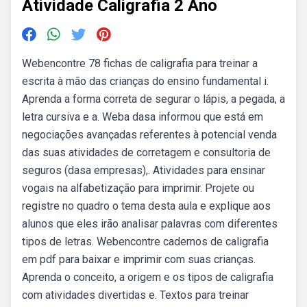
Atividade Caligrafia 2 Ano
Webencontre 78 fichas de caligrafia para treinar a
escrita à mão das crianças do ensino fundamental i.
Aprenda a forma correta de segurar o lápis, a pegada, a
letra cursiva e a. Weba dasa informou que está em
negociações avançadas referentes à potencial venda
das suas atividades de corretagem e consultoria de
seguros (dasa empresas),. Atividades para ensinar
vogais na alfabetização para imprimir. Projete ou
registre no quadro o tema desta aula e explique aos
alunos que eles irão analisar palavras com diferentes
tipos de letras. Webencontre cadernos de caligrafia
em pdf para baixar e imprimir com suas crianças.
Aprenda o conceito, a origem e os tipos de caligrafia
com atividades divertidas e. Textos para treinar