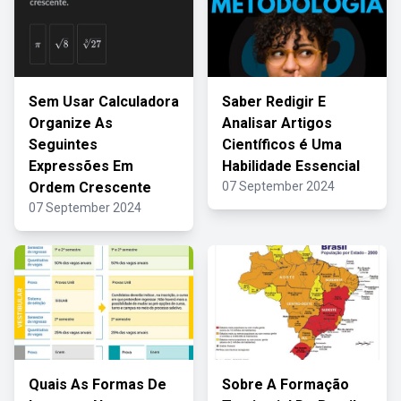
Sem Usar Calculadora
Saber Redigir E
Organize As
Analisar Artigos
Seguintes
Científicos é Uma
Expressões Em
Habilidade Essencial
Ordem Crescente
07 September 2024
07 September 2024
Quais As Formas De
Sobre A Formação