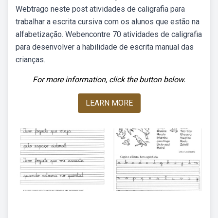
Webtrago neste post atividades de caligrafia para
trabalhar a escrita cursiva com os alunos que estão na
alfabetização. Webencontre 70 atividades de caligrafia
para desenvolver a habilidade de escrita manual das
crianças.
For more information, click the button below.
LEARN MORE