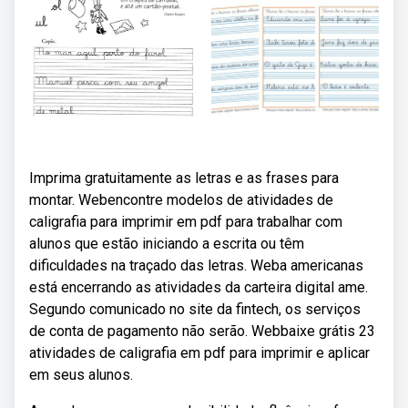
Imprima gratuitamente as letras e as frases para
montar. Webencontre modelos de atividades de
caligrafia para imprimir em pdf para trabalhar com
alunos que estão iniciando a escrita ou têm
dificuldades na traçado das letras. Weba americanas
está encerrando as atividades da carteira digital ame.
Segundo comunicado no site da fintech, os serviços
de conta de pagamento não serão. Webbaixe grátis 23
atividades de caligrafia em pdf para imprimir e aplicar
em seus alunos.