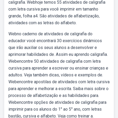
caligrafia. Webhoje temos 55 atividades de caligrafia
com letra cursiva para você imprimir em tamanho
grande, folha a4. São atividades de alfabetização,
atividades com as letras do alfabeto.
Webno caderno de atividades de caligrafia do
educador você encontrará 30 exercícios dinâmicos
que irão auxiliar os seus alunos a desenvolver e
aprimorar habilidades de. Assim eu aprendo caligrafia.
Webencontre 50 atividades de caligrafia com letra
cursiva para aprender a escrever ou ensinar crianças e
adultos. Veja também dicas, vídeos e exemplos de.
Webencontre apostilas de atividades com letra cursiva
para aprender e melhorar a escrita. Saiba mais sobre o
processo de alfabetização e as habilidades para.
Webencontre opções de atividades de caligrafia para
imprimir para os alunos do 1° ao 5° ano, com letras
bastão, cursiva e alfabeto. Veja como treinar a.