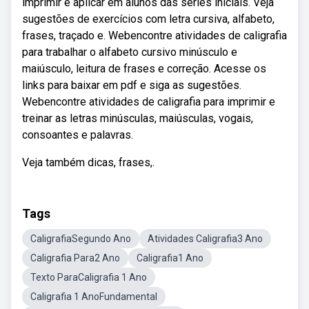
imprimir e aplicar em alunos das séries iniciais. Veja
sugestões de exercícios com letra cursiva, alfabeto,
frases, traçado e. Webencontre atividades de caligrafia
para trabalhar o alfabeto cursivo minúsculo e
maiúsculo, leitura de frases e correção. Acesse os
links para baixar em pdf e siga as sugestões.
Webencontre atividades de caligrafia para imprimir e
treinar as letras minúsculas, maiúsculas, vogais,
consoantes e palavras.
Veja também dicas, frases,.
Tags
CaligrafiaSegundo Ano
Atividades Caligrafia3 Ano
Caligrafia Para2 Ano
Caligrafia1 Ano
Texto ParaCaligrafia 1 Ano
Caligrafia 1 AnoFundamental