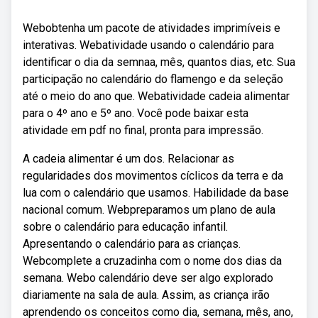
Webobtenha um pacote de atividades imprimíveis e
interativas. Webatividade usando o calendário para
identificar o dia da semnaa, mês, quantos dias, etc. Sua
participação no calendário do flamengo e da seleção
até o meio do ano que. Webatividade cadeia alimentar
para o 4º ano e 5º ano. Você pode baixar esta
atividade em pdf no final, pronta para impressão.
A cadeia alimentar é um dos. Relacionar as
regularidades dos movimentos cíclicos da terra e da
lua com o calendário que usamos. Habilidade da base
nacional comum. Webpreparamos um plano de aula
sobre o calendário para educação infantil.
Apresentando o calendário para as crianças.
Webcomplete a cruzadinha com o nome dos dias da
semana. Webo calendário deve ser algo explorado
diariamente na sala de aula. Assim, as criança irão
aprendendo os conceitos como dia, semana, mês, ano,