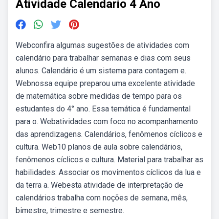
Atividade Calendario 4 Ano
Webconfira algumas sugestões de atividades com
calendário para trabalhar semanas e dias com seus
alunos. Calendário é um sistema para contagem e.
Webnossa equipe preparou uma excelente atividade
de matemática sobre medidas de tempo para os
estudantes do 4° ano. Essa temática é fundamental
para o. Webatividades com foco no acompanhamento
das aprendizagens. Calendários, fenômenos cíclicos e
cultura. Web10 planos de aula sobre calendários,
fenômenos cíclicos e cultura. Material para trabalhar as
habilidades: Associar os movimentos cíclicos da lua e
da terra a. Webesta atividade de interpretação de
calendários trabalha com noções de semana, mês,
bimestre, trimestre e semestre.