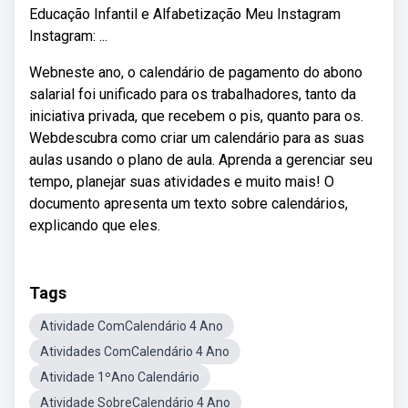
Educação Infantil e Alfabetização Meu Instagram
Instagram: ...
Webneste ano, o calendário de pagamento do abono
salarial foi unificado para os trabalhadores, tanto da
iniciativa privada, que recebem o pis, quanto para os.
Webdescubra como criar um calendário para as suas
aulas usando o plano de aula. Aprenda a gerenciar seu
tempo, planejar suas atividades e muito mais! O
documento apresenta um texto sobre calendários,
explicando que eles.
Tags
Atividade ComCalendário 4 Ano
Atividades ComCalendário 4 Ano
Atividade 1ºAno Calendário
Atividade SobreCalendário 4 Ano