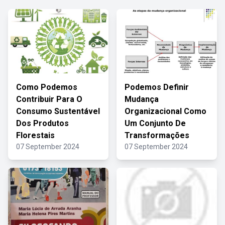
Como Podemos
Podemos Definir
Contribuir Para O
Mudança
Consumo Sustentável
Organizacional Como
Dos Produtos
Um Conjunto De
Florestais
Transformações
07 September 2024
07 September 2024