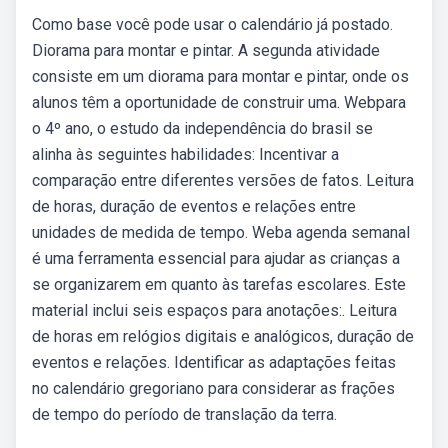
Como base você pode usar o calendário já postado.
Diorama para montar e pintar. A segunda atividade
consiste em um diorama para montar e pintar, onde os
alunos têm a oportunidade de construir uma. Webpara
o 4º ano, o estudo da independência do brasil se
alinha às seguintes habilidades: Incentivar a
comparação entre diferentes versões de fatos. Leitura
de horas, duração de eventos e relações entre
unidades de medida de tempo. Weba agenda semanal
é uma ferramenta essencial para ajudar as crianças a
se organizarem em quanto às tarefas escolares. Este
material inclui seis espaços para anotações:. Leitura
de horas em relógios digitais e analógicos, duração de
eventos e relações. Identificar as adaptações feitas
no calendário gregoriano para considerar as frações
de tempo do período de translação da terra.