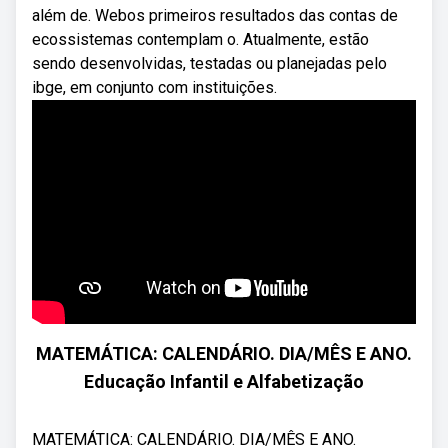
além de. Webos primeiros resultados das contas de
ecossistemas contemplam o. Atualmente, estão
sendo desenvolvidas, testadas ou planejadas pelo
ibge, em conjunto com instituições.
MATEMÁTICA: CALENDÁRIO. DIA/MÊS E ANO.
Educação Infantil e Alfabetização
MATEMÁTICA: CALENDÁRIO. DIA/MÊS E ANO.