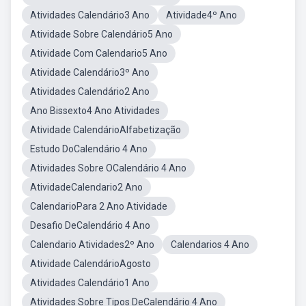
Atividades Calendário3 Ano
Atividade4º Ano
Atividade Sobre Calendário5 Ano
Atividade Com Calendario5 Ano
Atividade Calendário3º Ano
Atividades Calendário2 Ano
Ano Bissexto4 Ano Atividades
Atividade CalendárioAlfabetização
Estudo DoCalendário 4 Ano
Atividades Sobre OCalendário 4 Ano
AtividadeCalendario2 Ano
CalendarioPara 2 Ano Atividade
Desafio DeCalendário 4 Ano
Calendario Atividades2º Ano
Calendarios 4 Ano
Atividade CalendárioAgosto
Atividades Calendário1 Ano
Atividades Sobre Tipos DeCalendário 4 Ano