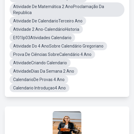
Atividade De Matemática 2 AnoProclamação Da
Republica
Atividade De CalendarioTerceiro Ano
Atividade 2 Ano-CalendárioHistoria
Ef01lp03Atividades Calendario
Atividade Do 4 AnoSobre Calendário Gregoriano
Prova De Ciências SobreCalendário 4 Ano
AtividadeCriando Calendario
AtividadeDias Da Semana 2 Ano
CalendarioDe Provas 4 Ano
Calendario Introduçao4 Ano