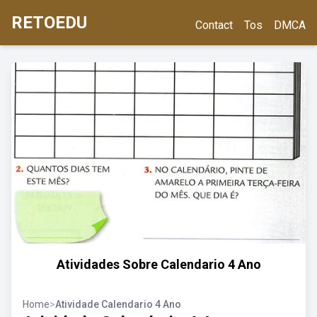
RETOEDU
Contact
Tos
DMCA
Atividades Sobre Calendario 4 Ano
Home
>
Atividade Calendario 4 Ano