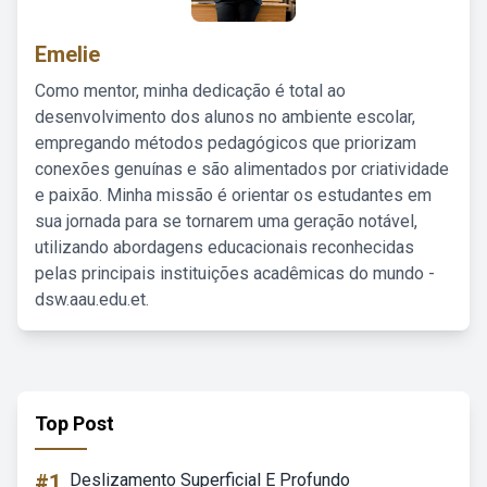
Emelie
Como mentor, minha dedicação é total ao
desenvolvimento dos alunos no ambiente escolar,
empregando métodos pedagógicos que priorizam
conexões genuínas e são alimentados por criatividade
e paixão. Minha missão é orientar os estudantes em
sua jornada para se tornarem uma geração notável,
utilizando abordagens educacionais reconhecidas
pelas principais instituições acadêmicas do mundo -
dsw.aau.edu.et.
Top Post
#1
Deslizamento Superficial E Profundo