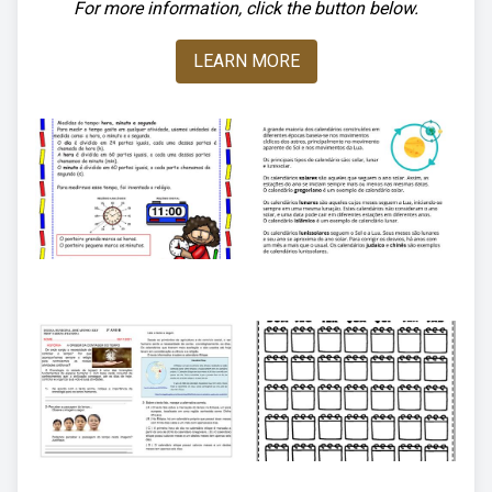
For more information, click the button below.
LEARN MORE